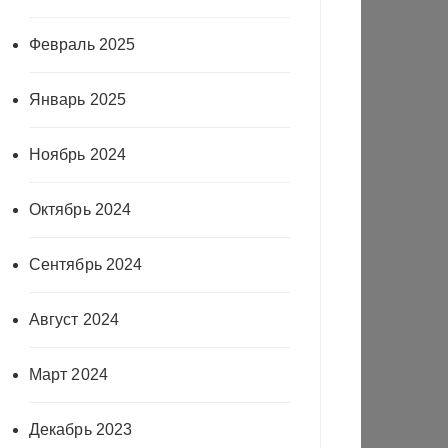
Февраль 2025
Январь 2025
Ноябрь 2024
Октябрь 2024
Сентябрь 2024
Август 2024
Март 2024
Декабрь 2023