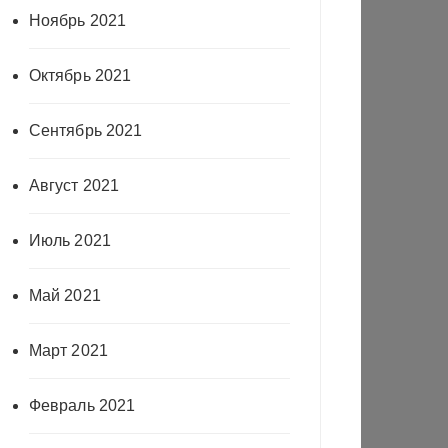
Ноябрь 2021
Октябрь 2021
Сентябрь 2021
Август 2021
Июль 2021
Май 2021
Март 2021
Февраль 2021