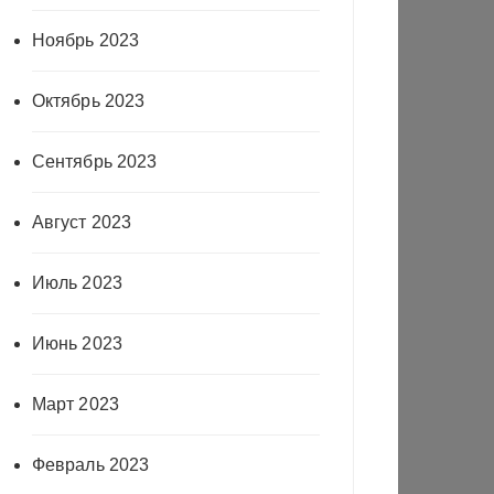
Ноябрь 2023
Октябрь 2023
Сентябрь 2023
Август 2023
Июль 2023
Июнь 2023
Март 2023
Февраль 2023