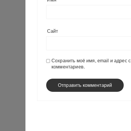
Сайт
Сохранить моё имя, email и адрес 
комментариев.