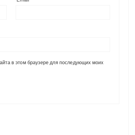
сайта в этом браузере для последующих моих