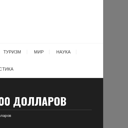
ТУРИЗМ
МИР
НАУКА
СТИКА
000 ДОЛЛАРОВ
лларов