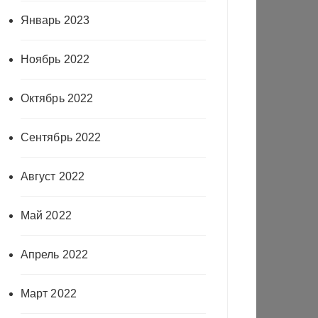
Январь 2023
Ноябрь 2022
Октябрь 2022
Сентябрь 2022
Август 2022
Май 2022
Апрель 2022
Март 2022