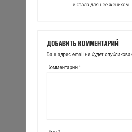
записям
и стала для нее женихом
ДОБАВИТЬ КОММЕНТАРИЙ
Ваш адрес email не будет опубликова
Комментарий
*
Имя
*