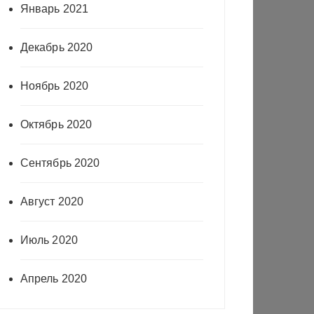
Январь 2021
Декабрь 2020
Ноябрь 2020
Октябрь 2020
Сентябрь 2020
Август 2020
Июль 2020
Апрель 2020