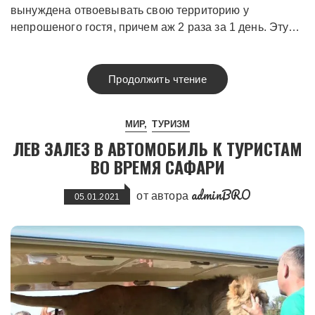
вынуждена отвоевывать свою территорию у
непрошеного гостя, причем аж 2 раза за 1 день. Эту…
Продолжить чтение
МИР
ТУРИЗМ
ЛЕВ ЗАЛЕЗ В АВТОМОБИЛЬ К ТУРИСТАМ
ВО ВРЕМЯ САФАРИ
adminBRO
от автора
05.01.2021