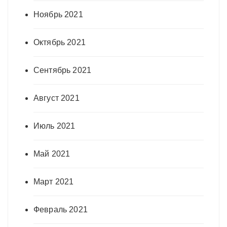
Ноябрь 2021
Октябрь 2021
Сентябрь 2021
Август 2021
Июль 2021
Май 2021
Март 2021
Февраль 2021