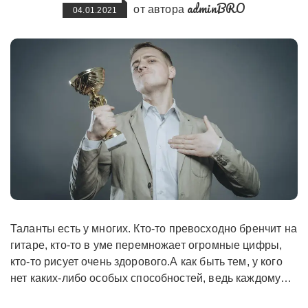
adminBRO
от автора
04.01.2021
Таланты есть у многих. Кто-то превосходно бренчит на
гитаре, кто-то в уме перемножает огромные цифры,
кто-то рисует очень здорового.А как быть тем, у кого
нет каких-либо особых способностей, ведь каждому…