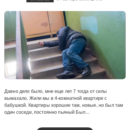
Давно дело было, мне еще лет 7 тогда от силы
вымахало. Жили мы в 4-комнатной квартире с
бабушкой. Квартиры хорошие там, новые, но был там
один соседи, постоянно пьяный Был…