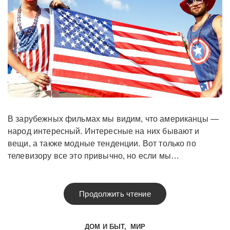
В зарубежных фильмах мы видим, что американцы —
народ интересный. Интересные на них бывают и
вещи, а также модные тенденции. Вот только по
телевизору все это привычно, но если мы…
Продолжить чтение
ДОМ И БЫТ
МИР