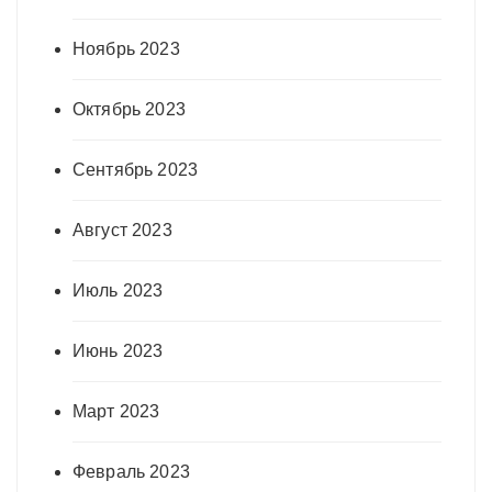
Ноябрь 2023
Октябрь 2023
Сентябрь 2023
Август 2023
Июль 2023
Июнь 2023
Март 2023
Февраль 2023