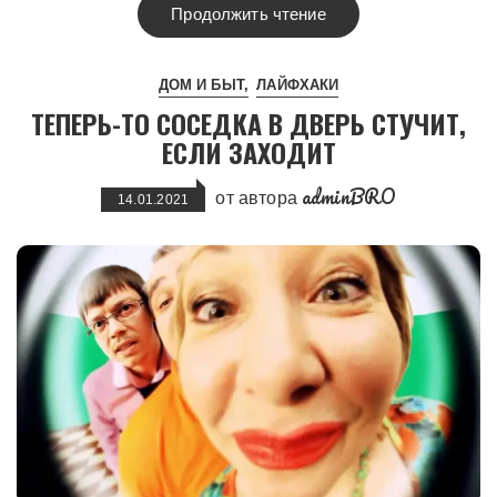
Продолжить чтение
ДОМ И БЫТ
ЛАЙФХАКИ
ТЕПЕРЬ-ТО СОСЕДКА В ДВЕРЬ СТУЧИТ,
ЕСЛИ ЗАХОДИТ
adminBRO
от автора
14.01.2021