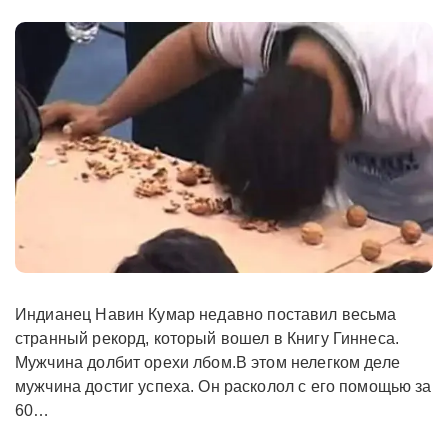
Индианец Навин Кумар недавно поставил весьма
странный рекорд, который вошел в Книгу Гиннеса.
Мужчина долбит орехи лбом.В этом нелегком деле
мужчина достиг успеха. Он расколол с его помощью за
60…