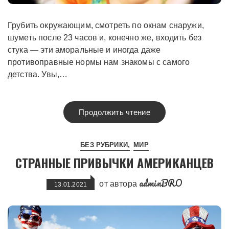
Грубить окружающим, смотреть по окнам снаружи,
шуметь после 23 часов и, конечно же, входить без
стука — эти аморальные и иногда даже
противоправные нормы нам знакомы с самого
детства. Увы,…
Продолжить чтение
БЕЗ РУБРИКИ
МИР
СТРАННЫЕ ПРИВЫЧКИ АМЕРИКАНЦЕВ
adminBRO
от автора
13.01.2021