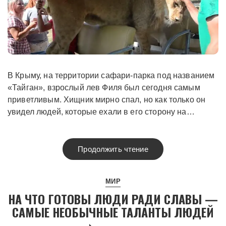
В Крыму, на территории сафари-парка под названием
«Тайган», взрослый лев Филя был сегодня самым
приветливым. Хищник мирно спал, но как только он
увидел людей, которые ехали в его сторону на…
Продолжить чтение
МИР
НА ЧТО ГОТОВЫ ЛЮДИ РАДИ СЛАВЫ —
САМЫЕ НЕОБЫЧНЫЕ ТАЛАНТЫ ЛЮДЕЙ