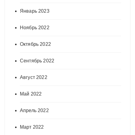
Январь 2023
Ноябрь 2022
Октябрь 2022
Сентябрь 2022
Август 2022
Май 2022
Апрель 2022
Март 2022