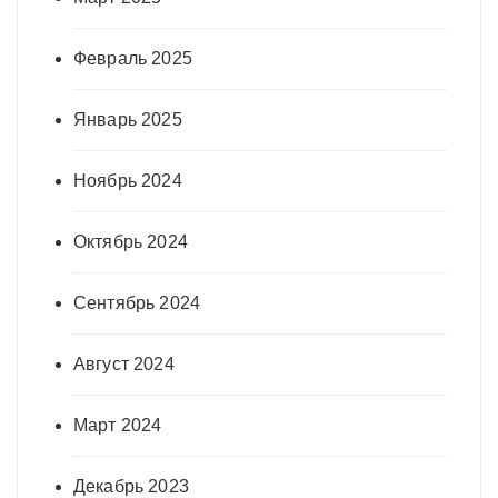
Февраль 2025
Январь 2025
Ноябрь 2024
Октябрь 2024
Сентябрь 2024
Август 2024
Март 2024
Декабрь 2023