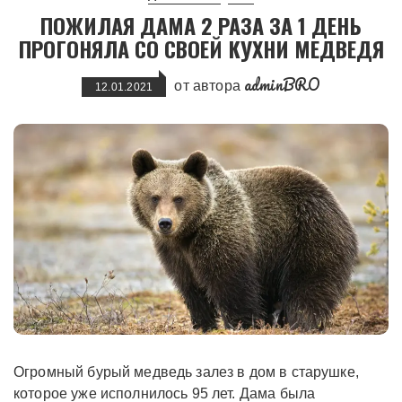
ПОЖИЛАЯ ДАМА 2 РАЗА ЗА 1 ДЕНЬ
ПРОГОНЯЛА СО СВОЕЙ КУХНИ МЕДВЕДЯ
adminBRO
от автора
12.01.2021
Огромный бурый медведь залез в дом в старушке,
которое уже исполнилось 95 лет. Дама была