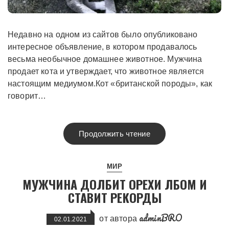
Недавно на одном из сайтов было опубликовано
интересное объявление, в котором продавалось
весьма необычное домашнее животное. Мужчина
продает кота и утверждает, что животное является
настоящим медиумом.Кот «британской породы», как
говорит…
Продолжить чтение
МИР
МУЖЧИНА ДОЛБИТ ОРЕХИ ЛБОМ И
СТАВИТ РЕКОРДЫ
adminBRO
от автора
02.01.2021