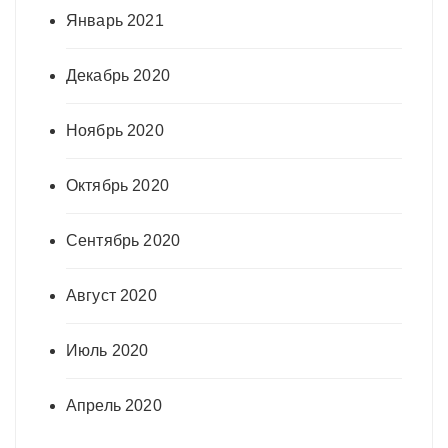
Январь 2021
Декабрь 2020
Ноябрь 2020
Октябрь 2020
Сентябрь 2020
Август 2020
Июль 2020
Апрель 2020