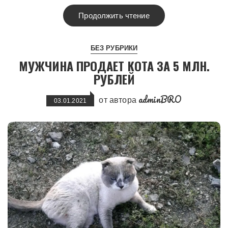
Продолжить чтение
БЕЗ РУБРИКИ
МУЖЧИНА ПРОДАЕТ КОТА ЗА 5 МЛН.
РУБЛЕЙ
adminBRO
от автора
03.01.2021