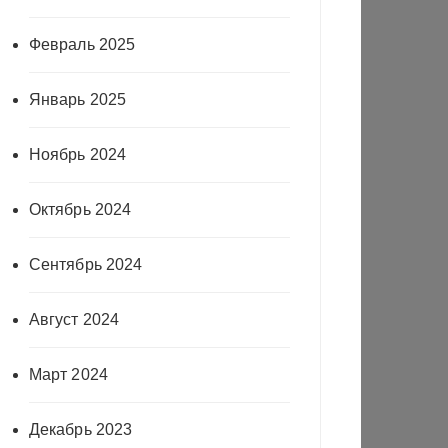
Февраль 2025
Январь 2025
Ноябрь 2024
Октябрь 2024
Сентябрь 2024
Август 2024
Март 2024
Декабрь 2023