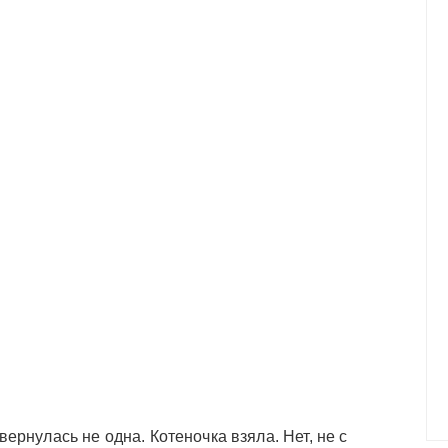
вернулась не одна. Котеночка взяла. Нет, не с