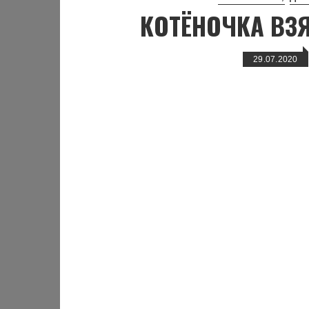
КОТЁНОЧКА ВЗ
29.07.2020