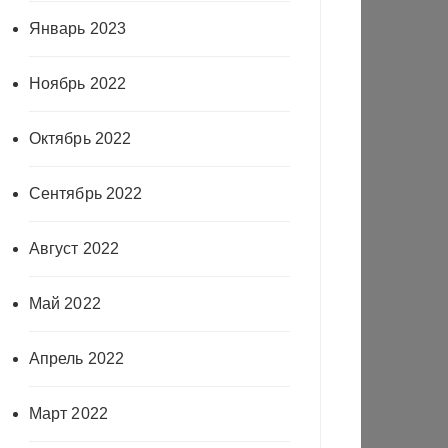
Январь 2023
Ноябрь 2022
Октябрь 2022
Сентябрь 2022
Август 2022
Май 2022
Апрель 2022
Март 2022