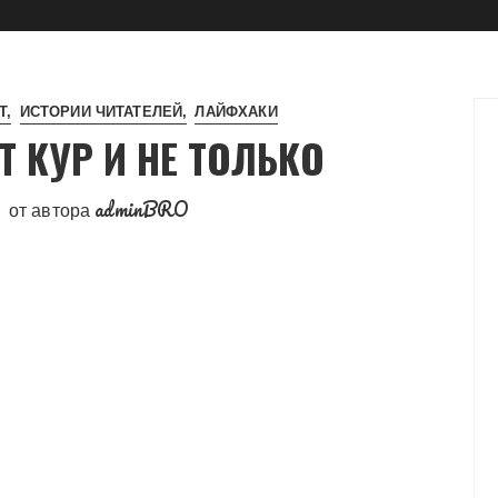
Т
ИСТОРИИ ЧИТАТЕЛЕЙ
ЛАЙФХАКИ
 КУР И НЕ ТОЛЬКО
adminBRO
от автора