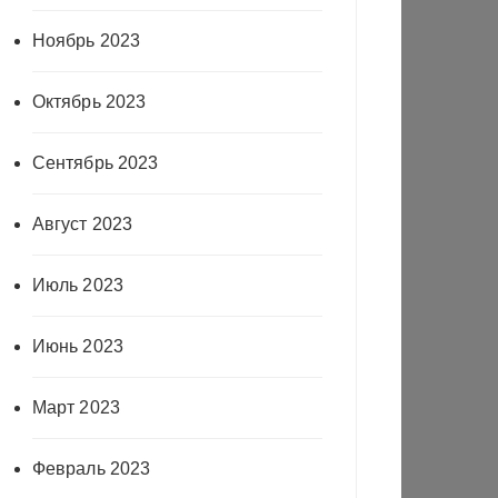
Ноябрь 2023
Октябрь 2023
Сентябрь 2023
Август 2023
Июль 2023
Июнь 2023
Март 2023
Февраль 2023