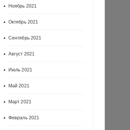
Ноябрь 2021
Октябрь 2021
Сентябрь 2021
Август 2021
Июль 2021
Май 2021
Март 2021
Февраль 2021