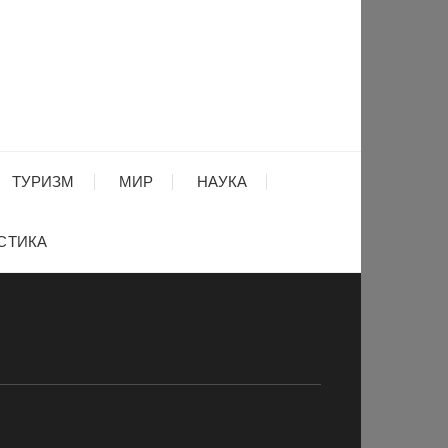
ТУРИЗМ
МИР
НАУКА
СТИКА