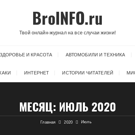
BroINFO.ru
Твой онлайн-журнал на все случаи жизни!
ЗДОРОВЬЕ И КРАСОТА
АВТОМОБИЛИ И ТЕХНИКА
ХАКИ
ИНТЕРНЕТ
ИСТОРИИ ЧИТАТЕЛЕЙ
МИ
МЕСЯЦ:
ИЮЛЬ 2020
Июль
Главная
2020