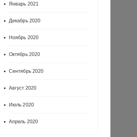
Январь 2021
Декабрь 2020
Ноябрь 2020
Октябрь 2020
Сентябрь 2020
Август 2020
Июль 2020
Апрель 2020