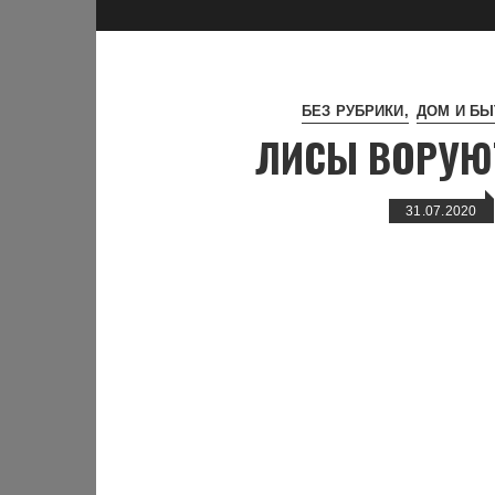
БЕЗ РУБРИКИ
ДОМ И БЫ
ЛИСЫ ВОРУЮТ
31.07.2020