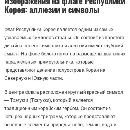
Изображения на флаге Республики
Корея: аллюзии и символы
Флаг Республики Корея является одним из самых
узнаваемых символов страны. Он состоит из простого
дизайна, но его символика и аллюзии имеют глубокий
смысл. На фоне белого полотна размещены два синих
параллельных прямоугольника, которые
представляют деление полуострова Корея на
Северную и Южную части.
В центре флага расположен круглый красный символ
— Тхэгукги (Тхэгукки), который является
традиционным корейским гербом. Он состоит из
четырех черных триграмм, которые представляют
основные элементы природы: небо, землю, вода и