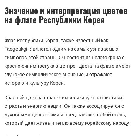
Значение и интерпретация цветов
на флаге Республики Корея
Флаг Республики Корея, также известный как
Taegeukgi, является одним из самых узнаваемых
символов этой страны. Он состоит из белого фона с
красно-синим таегука в центре. Цвета на флаге имеют
глубокое символическое значение и отражают
историю и культуру Кореи.
Красный цвет на флаге символизирует патриотизм,
страсть и энергию нации. Он также ассоциируется с
духовными ценностями и представляет собой огонь,
который дает жизнь и тепло всему корейскому народу.