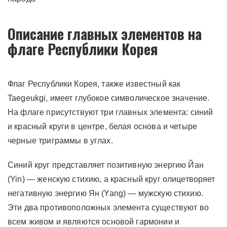
Описание главных элементов на
флаге Республики Корея
Флаг Республики Корея, также известный как
Taegeukgi, имеет глубокое символическое значение.
На флаге присутствуют три главных элемента: синий
и красный круги в центре, белая основа и четыре
черные триграммы в углах.
Синий круг представляет позитивную энергию Йан
(Yin) — женскую стихию, а красный круг олицетворяет
негативную энергию Ян (Yang) — мужскую стихию.
Эти два противоположных элемента существуют во
всем живом и являются основой гармонии и