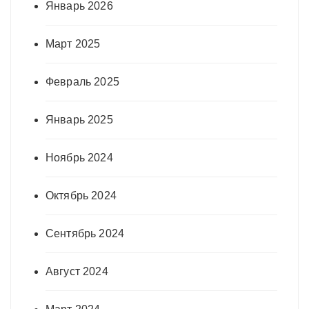
Январь 2026
Март 2025
Февраль 2025
Январь 2025
Ноябрь 2024
Октябрь 2024
Сентябрь 2024
Август 2024