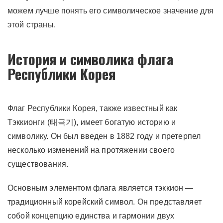
можем лучше понять его символическое значение для
этой страны.
История и символика флага
Республики Корея
Флаг Республики Корея, также известный как
Тэккионги (태극기), имеет богатую историю и
символику. Он был введен в 1882 году и претерпел
несколько изменений на протяжении своего
существования.
Основным элементом флага является тэккион —
традиционный корейский символ. Он представляет
собой концепцию единства и гармонии двух