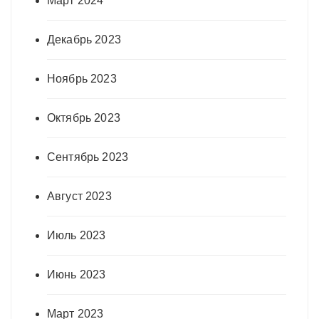
Март 2024
Декабрь 2023
Ноябрь 2023
Октябрь 2023
Сентябрь 2023
Август 2023
Июль 2023
Июнь 2023
Март 2023