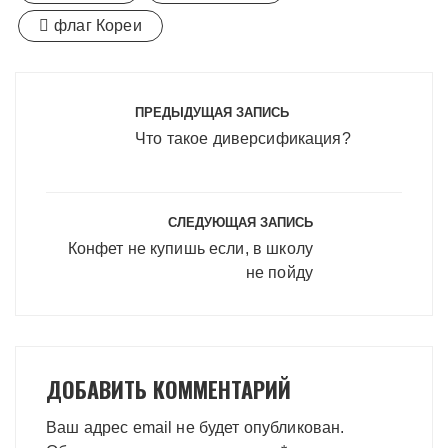
флаг Кореи
Навигация
по
ПРЕДЫДУЩАЯ ЗАПИСЬ
записям
Что такое диверсификация?
СЛЕДУЮЩАЯ ЗАПИСЬ
Конфет не купишь если, в школу
не пойду
ДОБАВИТЬ КОММЕНТАРИЙ
Ваш адрес email не будет опубликован.