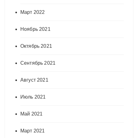
Март 2022
Ноябрь 2021
Октябрь 2021
Сентябрь 2021
Август 2021
Июль 2021
Май 2021
Март 2021