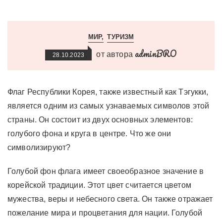
МИР
ТУРИЗМ
adminBRO
от автора
28.10.2023
Флаг Республики Корея, также известный как Тэгукки,
является одним из самых узнаваемых символов этой
страны. Он состоит из двух основных элементов:
голубого фона и круга в центре. Что же они
символизируют?
Голубой фон флага имеет своеобразное значение в
корейской традиции. Этот цвет считается цветом
мужества, веры и небесного света. Он также отражает
пожелание мира и процветания для нации. Голубой