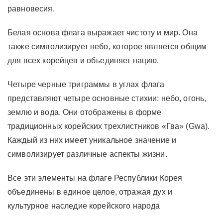
равновесия.
Белая основа флага выражает чистоту и мир. Она
также символизирует небо, которое является общим
для всех корейцев и объединяет нацию.
Четыре черные триграммы в углах флага
представляют четыре основные стихии: небо, огонь,
землю и вода. Они отображены в форме
традиционных корейских трехлистников «Гва» (Gwa).
Каждый из них имеет уникальное значение и
символизирует различные аспекты жизни.
Все эти элементы на флаге Республики Корея
объединены в единое целое, отражая дух и
культурное наследие корейского народа