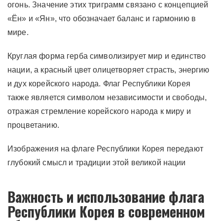
огонь. Значение этих триграмм связано с концепцией
«Ён» и «Ян», что обозначает баланс и гармонию в
мире.
Круглая форма герба символизирует мир и единство
нации, а красный цвет олицетворяет страсть, энергию
и дух корейского народа. Флаг Республики Корея
также является символом независимости и свободы,
отражая стремление корейского народа к миру и
процветанию.
Изображения на флаге Республики Корея передают
глубокий смысл и традиции этой великой нации
Важность и использование флага
Республики Корея в современном