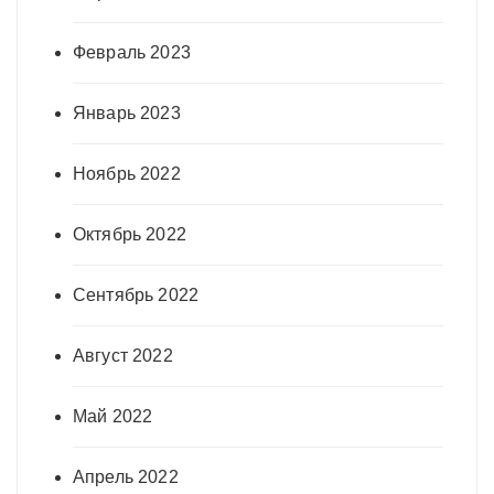
Февраль 2023
Январь 2023
Ноябрь 2022
Октябрь 2022
Сентябрь 2022
Август 2022
Май 2022
Апрель 2022