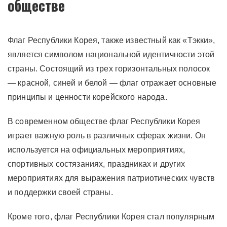
обществе
Флаг Республики Корея, также известный как «Тэкки»,
является символом национальной идентичности этой
страны. Состоящий из трех горизонтальных полосок
— красной, синей и белой — флаг отражает основные
принципы и ценности корейского народа.
В современном обществе флаг Республики Корея
играет важную роль в различных сферах жизни. Он
используется на официальных мероприятиях,
спортивных состязаниях, праздниках и других
мероприятиях для выражения патриотических чувств
и поддержки своей страны.
Кроме того, флаг Республики Корея стал популярным