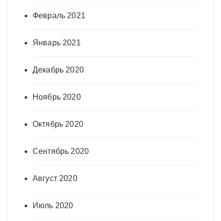
Февраль 2021
Январь 2021
Декабрь 2020
Ноябрь 2020
Октябрь 2020
Сентябрь 2020
Август 2020
Июль 2020