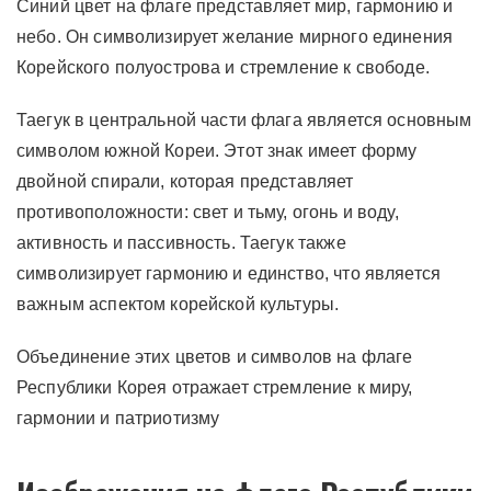
Синий цвет на флаге представляет мир, гармонию и
небо. Он символизирует желание мирного единения
Корейского полуострова и стремление к свободе.
Таегук в центральной части флага является основным
символом южной Кореи. Этот знак имеет форму
двойной спирали, которая представляет
противоположности: свет и тьму, огонь и воду,
активность и пассивность. Таегук также
символизирует гармонию и единство, что является
важным аспектом корейской культуры.
Объединение этих цветов и символов на флаге
Республики Корея отражает стремление к миру,
гармонии и патриотизму