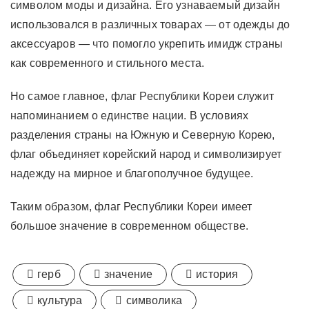
символом моды и дизайна. Его узнаваемый дизайн
использовался в различных товарах — от одежды до
аксессуаров — что помогло укрепить имидж страны
как современного и стильного места.
Но самое главное, флаг Республики Кореи служит
напоминанием о единстве нации. В условиях
разделения страны на Южную и Северную Корею,
флаг объединяет корейский народ и символизирует
надежду на мирное и благополучное будущее.
Таким образом, флаг Республики Кореи имеет
большое значение в современном обществе.
герб
значение
история
культура
символика