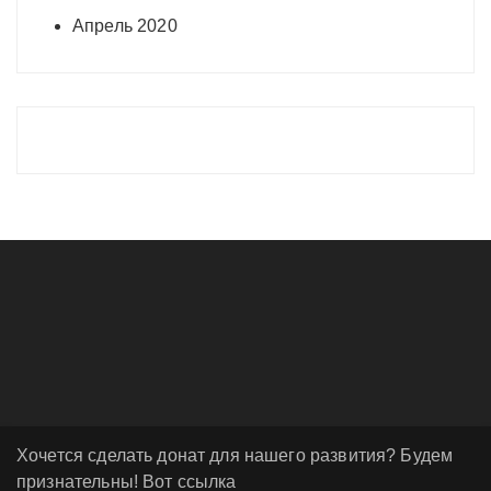
Апрель 2020
Хочется сделать донат для нашего развития? Будем
признательны! Вот ссылка