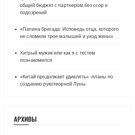
общий бюджет с партнером без ссор и
подозрений
«Папина бригада: Исповедь отца, которого
не сломили трое малышей и уход жены»
Хитрый мужик или как я с тестем
познакомился
«Китай продолжает удивлять» -планы по
созданию рукотворной Луны
АРХИВЫ