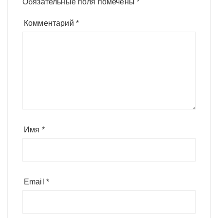
Обязательные поля помечены
*
Комментарий
*
Имя
*
Email
*