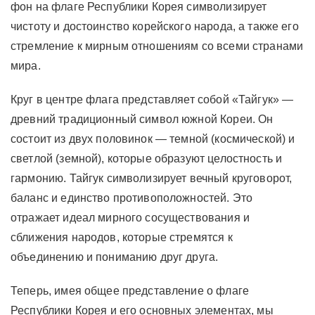
фон на флаге Республики Корея символизирует
чистоту и достоинство корейского народа, а также его
стремление к мирным отношениям со всеми странами
мира.
Круг в центре флага представляет собой «Тайгук» —
древний традиционный символ южной Кореи. Он
состоит из двух половинок — темной (космической) и
светлой (земной), которые образуют целостность и
гармонию. Тайгук символизирует вечный круговорот,
баланс и единство противоположностей. Это
отражает идеал мирного сосуществования и
сближения народов, которые стремятся к
объединению и пониманию друг друга.
Теперь, имея общее представление о флаге
Республики Корея и его основных элементах, мы