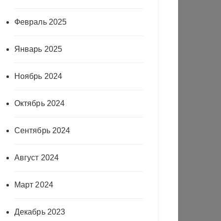
Февраль 2025
Январь 2025
Ноябрь 2024
Октябрь 2024
Сентябрь 2024
Август 2024
Март 2024
Декабрь 2023