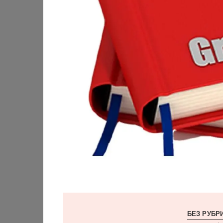
БЕЗ РУБР