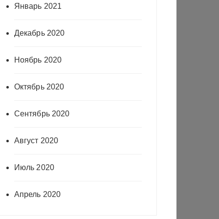
Январь 2021
Декабрь 2020
Ноябрь 2020
Октябрь 2020
Сентябрь 2020
Август 2020
Июль 2020
Апрель 2020