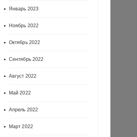
Январь 2023
Ноябрь 2022
Октябрь 2022
Сентябрь 2022
Август 2022
Май 2022
Апрель 2022
Март 2022