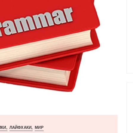
ИКИ
ЛАЙФХАКИ
МИР