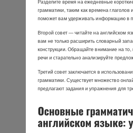
Разделите время на ежедневные коротки
грамматики, таким как времена глаголов
поможет вам удерживать информацию в п
Второй совет — читайте на английском я
вам не только расширить словарный запа
конструкции. Обращайте внимание на то,
речи и старательно анализируйте предло
Третий совет заключается в использовани
грамматики. Существует множество онлай
предлагают задания и упражнения для тр
Основные грамматич
английском языке: 