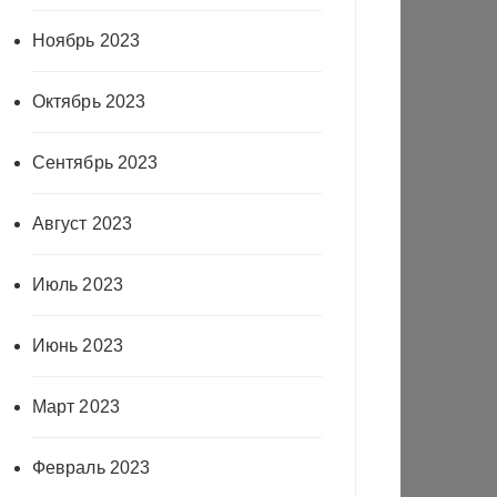
Ноябрь 2023
Октябрь 2023
Сентябрь 2023
Август 2023
Июль 2023
Июнь 2023
Март 2023
Февраль 2023