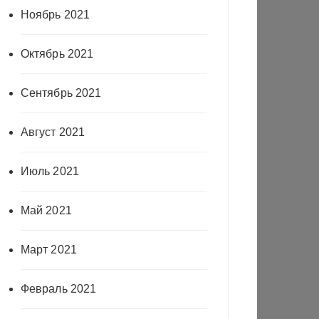
Ноябрь 2021
Октябрь 2021
Сентябрь 2021
Август 2021
Июль 2021
Май 2021
Март 2021
Февраль 2021