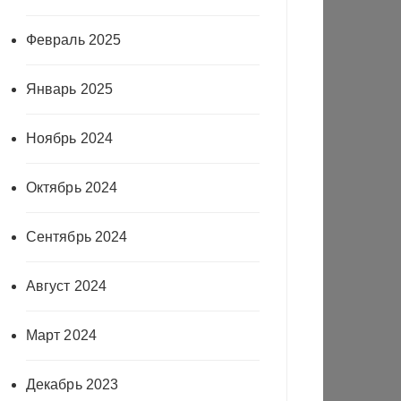
Февраль 2025
Январь 2025
Ноябрь 2024
Октябрь 2024
Сентябрь 2024
Август 2024
Март 2024
Декабрь 2023