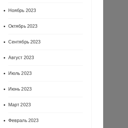
Ноябрь 2023
Октябрь 2023
Сентябрь 2023
Август 2023
Июль 2023
Июнь 2023
Март 2023
Февраль 2023