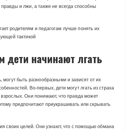
правды и лжи, а также не всегда способны
ает родителям и педагогам лучше понять их
вующей тактикой
м дети начинают лгать
, могут быть разнообразными и зависят от их
обенностей. Во-первых, дети могут лгать из страха
 взрослых. Они понимают, что правда может
этому предпочитают приукрашивать или скрывать
ния своих целей. Они узнают, что с помощью обмана