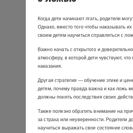
Когда дети начинают лгать, родители мог
Однако, вместо того чтобы наказывать их
своим детям научиться справляться с ло
Важно начать с открытого и доверительн
атмосферу, в которой дети чувствуют, что
наказания.
Другая стратегия — обучение этике и цен
детям, почему правда важна и как ложь 
должны понять последствия своих действи
Также полезно обратить внимание на прич
за страха или неуверенности. Родители д
научиться выражать свое состояние слова