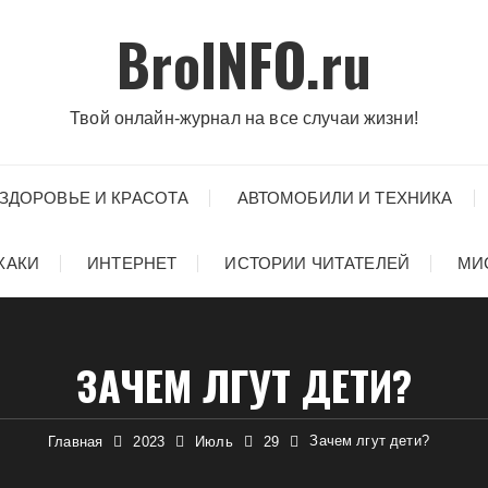
BroINFO.ru
Твой онлайн-журнал на все случаи жизни!
ЗДОРОВЬЕ И КРАСОТА
АВТОМОБИЛИ И ТЕХНИКА
ХАКИ
ИНТЕРНЕТ
ИСТОРИИ ЧИТАТЕЛЕЙ
МИ
ЗАЧЕМ ЛГУТ ДЕТИ?
Зачем лгут дети?
Главная
2023
Июль
29