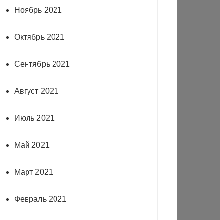
Ноябрь 2021
Октябрь 2021
Сентябрь 2021
Август 2021
Июль 2021
Май 2021
Март 2021
Февраль 2021