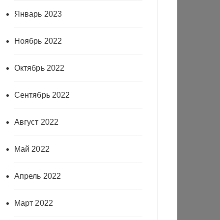
Январь 2023
Ноябрь 2022
Октябрь 2022
Сентябрь 2022
Август 2022
Май 2022
Апрель 2022
Март 2022