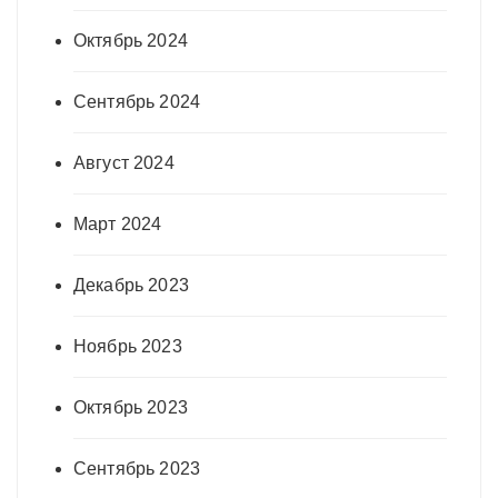
Октябрь 2024
Сентябрь 2024
Август 2024
Март 2024
Декабрь 2023
Ноябрь 2023
Октябрь 2023
Сентябрь 2023