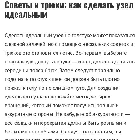
Советы и трюки: как сделать узел
идеальным
Сделать идеальный узел на галстуке может показаться
сложной задачей, но с помощью нескольких советов и
трюков это становится легче. Во-первых, выберите
правильную длину галстука — конец должен достигать
середины пояса брюк. Затем следует правильно
подогнать галстук к шее: он должен быть плотно
прижат к телу, но не слишком туго. Для создания
идеального узла используйте метод четырех
вращений, который поможет получить ровные и
аккуратные стороны. Не забудьте об аккуратности —
все складки и перекрытия должны быть ровными и
без излишнего объема. Следуя этим советам, вы