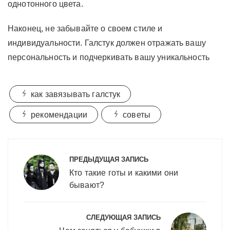
однотонного цвета.
Наконец, не забывайте о своем стиле и
индивидуальности. Галстук должен отражать вашу
персональность и подчеркивать вашу уникальность
как завязывать галстук
рекомендации
советы
Навигация
по
ПРЕДЫДУЩАЯ ЗАПИСЬ
записям
Кто такие готы и какими они
бывают?
СЛЕДУЮЩАЯ ЗАПИСЬ