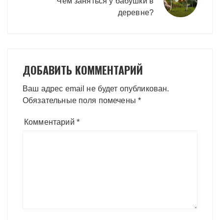
Чем заняться у бабушки в
деревне?
ДОБАВИТЬ КОММЕНТАРИЙ
Ваш адрес email не будет опубликован.
Обязательные поля помечены
*
Комментарий
*