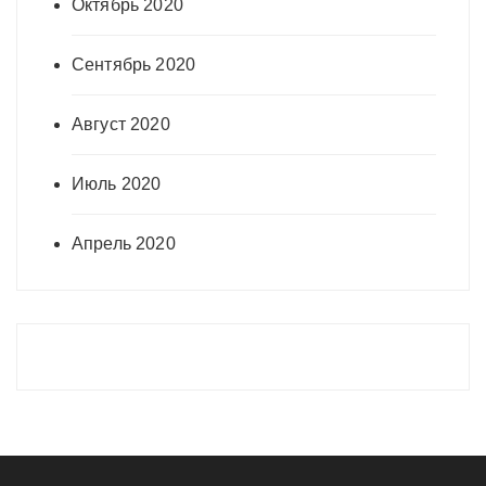
Октябрь 2020
Сентябрь 2020
Август 2020
Июль 2020
Апрель 2020