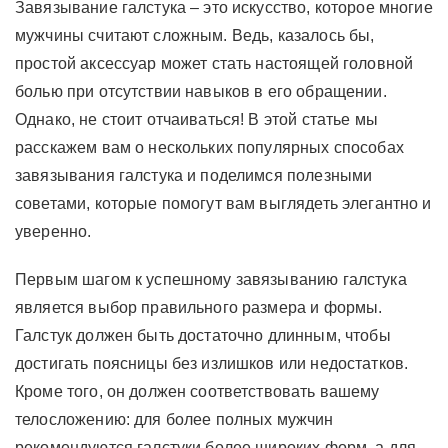
Завязывание галстука – это искусство, которое многие
мужчины считают сложным. Ведь, казалось бы,
простой аксессуар может стать настоящей головной
болью при отсутствии навыков в его обращении.
Однако, не стоит отчаиваться! В этой статье мы
расскажем вам о нескольких популярных способах
завязывания галстука и поделимся полезными
советами, которые помогут вам выглядеть элегантно и
уверенно.
Первым шагом к успешному завязыванию галстука
является выбор правильного размера и формы.
Галстук должен быть достаточно длинным, чтобы
достигать поясницы без излишков или недостатков.
Кроме того, он должен соответствовать вашему
телосложению: для более полных мужчин
рекомендуются галстуки более широких форм, а для