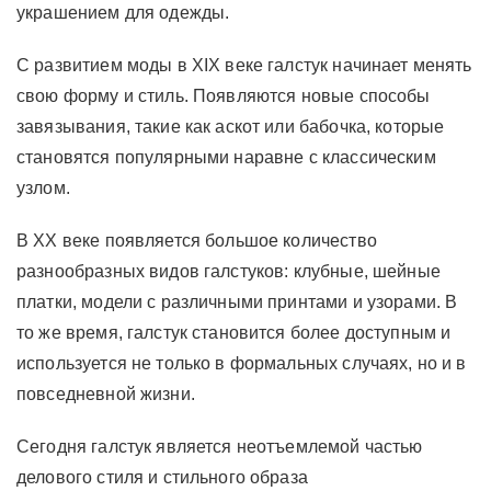
украшением для одежды.
С развитием моды в XIX веке галстук начинает менять
свою форму и стиль. Появляются новые способы
завязывания, такие как аскот или бабочка, которые
становятся популярными наравне с классическим
узлом.
В XX веке появляется большое количество
разнообразных видов галстуков: клубные, шейные
платки, модели с различными принтами и узорами. В
то же время, галстук становится более доступным и
используется не только в формальных случаях, но и в
повседневной жизни.
Сегодня галстук является неотъемлемой частью
делового стиля и стильного образа