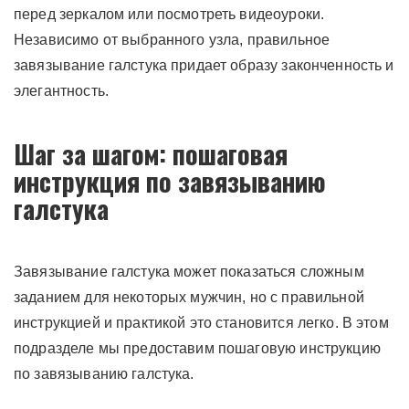
перед зеркалом или посмотреть видеоуроки.
Независимо от выбранного узла, правильное
завязывание галстука придает образу законченность и
элегантность.
Шаг за шагом: пошаговая
инструкция по завязыванию
галстука
Завязывание галстука может показаться сложным
заданием для некоторых мужчин, но с правильной
инструкцией и практикой это становится легко. В этом
подразделе мы предоставим пошаговую инструкцию
по завязыванию галстука.