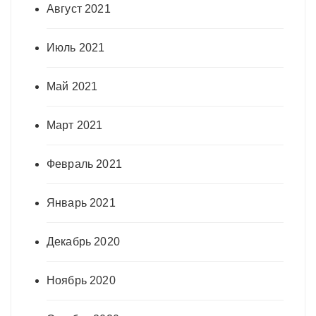
Август 2021
Июль 2021
Май 2021
Март 2021
Февраль 2021
Январь 2021
Декабрь 2020
Ноябрь 2020