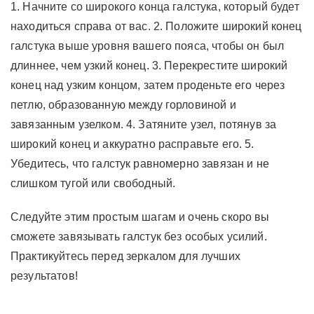
1. Начните со широкого конца галстука, который будет
находиться справа от вас. 2. Положите широкий конец
галстука выше уровня вашего пояса, чтобы он был
длиннее, чем узкий конец. 3. Перекрестите широкий
конец над узким концом, затем проденьте его через
петлю, образованную между горловиной и
завязанным узелком. 4. Затяните узел, потянув за
широкий конец и аккуратно расправьте его. 5.
Убедитесь, что галстук равномерно завязан и не
слишком тугой или свободный.
Следуйте этим простым шагам и очень скоро вы
сможете завязывать галстук без особых усилий.
Практикуйтесь перед зеркалом для лучших
результатов!