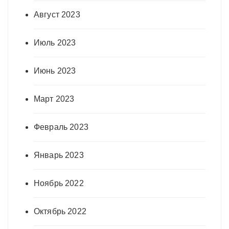
Август 2023
Июль 2023
Июнь 2023
Март 2023
Февраль 2023
Январь 2023
Ноябрь 2022
Октябрь 2022