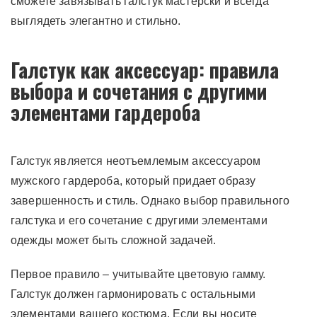
сможете завязывать галстук мастерски и всегда
выглядеть элегантно и стильно.
Галстук как аксессуар: правила
выбора и сочетания с другими
элементами гардероба
Галстук является неотъемлемым аксессуаром
мужского гардероба, который придает образу
завершенность и стиль. Однако выбор правильного
галстука и его сочетание с другими элементами
одежды может быть сложной задачей.
Первое правило – учитывайте цветовую гамму.
Галстук должен гармонировать с остальными
элементами вашего костюма. Если вы носите