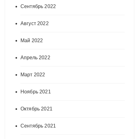
Сентябрь 2022
Август 2022
Май 2022
Апрель 2022
Март 2022
Ноябрь 2021
Октябрь 2021
Сентябрь 2021