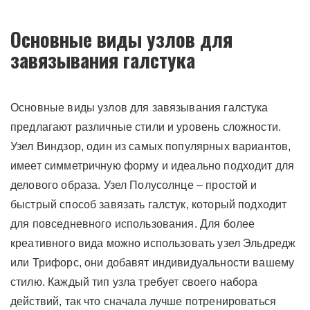
Основные виды узлов для
завязывания галстука
Основные виды узлов для завязывания галстука
предлагают различные стили и уровень сложности.
Узел Виндзор, один из самых популярных вариантов,
имеет симметричную форму и идеально подходит для
делового образа. Узел Полусолнце – простой и
быстрый способ завязать галстук, который подходит
для повседневного использования. Для более
креативного вида можно использовать узел Эльдредж
или Трифорс, они добавят индивидуальности вашему
стилю. Каждый тип узла требует своего набора
действий, так что сначала лучше потренироваться