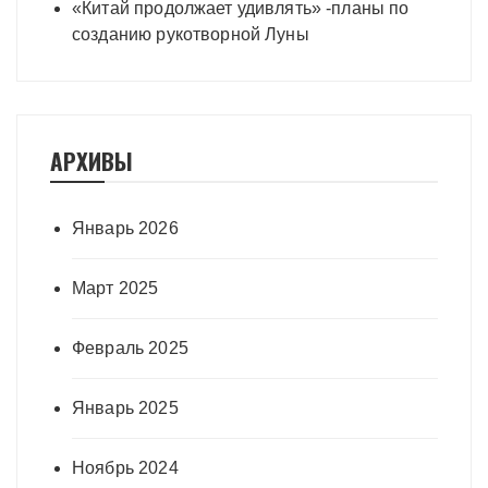
«Китай продолжает удивлять» -планы по
созданию рукотворной Луны
АРХИВЫ
Январь 2026
Март 2025
Февраль 2025
Январь 2025
Ноябрь 2024