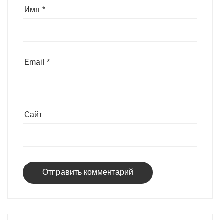
Имя
*
Email
*
Сайт