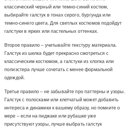
классический черный или темно-синий костюм,
выбирайте галстук в тонах серого, бургунда или
темно-синего цвета. Для светлых костюмов подойдут
галстуки в ярких или пастельных оттенках.
Второе правило – учитывайте текстуру материала.
Галстук из шелка будет прекрасно смотреться с
классическим костюмом, а галстуки из хлопка или
полиэстера лучше сочетать с менее формальной
одеждой.
Третье правило – не забывайте про паттерны и узоры.
Галстук с полосками или клетчатый может добавить
интереса и динамики к вашему образу, но помните о
мере – если на пиджаке или рубашке уже
присутствуют узоры, лучше выбрать галстук