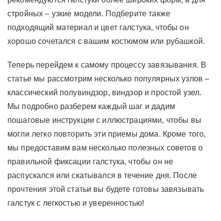
стройных – узкие модели. Подберите также
подходящий материал и цвет галстука, чтобы он
хорошо сочетался с вашим костюмом или рубашкой.
Теперь перейдем к самому процессу завязывания. В
статье мы рассмотрим несколько популярных узлов –
классический полувиндзор, виндзор и простой узел.
Мы подробно разберем каждый шаг и дадим
пошаговые инструкции с иллюстрациями, чтобы вы
могли легко повторить эти приемы дома. Кроме того,
мы предоставим вам несколько полезных советов о
правильной фиксации галстука, чтобы он не
распускался или скатывался в течение дня. После
прочтения этой статьи вы будете готовы завязывать
галстук с легкостью и уверенностью!