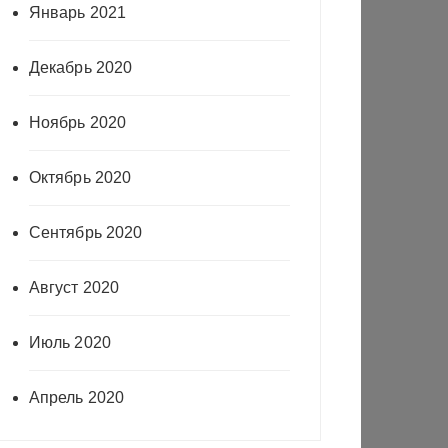
Январь 2021
Декабрь 2020
Ноябрь 2020
Октябрь 2020
Сентябрь 2020
Август 2020
Июль 2020
Апрель 2020