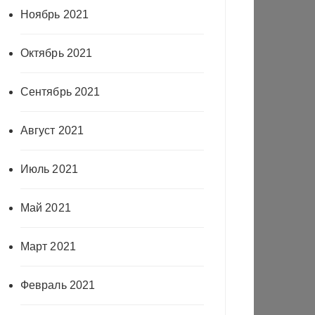
Ноябрь 2021
Октябрь 2021
Сентябрь 2021
Август 2021
Июль 2021
Май 2021
Март 2021
Февраль 2021