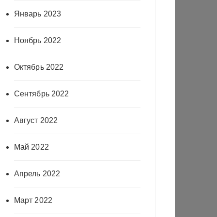
Январь 2023
Ноябрь 2022
Октябрь 2022
Сентябрь 2022
Август 2022
Май 2022
Апрель 2022
Март 2022