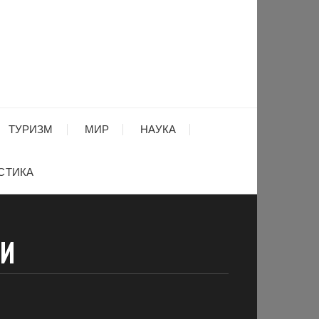
ТУРИЗМ
МИР
НАУКА
СТИКА
МИ