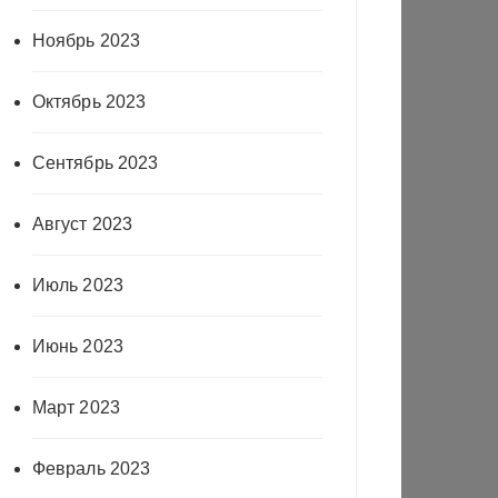
Ноябрь 2023
Октябрь 2023
Сентябрь 2023
Август 2023
Июль 2023
Июнь 2023
Март 2023
Февраль 2023