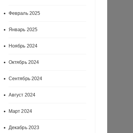
Февраль 2025
Январь 2025
Ноябрь 2024
Октябрь 2024
Сентябрь 2024
Август 2024
Март 2024
Декабрь 2023