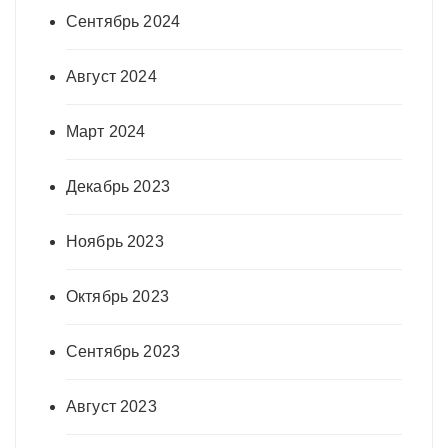
Сентябрь 2024
Август 2024
Март 2024
Декабрь 2023
Ноябрь 2023
Октябрь 2023
Сентябрь 2023
Август 2023