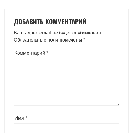
ДОБАВИТЬ КОММЕНТАРИЙ
Ваш адрес email не будет опубликован.
Обязательные поля помечены
*
Комментарий
*
Имя
*