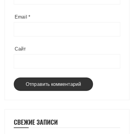
Email
*
Сайт
СВЕЖИЕ ЗАПИСИ