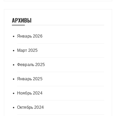
АРХИВЫ
Январь 2026
Март 2025
Февраль 2025
Январь 2025
Ноябрь 2024
Октябрь 2024