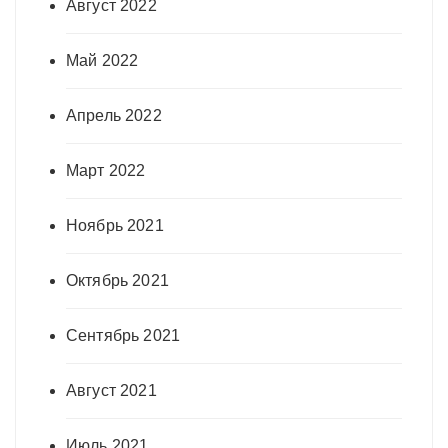
Август 2022
Май 2022
Апрель 2022
Март 2022
Ноябрь 2021
Октябрь 2021
Сентябрь 2021
Август 2021
Июль 2021