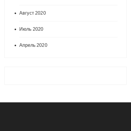
Август 2020
Июль 2020
Апрель 2020