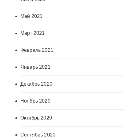
Май 2021
Март 2021
Февраль 2021
Январь 2021
Декабрь 2020
Ноябрь 2020
Октябрь 2020
Сентябрь 2020