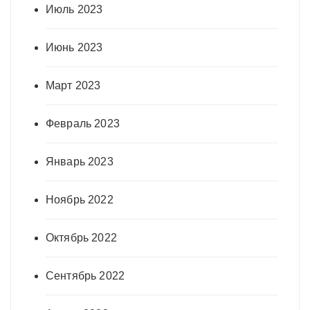
Июль 2023
Июнь 2023
Март 2023
Февраль 2023
Январь 2023
Ноябрь 2022
Октябрь 2022
Сентябрь 2022