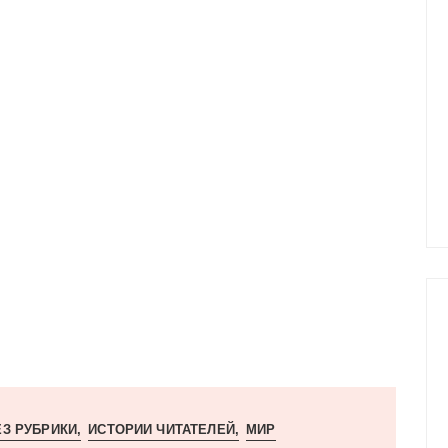
ЕЗ РУБРИКИ
ИСТОРИИ ЧИТАТЕЛЕЙ
МИР