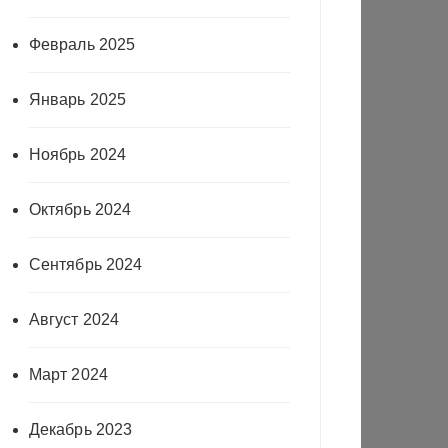
Февраль 2025
Январь 2025
Ноябрь 2024
Октябрь 2024
Сентябрь 2024
Август 2024
Март 2024
Декабрь 2023