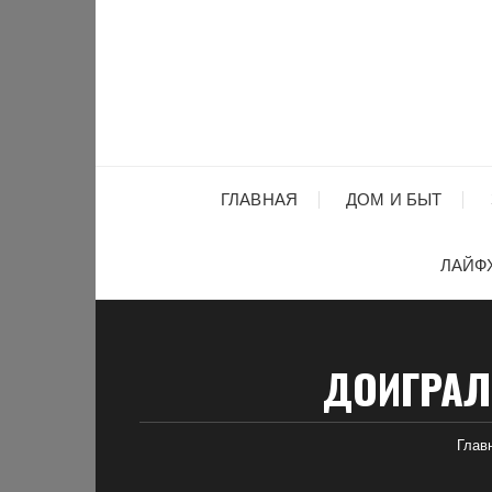
Перейти
к
содержимому
ГЛАВНАЯ
ДОМ И БЫТ
ЛАЙФ
ДОИГРАЛ
Глав