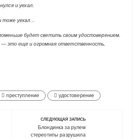
нулся и уехал.
 и тоже уехал…
, поменьше будет светить своим удостоверением.
» — это еще и огромная ответственность.
преступление
удостоверение
СЛЕДУЮЩАЯ ЗАПИСЬ
Блондинка за рулем
стереотипы разрушила