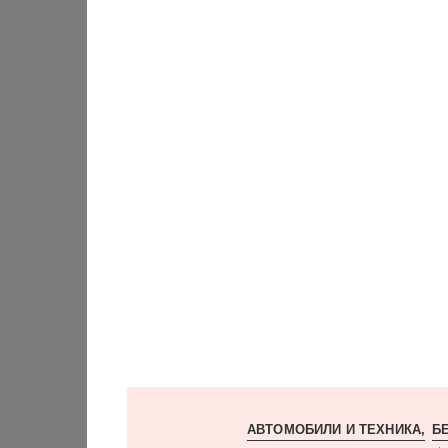
АВТОМОБИЛИ И ТЕХНИКА
Б