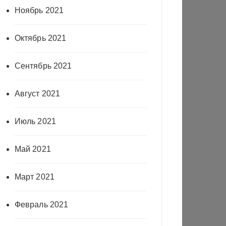
Ноябрь 2021
Октябрь 2021
Сентябрь 2021
Август 2021
Июль 2021
Май 2021
Март 2021
Февраль 2021