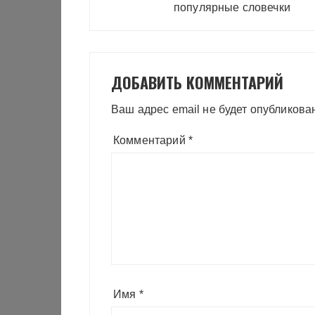
записям
популярные словечки
ДОБАВИТЬ КОММЕНТАРИЙ
Ваш адрес email не будет опубликова
Комментарий
*
Имя
*