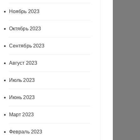
Ноябрь 2023
Октябрь 2023
Сентябрь 2023
Август 2023
Июль 2023
Июнь 2023
Март 2023
Февраль 2023