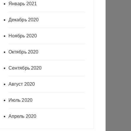
Январь 2021
Декабрь 2020
Ноябрь 2020
Октябрь 2020
Сентябрь 2020
Август 2020
Июль 2020
Апрель 2020