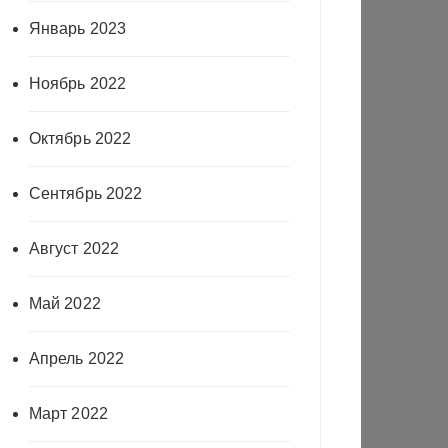
Январь 2023
Ноябрь 2022
Октябрь 2022
Сентябрь 2022
Август 2022
Май 2022
Апрель 2022
Март 2022