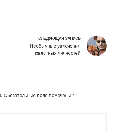
СЛЕДУЮЩАЯ ЗАПИСЬ
к
Необычные увлечения
известных личностей
н.
Обязательные поля помечены
*