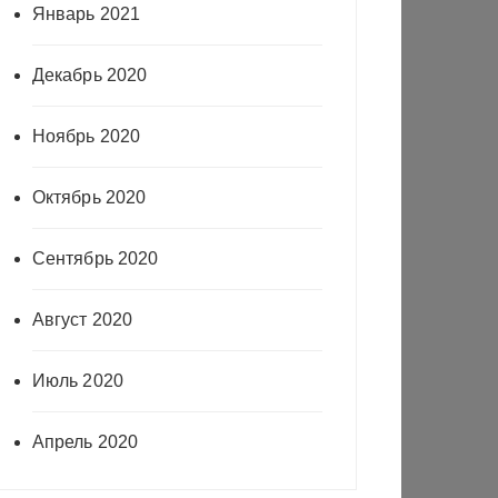
Январь 2021
Декабрь 2020
Ноябрь 2020
Октябрь 2020
Сентябрь 2020
Август 2020
Июль 2020
Апрель 2020