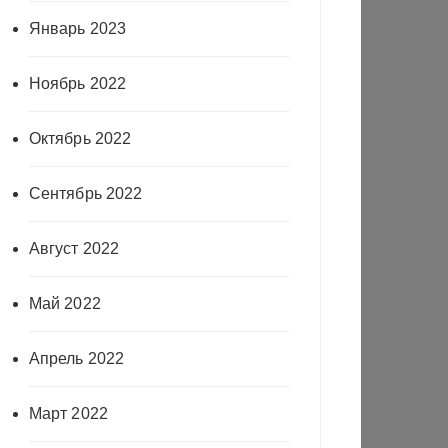
Январь 2023
Ноябрь 2022
Октябрь 2022
Сентябрь 2022
Август 2022
Май 2022
Апрель 2022
Март 2022