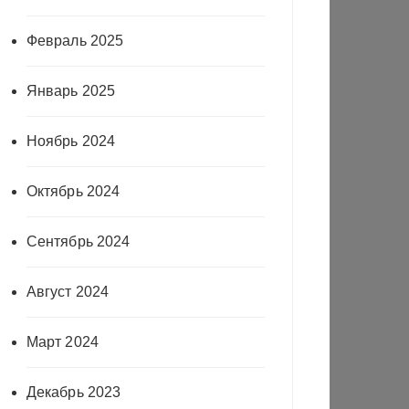
Февраль 2025
Январь 2025
Ноябрь 2024
Октябрь 2024
Сентябрь 2024
Август 2024
Март 2024
Декабрь 2023