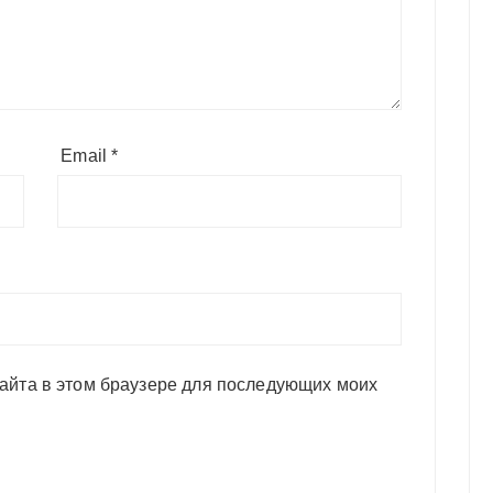
Email
*
сайта в этом браузере для последующих моих