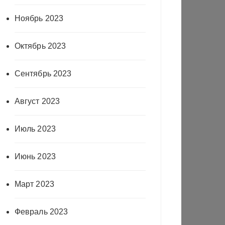
Ноябрь 2023
Октябрь 2023
Сентябрь 2023
Август 2023
Июль 2023
Июнь 2023
Март 2023
Февраль 2023