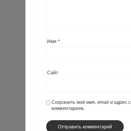
Имя
*
Сайт
Сохранить моё имя, email и адрес 
комментариев.