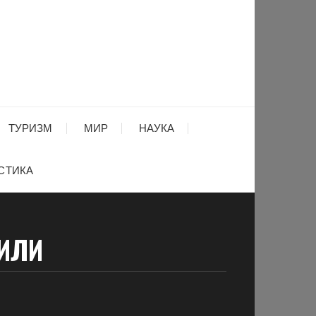
ТУРИЗМ
МИР
НАУКА
СТИКА
ИЛИ