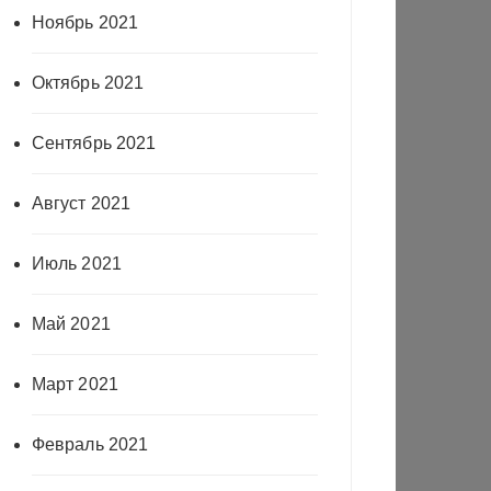
Ноябрь 2021
Октябрь 2021
Сентябрь 2021
Август 2021
Июль 2021
Май 2021
Март 2021
Февраль 2021