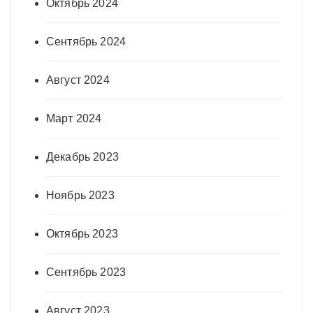
Октябрь 2024
Сентябрь 2024
Август 2024
Март 2024
Декабрь 2023
Ноябрь 2023
Октябрь 2023
Сентябрь 2023
Август 2023