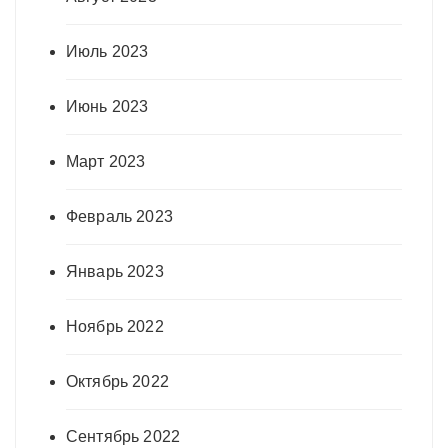
Июль 2023
Июнь 2023
Март 2023
Февраль 2023
Январь 2023
Ноябрь 2022
Октябрь 2022
Сентябрь 2022