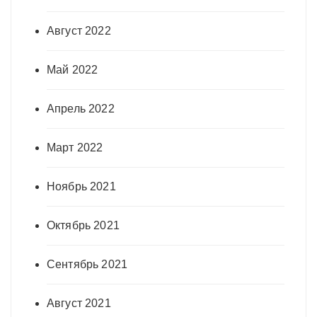
Август 2022
Май 2022
Апрель 2022
Март 2022
Ноябрь 2021
Октябрь 2021
Сентябрь 2021
Август 2021