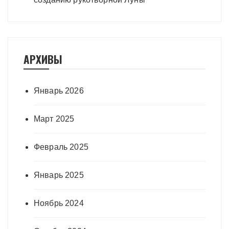
АРХИВЫ
Январь 2026
Март 2025
Февраль 2025
Январь 2025
Ноябрь 2024