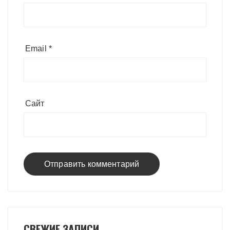
Email
*
Сайт
СВЕЖИЕ ЗАПИСИ