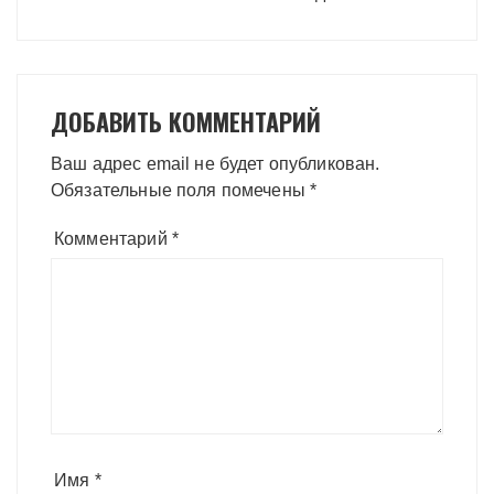
ДОБАВИТЬ КОММЕНТАРИЙ
Ваш адрес email не будет опубликован.
Обязательные поля помечены
*
Комментарий
*
Имя
*