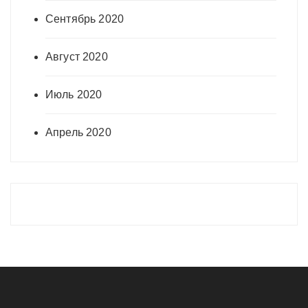
Сентябрь 2020
Август 2020
Июль 2020
Апрель 2020