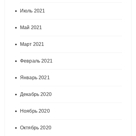
Июль 2021
Май 2021
Март 2021
Февраль 2021
Январь 2021
Декабрь 2020
Ноябрь 2020
Октябрь 2020