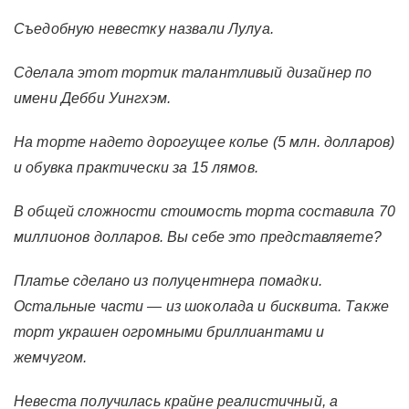
Съедобную невестку назвали Лулуа.
Сделала этот тортик талантливый дизайнер по
имени Дебби Уингхэм.
На торте надето дорогущее колье (5 млн. долларов)
и обувка практически за 15 лямов.
В общей сложности стоимость торта составила 70
миллионов долларов. Вы себе это представляете?
Платье сделано из полуцентнера помадки.
Остальные части — из шоколада и бисквита. Также
торт украшен огромными бриллиантами и
жемчугом.
Невеста получилась крайне реалистичный, а