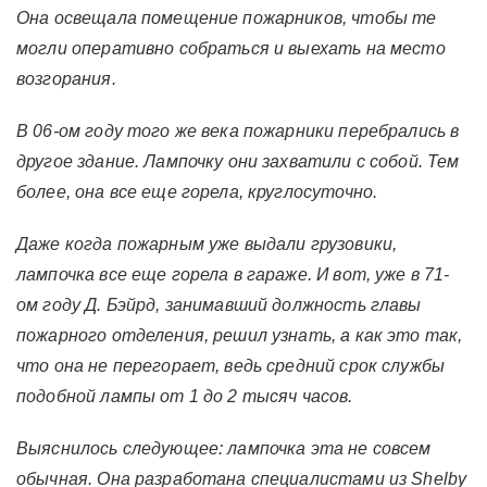
Она освещала помещение пожарников, чтобы те
могли оперативно собраться и выехать на место
возгорания.
В 06-ом году того же века пожарники перебрались в
другое здание. Лампочку они захватили с собой. Тем
более, она все еще горела, круглосуточно.
Даже когда пожарным уже выдали грузовики,
лампочка все еще горела в гараже. И вот, уже в 71-
ом году Д. Бэйрд, занимавший должность главы
пожарного отделения, решил узнать, а как это так,
что она не перегорает, ведь средний срок службы
подобной лампы от 1 до 2 тысяч часов.
Выяснилось следующее: лампочка эта не совсем
обычная. Она разработана специалистами из Shelby