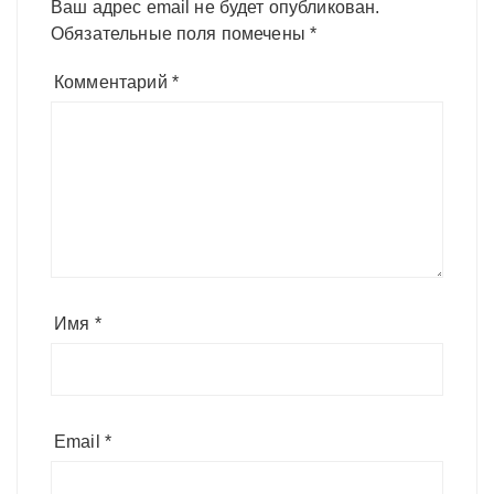
Ваш адрес email не будет опубликован.
Обязательные поля помечены
*
Комментарий
*
Имя
*
Email
*