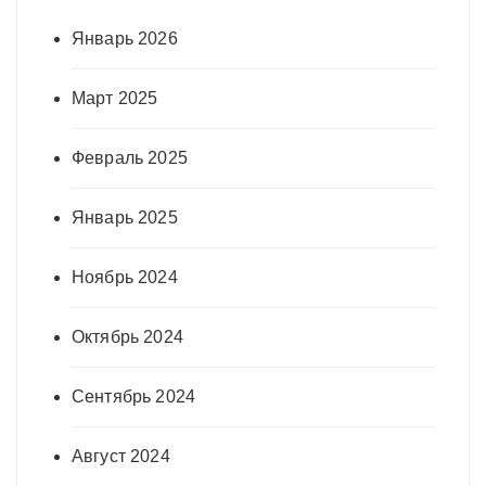
Январь 2026
Март 2025
Февраль 2025
Январь 2025
Ноябрь 2024
Октябрь 2024
Сентябрь 2024
Август 2024