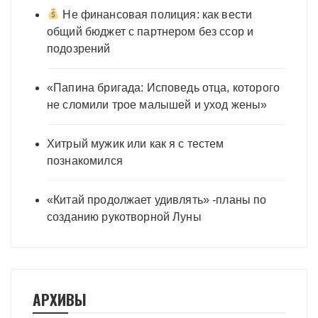
Не финансовая полиция: как вести
общий бюджет с партнером без ссор и
подозрений
«Папина бригада: Исповедь отца, которого
не сломили трое малышей и уход жены»
Хитрый мужик или как я с тестем
познакомился
«Китай продолжает удивлять» -планы по
созданию рукотворной Луны
АРХИВЫ