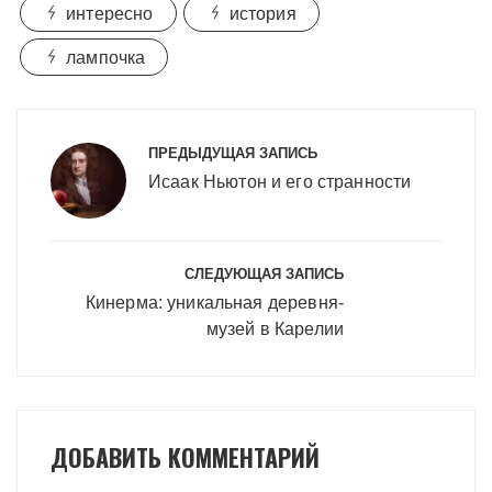
интересно
история
лампочка
Навигация
по
ПРЕДЫДУЩАЯ ЗАПИСЬ
записям
Исаак Ньютон и его странности
СЛЕДУЮЩАЯ ЗАПИСЬ
Кинерма: уникальная деревня-
музей в Карелии
ДОБАВИТЬ КОММЕНТАРИЙ