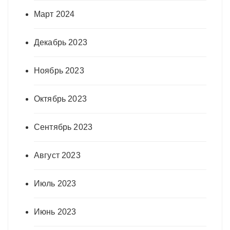
Март 2024
Декабрь 2023
Ноябрь 2023
Октябрь 2023
Сентябрь 2023
Август 2023
Июль 2023
Июнь 2023