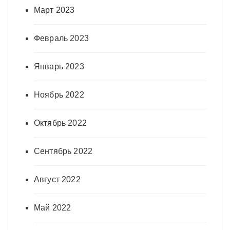
Март 2023
Февраль 2023
Январь 2023
Ноябрь 2022
Октябрь 2022
Сентябрь 2022
Август 2022
Май 2022