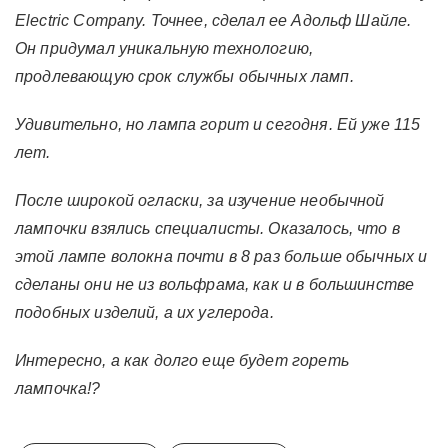
Electric Company. Точнее, сделал ее Адольф Шайле.
Он придумал уникальную технологию,
продлевающую срок службы обычных ламп.
Удивительно, но лампа горит и сегодня. Ей уже 115
лет.
После широкой огласки, за изучение необычной
лампочки взялись специалисты. Оказалось, что в
этой лампе волокна почти в 8 раз больше обычных и
сделаны они не из вольфрама, как и в большинстве
подобных изделий, а их углерода.
Интересно, а как долго еще будет гореть
лампочка!?