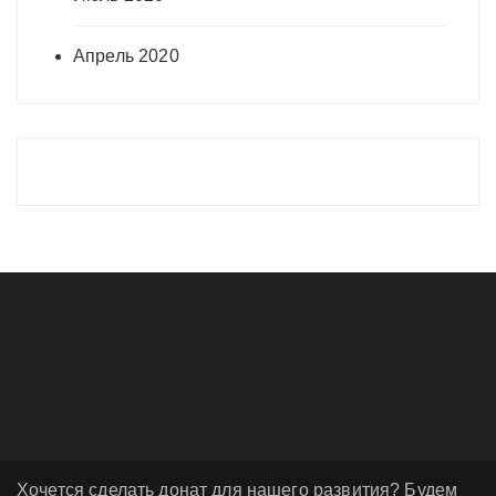
Апрель 2020
Хочется сделать донат для нашего развития? Будем