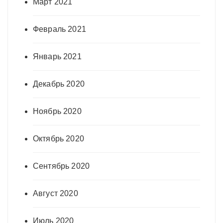
Март 2021
Февраль 2021
Январь 2021
Декабрь 2020
Ноябрь 2020
Октябрь 2020
Сентябрь 2020
Август 2020
Июль 2020