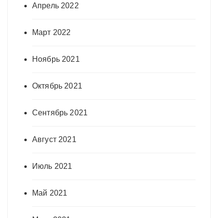
Апрель 2022
Март 2022
Ноябрь 2021
Октябрь 2021
Сентябрь 2021
Август 2021
Июль 2021
Май 2021