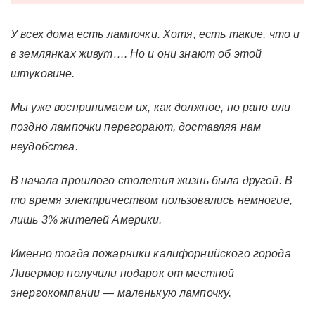
У всех дома есть лампочки. Хотя, есть такие, что и
в землянках живут…. Но и они знают об этой
штуковине.
Мы уже воспринимаем их, как должное, но рано или
поздно лампочки перегорают, доставляя нам
неудобства.
В начала прошлого столетия жизнь была другой. В
то время электричеством пользовались немногие,
лишь 3% жителей Америки.
Именно тогда пожарники калифорнийского города
Ливермор получили подарок от местной
энергокомпании — маленькую лампочку.