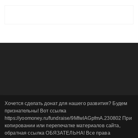
Хочется сделать донат для нашего развития? Будем
признательны! Вот ссылка
https://yoomoney.ru/fundraise/9MfwlAGpfmA.230802 При
копировании или перепечатке материалов сайта,
обратная ссылка ОБЯЗАТЕЛЬНА! Все права