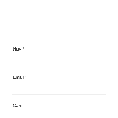
Имя
*
Email
*
Сайт