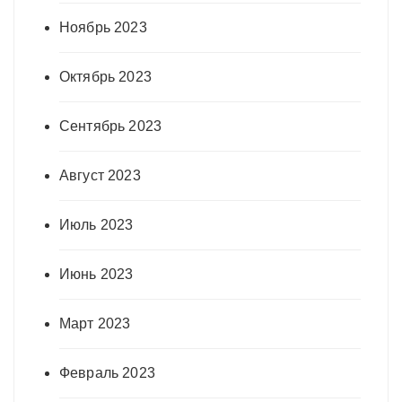
Ноябрь 2023
Октябрь 2023
Сентябрь 2023
Август 2023
Июль 2023
Июнь 2023
Март 2023
Февраль 2023