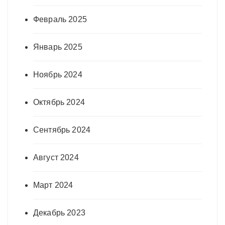
Февраль 2025
Январь 2025
Ноябрь 2024
Октябрь 2024
Сентябрь 2024
Август 2024
Март 2024
Декабрь 2023