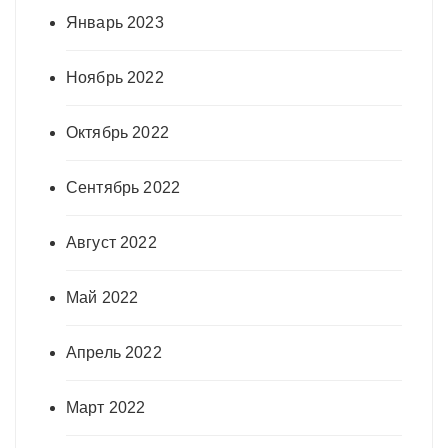
Январь 2023
Ноябрь 2022
Октябрь 2022
Сентябрь 2022
Август 2022
Май 2022
Апрель 2022
Март 2022