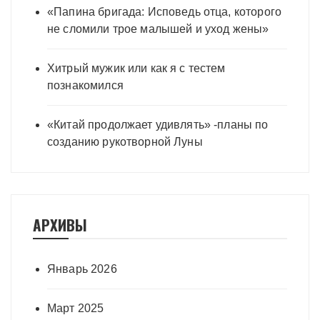
«Папина бригада: Исповедь отца, которого
не сломили трое малышей и уход жены»
Хитрый мужик или как я с тестем
познакомился
«Китай продолжает удивлять» -планы по
созданию рукотворной Луны
АРХИВЫ
Январь 2026
Март 2025