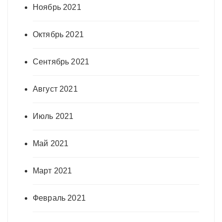
Ноябрь 2021
Октябрь 2021
Сентябрь 2021
Август 2021
Июль 2021
Май 2021
Март 2021
Февраль 2021