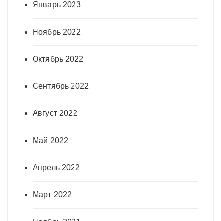
Январь 2023
Ноябрь 2022
Октябрь 2022
Сентябрь 2022
Август 2022
Май 2022
Апрель 2022
Март 2022