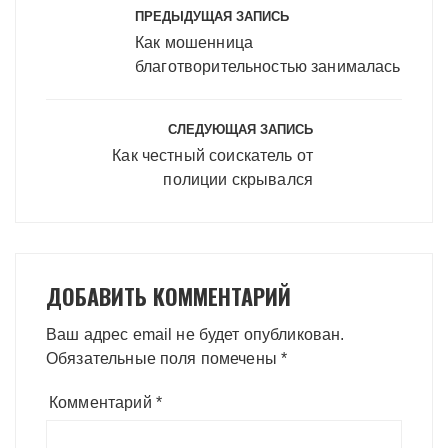
по
ПРЕДЫДУЩАЯ ЗАПИСЬ
записям
Как мошенница
благотворительностью занималась
СЛЕДУЮЩАЯ ЗАПИСЬ
Как честный соискатель от
полиции скрывался
ДОБАВИТЬ КОММЕНТАРИЙ
Ваш адрес email не будет опубликован.
Обязательные поля помечены
*
Комментарий
*