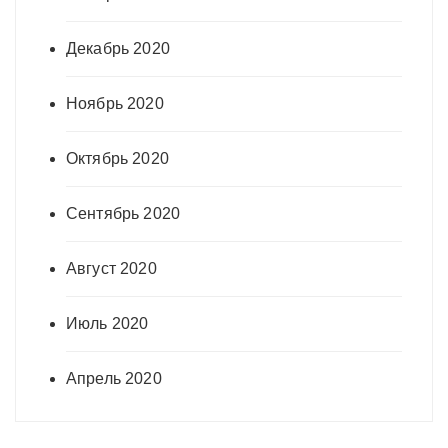
Декабрь 2020
Ноябрь 2020
Октябрь 2020
Сентябрь 2020
Август 2020
Июль 2020
Апрель 2020