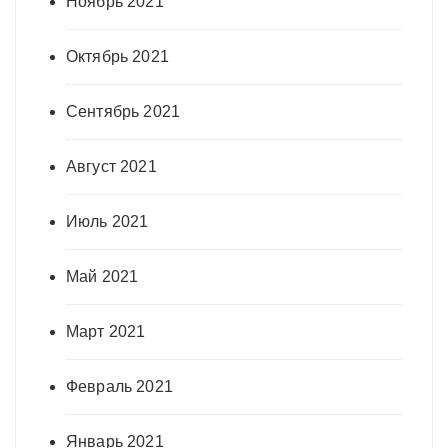
Ноябрь 2021
Октябрь 2021
Сентябрь 2021
Август 2021
Июль 2021
Май 2021
Март 2021
Февраль 2021
Январь 2021