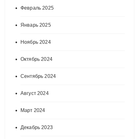
Февраль 2025
Январь 2025
Ноябрь 2024
Октябрь 2024
Сентябрь 2024
Август 2024
Март 2024
Декабрь 2023