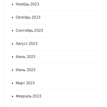
Ноябрь 2023
Октябрь 2023
Сентябрь 2023
Август 2023
Июль 2023
Июнь 2023
Март 2023
Февраль 2023