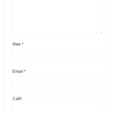
Имя
*
Email
*
Сайт