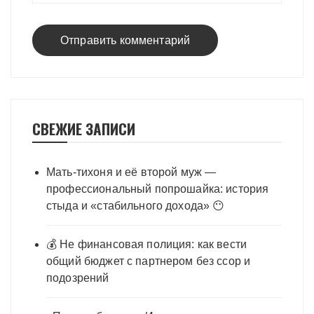
СВЕЖИЕ ЗАПИСИ
Мать-тихоня и её второй муж —
профессиональный попрошайка: история
стыда и «стабильного дохода» 😶
💰 Не финансовая полиция: как вести
общий бюджет с партнером без ссор и
подозрений