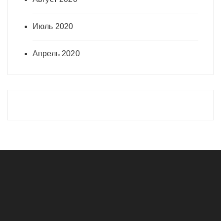
Июль 2020
Апрель 2020