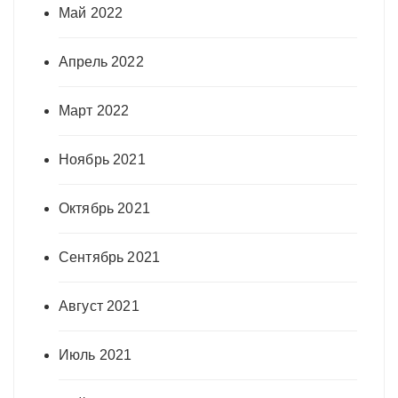
Май 2022
Апрель 2022
Март 2022
Ноябрь 2021
Октябрь 2021
Сентябрь 2021
Август 2021
Июль 2021