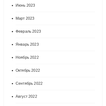
Июнь 2023
Март 2023
Февраль 2023
Январь 2023
Ноябрь 2022
Октябрь 2022
Сентябрь 2022
Август 2022