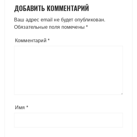
ДОБАВИТЬ КОММЕНТАРИЙ
Ваш адрес email не будет опубликован.
Обязательные поля помечены
*
Комментарий
*
Имя
*