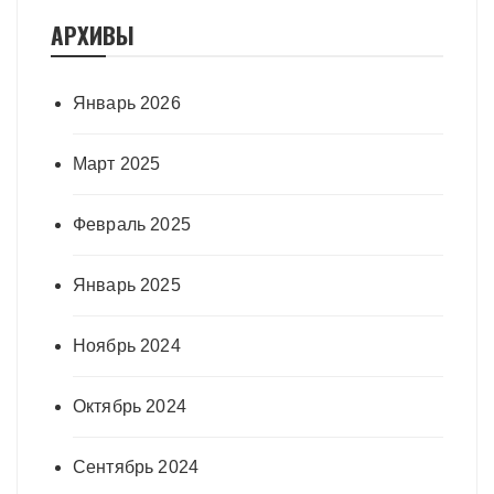
АРХИВЫ
Январь 2026
Март 2025
Февраль 2025
Январь 2025
Ноябрь 2024
Октябрь 2024
Сентябрь 2024