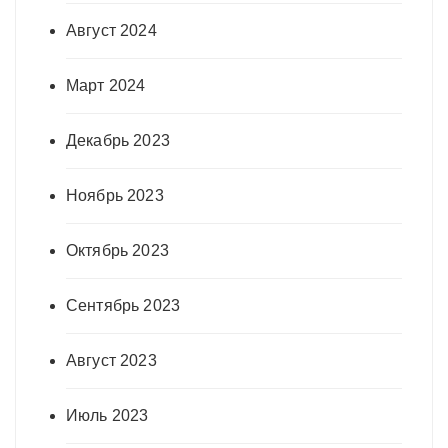
Август 2024
Март 2024
Декабрь 2023
Ноябрь 2023
Октябрь 2023
Сентябрь 2023
Август 2023
Июль 2023