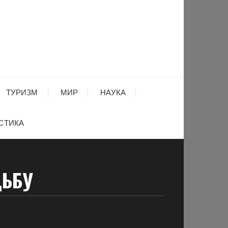
ТУРИЗМ
МИР
НАУКА
СТИКА
ДЬБУ