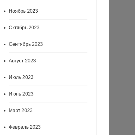
Ноябрь 2023
Октябрь 2023
Сентябрь 2023
Август 2023
Июль 2023
Июнь 2023
Март 2023
Февраль 2023