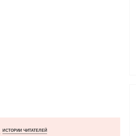
ИСТОРИИ ЧИТАТЕЛЕЙ