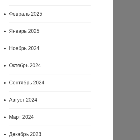
Февраль 2025
Январь 2025
Ноябрь 2024
Октябрь 2024
Сентябрь 2024
Август 2024
Март 2024
Декабрь 2023