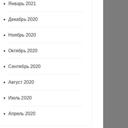
Январь 2021
Декабрь 2020
Ноябрь 2020
Октябрь 2020
Сентябрь 2020
Август 2020
Июль 2020
Апрель 2020