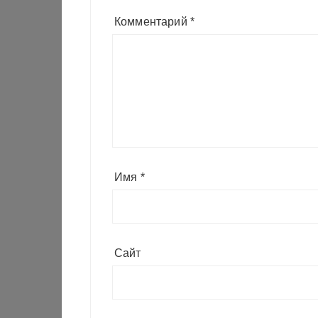
Комментарий
*
Имя
*
Сайт