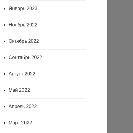
Январь 2023
Ноябрь 2022
Октябрь 2022
Сентябрь 2022
Август 2022
Май 2022
Апрель 2022
Март 2022