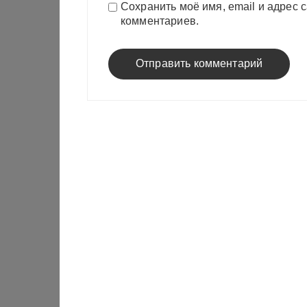
Сохранить моё имя, email и адрес 
комментариев.