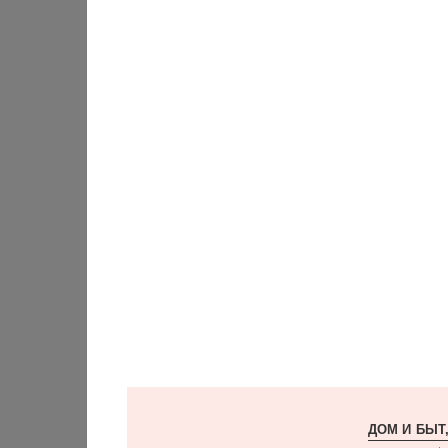
ДОМ И БЫТ