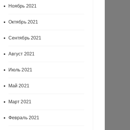
Ноябрь 2021
Октябрь 2021
Сентябрь 2021
Август 2021
Июль 2021
Май 2021
Март 2021
Февраль 2021