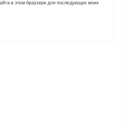
сайта в этом браузере для последующих моих