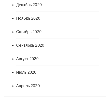
Декабрь 2020
Ноябрь 2020
Октябрь 2020
Сентябрь 2020
Август 2020
Июль 2020
Апрель 2020