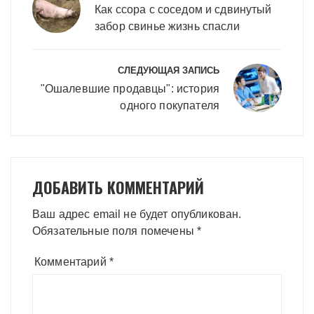
записям
Как ссора с соседом и сдвинутый
забор свинье жизнь спасли
СЛЕДУЮЩАЯ ЗАПИСЬ
"Ошалевшие продавцы": история
одного покупателя
ДОБАВИТЬ КОММЕНТАРИЙ
Ваш адрес email не будет опубликован.
Обязательные поля помечены
*
Комментарий
*