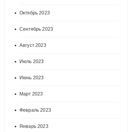
Октябрь 2023
Сентябрь 2023
Август 2023
Июль 2023
Июнь 2023
Март 2023
Февраль 2023
Январь 2023