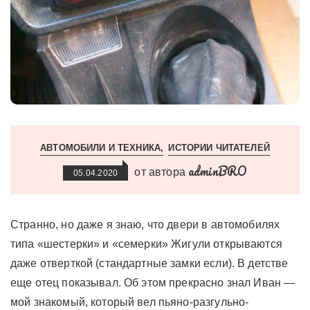
АВТОМОБИЛИ И ТЕХНИКА
ИСТОРИИ ЧИТАТЕЛЕЙ
adminBRO
от автора
05.04.2020
Странно, но даже я знаю, что двери в автомобилях
типа «шестерки» и «семерки» Жигули открываются
даже отверткой (стандартные замки если). В детстве
еще отец показывал. Об этом прекрасно знал Иван —
мой знакомый, который вел пьяно-разгульно-