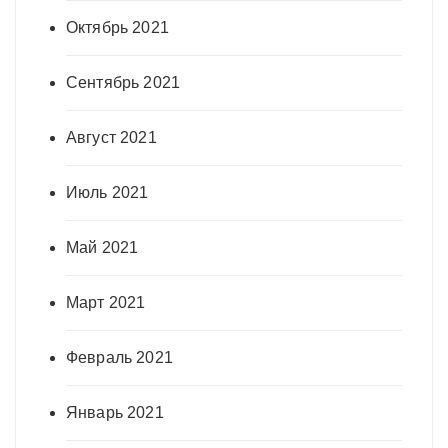
Октябрь 2021
Сентябрь 2021
Август 2021
Июль 2021
Май 2021
Март 2021
Февраль 2021
Январь 2021