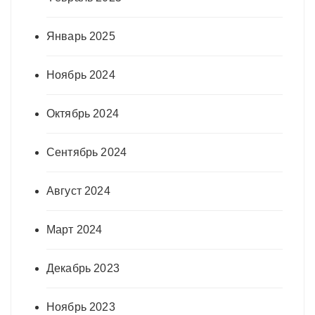
Январь 2025
Ноябрь 2024
Октябрь 2024
Сентябрь 2024
Август 2024
Март 2024
Декабрь 2023
Ноябрь 2023