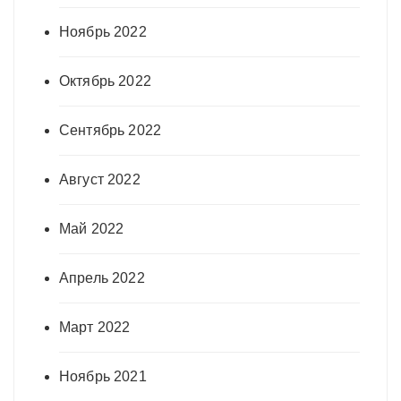
Ноябрь 2022
Октябрь 2022
Сентябрь 2022
Август 2022
Май 2022
Апрель 2022
Март 2022
Ноябрь 2021