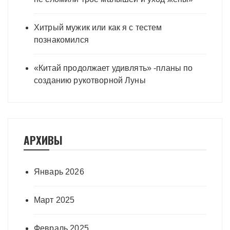
Хитрый мужик или как я с тестем
познакомился
«Китай продолжает удивлять» -планы по
созданию рукотворной Луны
АРХИВЫ
Январь 2026
Март 2025
Февраль 2025