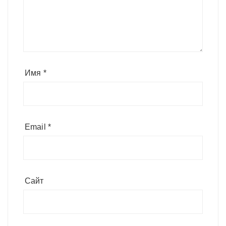
Имя
*
Email
*
Сайт