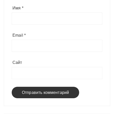
Имя
*
Email
*
Сайт