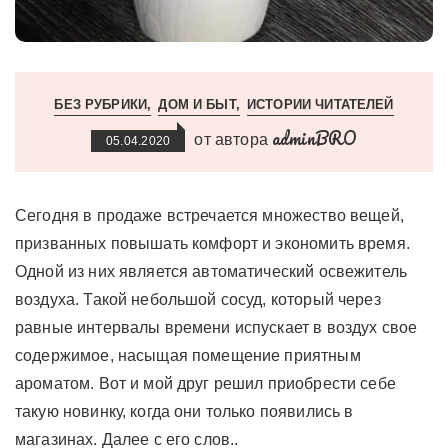
БЕЗ РУБРИКИ
ДОМ И БЫТ
ИСТОРИИ ЧИТАТЕЛЕЙ
adminBRO
от автора
05.04.2020
Сегодня в продаже встречается множество вещей,
призванных повышать комфорт и экономить время.
Одной из них является автоматический освежитель
воздуха. Такой небольшой сосуд, который через
равные интервалы времени испускает в воздух свое
содержимое, насыщая помещение приятным
ароматом. Вот и мой друг решил приобрести себе
такую новинку, когда они только появились в
магазинах. Далее с его слов..