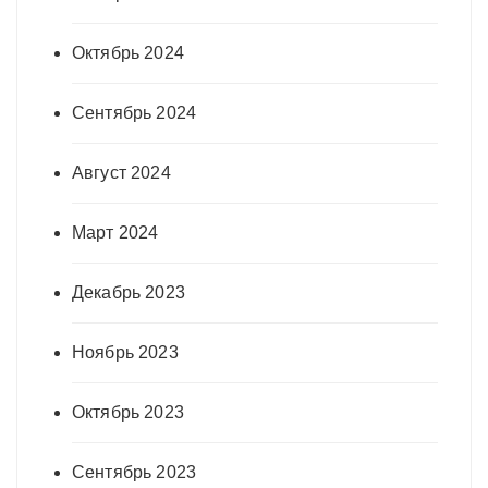
Октябрь 2024
Сентябрь 2024
Август 2024
Март 2024
Декабрь 2023
Ноябрь 2023
Октябрь 2023
Сентябрь 2023