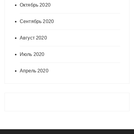
Октябрь 2020
Сентябрь 2020
Август 2020
Июль 2020
Апрель 2020