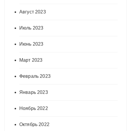
Август 2023
Июль 2023
Июнь 2023
Март 2023
Февраль 2023
Январь 2023
Ноябрь 2022
Октябрь 2022