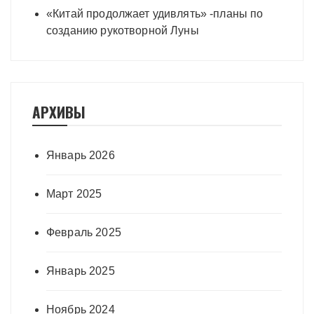
«Китай продолжает удивлять» -планы по
созданию рукотворной Луны
АРХИВЫ
Январь 2026
Март 2025
Февраль 2025
Январь 2025
Ноябрь 2024