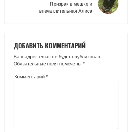
Призрак в мешке и
впечатлительная Алиса
ДОБАВИТЬ КОММЕНТАРИЙ
Ваш адрес email не будет опубликован.
Обязательные поля помечены
*
Комментарий
*