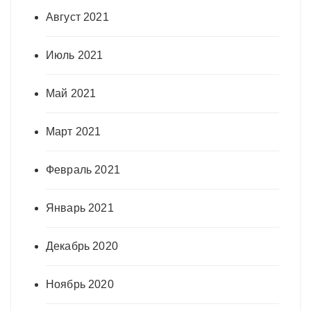
Август 2021
Июль 2021
Май 2021
Март 2021
Февраль 2021
Январь 2021
Декабрь 2020
Ноябрь 2020