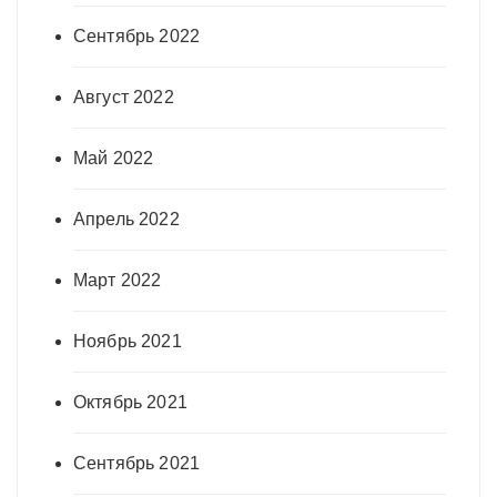
Сентябрь 2022
Август 2022
Май 2022
Апрель 2022
Март 2022
Ноябрь 2021
Октябрь 2021
Сентябрь 2021