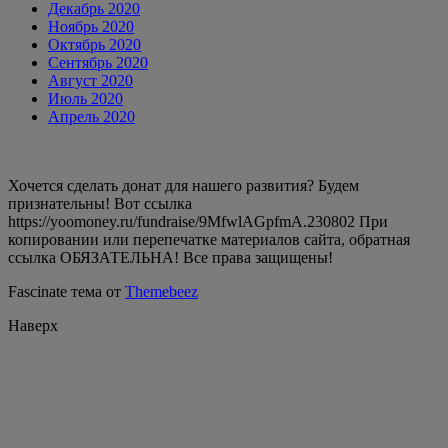
Декабрь 2020
Ноябрь 2020
Октябрь 2020
Сентябрь 2020
Август 2020
Июль 2020
Апрель 2020
Хочется сделать донат для нашего развития? Будем
признательны! Вот ссылка
https://yoomoney.ru/fundraise/9MfwlAGpfmA.230802 При
копировании или перепечатке материалов сайта, обратная
ссылка ОБЯЗАТЕЛЬНА! Все права защищены!
Fascinate тема от
Themebeez
Наверх