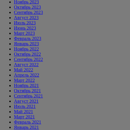
Ноябрь 2023
Октябрь 2023
Сентябрь 2023
Август 2023
Июль 2023
Июнь 2023
Март 2023
Февраль 2023
Январь 2023
Ноябрь 2022
Октябрь 2022
Сентябрь 2022
Август 2022
Май 2022
Апрель 2022
Март 2022
Ноябрь 2021
Октябрь 2021
Сентябрь 2021
Август 2021
Июль 2021
Май 2021
Март 2021
Февраль 2021
Январь 2021