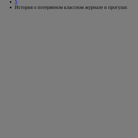
5
История о потерянном классном журнале и прогулах