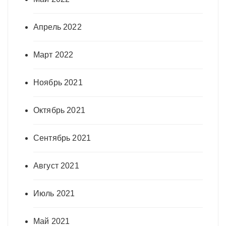
Апрель 2022
Март 2022
Ноябрь 2021
Октябрь 2021
Сентябрь 2021
Август 2021
Июль 2021
Май 2021