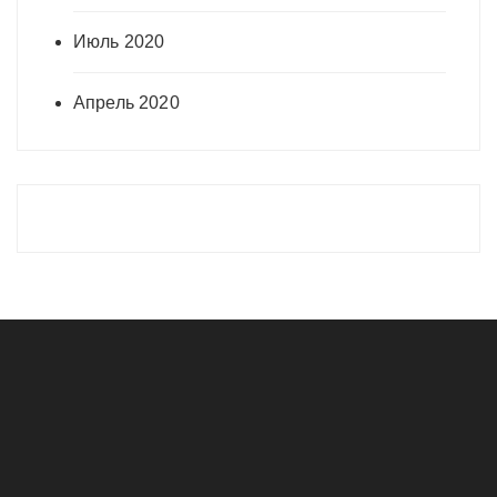
Июль 2020
Апрель 2020