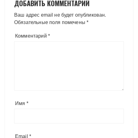
ДОБАВИТЬ КОММЕНТАРИЙ
Ваш адрес email не будет опубликован.
Обязательные поля помечены
*
Комментарий
*
Имя
*
Email
*