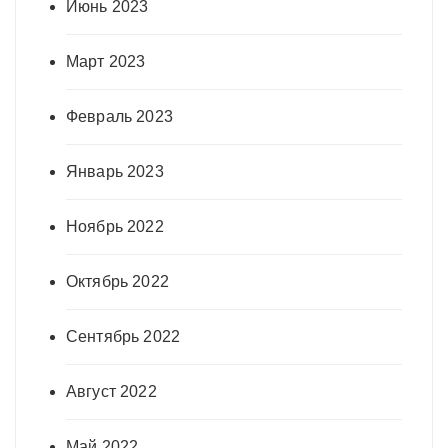
Июнь 2023
Март 2023
Февраль 2023
Январь 2023
Ноябрь 2022
Октябрь 2022
Сентябрь 2022
Август 2022
Май 2022