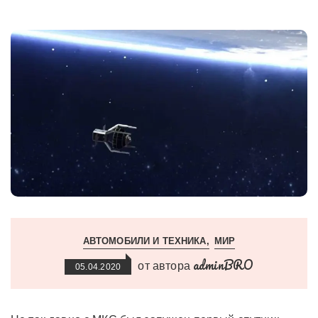
АВТОМОБИЛИ И ТЕХНИКА
МИР
adminBRO
от автора
05.04.2020