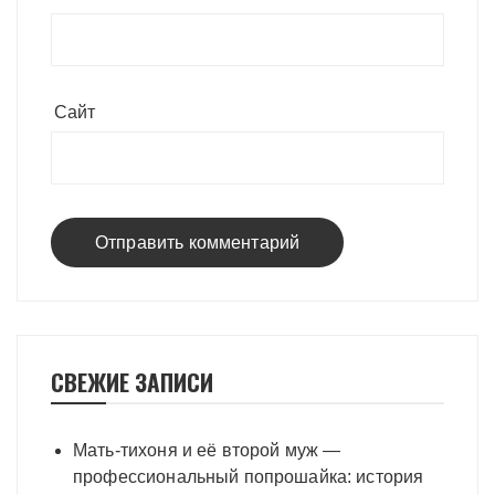
Сайт
СВЕЖИЕ ЗАПИСИ
Мать-тихоня и её второй муж —
профессиональный попрошайка: история