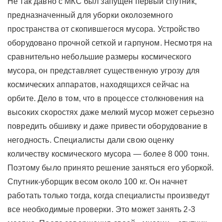
Не так давно с МКС был запущен первый спутник,
предназначенный для уборки околоземного
пространства от скопившегося мусора. Устройство
оборудовано прочной сеткой и гарпуном. Несмотря на
сравнительно небольшие размеры космического
мусора, он представляет существенную угрозу для
космических аппаратов, находящихся сейчас на
орбите. Дело в том, что в процессе столкновения на
высоких скоростях даже мелкий мусор может серьезно
повредить обшивку и даже привести оборудование в
негодность. Специалисты дали свою оценку
количеству космического мусора — более 8 000 тонн.
Поэтому было принято решение заняться его уборкой.
Спутник-уборщик весом около 100 кг. Он начнет
работать только тогда, когда специалисты произведут
все необходимые проверки. Это может занять 2-3