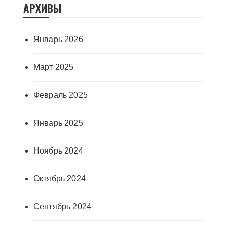
АРХИВЫ
Январь 2026
Март 2025
Февраль 2025
Январь 2025
Ноябрь 2024
Октябрь 2024
Сентябрь 2024