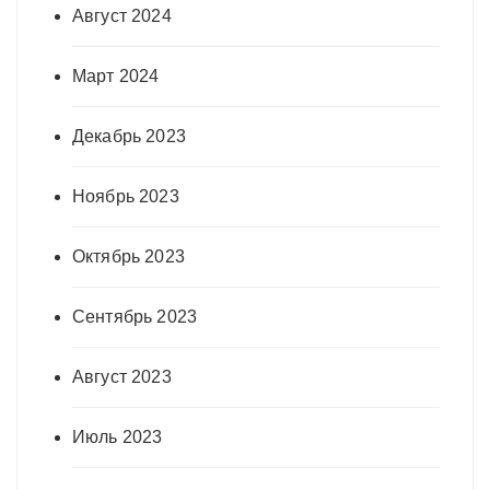
Август 2024
Март 2024
Декабрь 2023
Ноябрь 2023
Октябрь 2023
Сентябрь 2023
Август 2023
Июль 2023