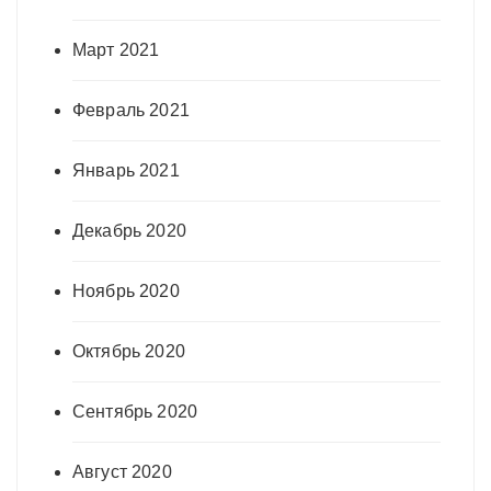
Март 2021
Февраль 2021
Январь 2021
Декабрь 2020
Ноябрь 2020
Октябрь 2020
Сентябрь 2020
Август 2020