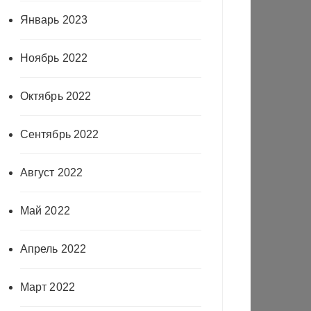
Январь 2023
Ноябрь 2022
Октябрь 2022
Сентябрь 2022
Август 2022
Май 2022
Апрель 2022
Март 2022