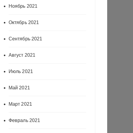
Ноябрь 2021
Октябрь 2021
Сентябрь 2021
Август 2021
Июль 2021
Май 2021
Март 2021
Февраль 2021