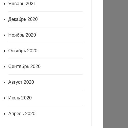
Январь 2021
Декабрь 2020
Ноябрь 2020
Октябрь 2020
Сентябрь 2020
Август 2020
Июль 2020
Апрель 2020