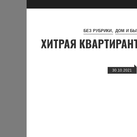
БЕЗ РУБРИКИ
ДОМ И БЫ
ХИТРАЯ КВАРТИРАН
30.10.2021