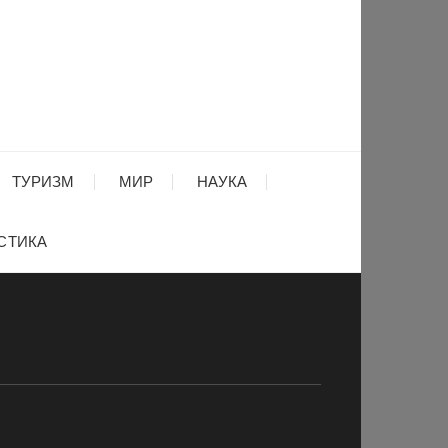
ТУРИЗМ
МИР
НАУКА
СТИКА