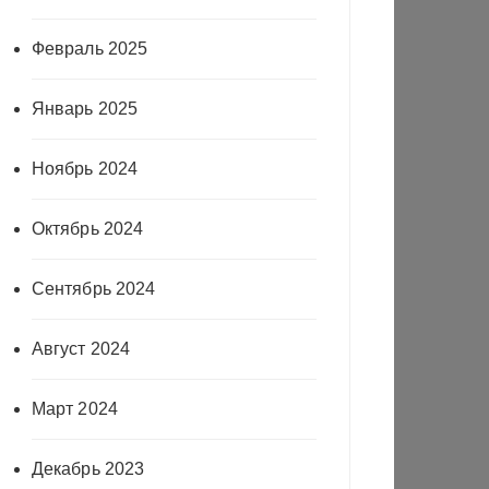
Февраль 2025
Январь 2025
Ноябрь 2024
Октябрь 2024
Сентябрь 2024
Август 2024
Март 2024
Декабрь 2023