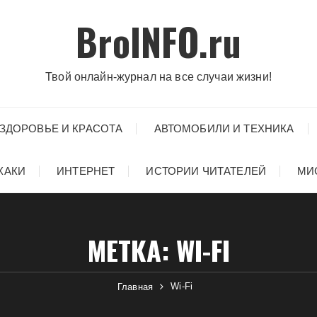
BroINFO.ru
Твой онлайн-журнал на все случаи жизни!
ЗДОРОВЬЕ И КРАСОТА
АВТОМОБИЛИ И ТЕХНИКА
ХАКИ
ИНТЕРНЕТ
ИСТОРИИ ЧИТАТЕЛЕЙ
МИ
МЕТКА:
WI-FI
Wi-Fi
Главная