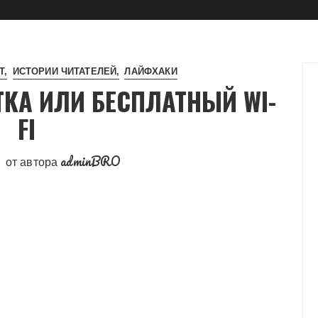
Т
ИСТОРИИ ЧИТАТЕЛЕЙ
ЛАЙФХАКИ
ТКА ИЛИ БЕСПЛАТНЫЙ WI-
FI
adminBRO
от автора