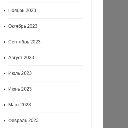
Ноябрь 2023
Октябрь 2023
Сентябрь 2023
Август 2023
Июль 2023
Июнь 2023
Март 2023
Февраль 2023