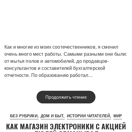
Как и многие из моих соотечественников, я сменил
очень много мест работы. Самыми разными они были:
от мытья полов и автомобилей, до продавцов-
консультантов и составителей бухгалтерской
отчетности. По образованию работал…
Продолжить чтение
БЕЗ РУБРИКИ
ДОМ И БЫТ
ИСТОРИИ ЧИТАТЕЛЕЙ
МИР
КАК МАГАЗИН ЭЛЕКТРОНИКИ С АКЦИЕЙ