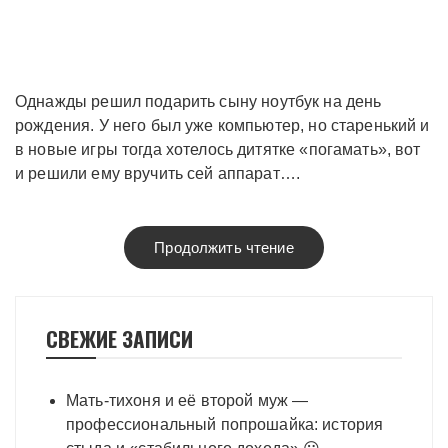
Однажды решил подарить сыну ноутбук на день
рождения. У него был уже компьютер, но старенький и
в новые игры тогда хотелось дитятке «погамать», вот
и решили ему вручить сей аппарат….
Продолжить чтение
СВЕЖИЕ ЗАПИСИ
Мать-тихоня и её второй муж —
профессиональный попрошайка: история