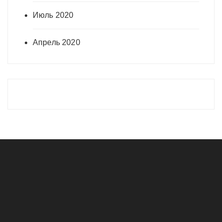
Июль 2020
Апрель 2020