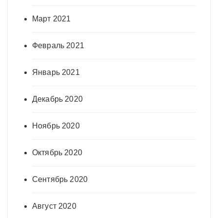
Март 2021
Февраль 2021
Январь 2021
Декабрь 2020
Ноябрь 2020
Октябрь 2020
Сентябрь 2020
Август 2020