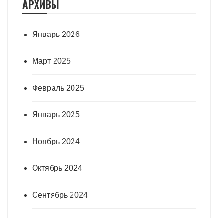
АРХИВЫ
Январь 2026
Март 2025
Февраль 2025
Январь 2025
Ноябрь 2024
Октябрь 2024
Сентябрь 2024