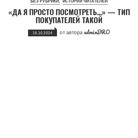
БЕЗ РУБРИКИ
ИСТОРИИ ЧИТАТЕЛЕЙ
«ДА Я ПРОСТО ПОСМОТРЕТЬ…» — ТИП
ПОКУПАТЕЛЕЙ ТАКОЙ
adminBRO
от автора
16.10.2024