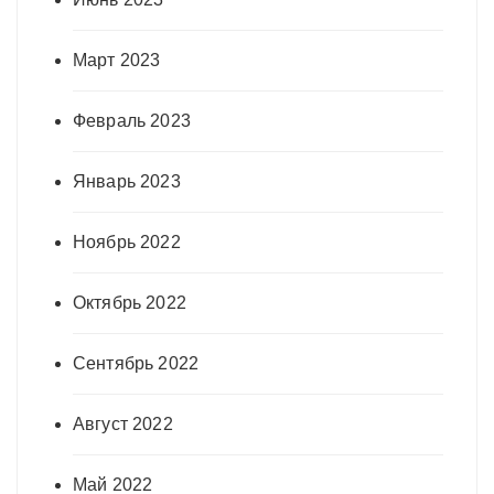
Март 2023
Февраль 2023
Январь 2023
Ноябрь 2022
Октябрь 2022
Сентябрь 2022
Август 2022
Май 2022