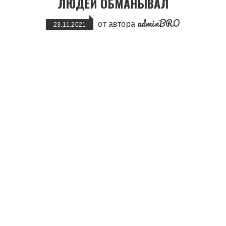
ЛЮДЕЙ ОБМАНЫВАЛ
adminBRO
от автора
23.11.2021