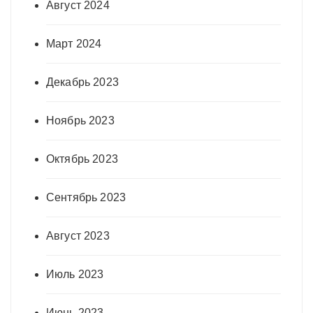
Август 2024
Март 2024
Декабрь 2023
Ноябрь 2023
Октябрь 2023
Сентябрь 2023
Август 2023
Июль 2023
Июнь 2023