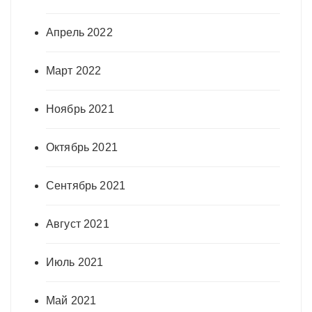
Апрель 2022
Март 2022
Ноябрь 2021
Октябрь 2021
Сентябрь 2021
Август 2021
Июль 2021
Май 2021