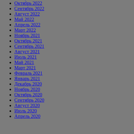
Октябрь 2022
Сентябрь 2022
Август 2022
Май 2022
Апрель 2022
Март 2022
Ноябрь 2021
Октябрь 2021
Сентябрь 2021
Август 2021
Июль 2021
Май 2021
Март 2021
Февраль 2021
Январь 2021
Декабрь 2020
Ноябрь 2020
Октябрь 2020
Сентябрь 2020
Август 2020
Июль 2020
Апрель 2020