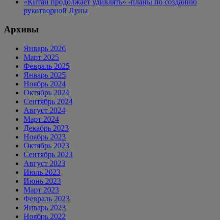
«Китай продолжает удивлять» -планы по созданию
рукотворной Луны
Архивы
Январь 2026
Март 2025
Февраль 2025
Январь 2025
Ноябрь 2024
Октябрь 2024
Сентябрь 2024
Август 2024
Март 2024
Декабрь 2023
Ноябрь 2023
Октябрь 2023
Сентябрь 2023
Август 2023
Июль 2023
Июнь 2023
Март 2023
Февраль 2023
Январь 2023
Ноябрь 2022