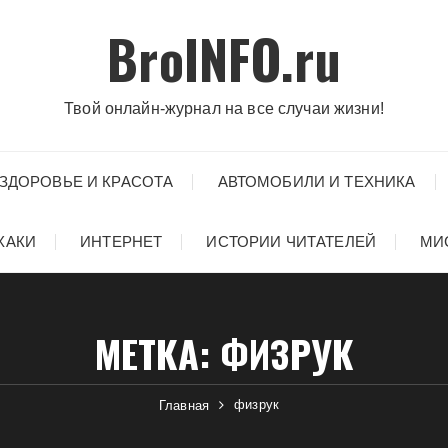
BroINFO.ru
Твой онлайн-журнал на все случаи жизни!
ЗДОРОВЬЕ И КРАСОТА
АВТОМОБИЛИ И ТЕХНИКА
ХАКИ
ИНТЕРНЕТ
ИСТОРИИ ЧИТАТЕЛЕЙ
МИ
МЕТКА:
ФИЗРУК
физрук
Главная