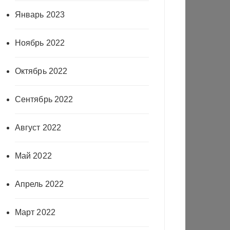
Январь 2023
Ноябрь 2022
Октябрь 2022
Сентябрь 2022
Август 2022
Май 2022
Апрель 2022
Март 2022