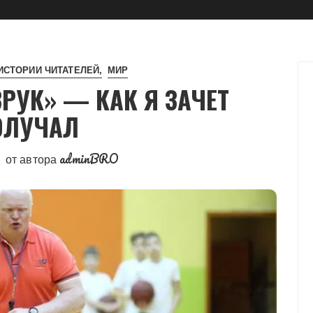
ИСТОРИИ ЧИТАТЕЛЕЙ
МИР
УК» — КАК Я ЗАЧЕТ
ОЛУЧАЛ
adminBRO
от автора