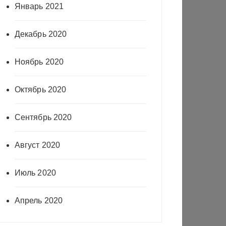
Январь 2021
Декабрь 2020
Ноябрь 2020
Октябрь 2020
Сентябрь 2020
Август 2020
Июль 2020
Апрель 2020