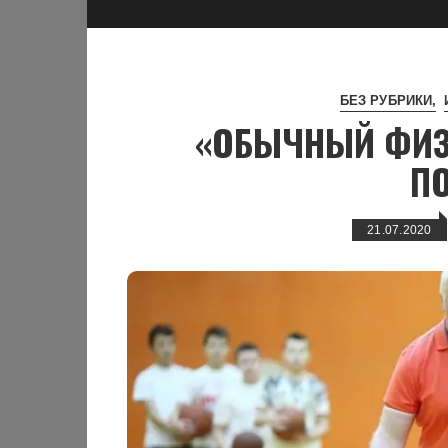
БЕЗ РУБРИКИ
«ОБЫЧНЫЙ ФИЗР
П
21.07.2020