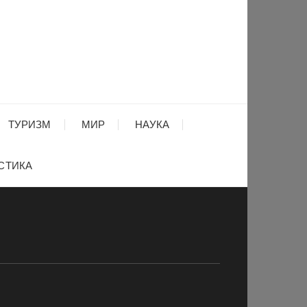
ТУРИЗМ
МИР
НАУКА
СТИКА