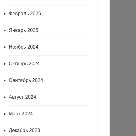
Февраль 2025
Январь 2025
Ноябрь 2024
Октябрь 2024
Сентябрь 2024
Август 2024
Март 2024
Декабрь 2023