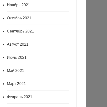
Ноябрь 2021
Октябрь 2021
Сентябрь 2021
Август 2021
Июль 2021
Май 2021
Март 2021
Февраль 2021