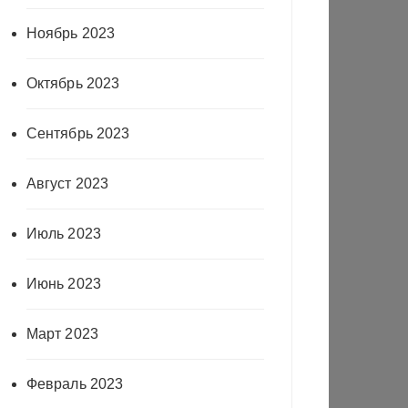
Ноябрь 2023
Октябрь 2023
Сентябрь 2023
Август 2023
Июль 2023
Июнь 2023
Март 2023
Февраль 2023