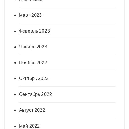
Март 2023
Февраль 2023
Январь 2023
Ноябрь 2022
Октябрь 2022
Сентябрь 2022
Август 2022
Май 2022