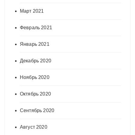
Март 2021
Февраль 2021
Январь 2021
Декабрь 2020
Ноябрь 2020
Октябрь 2020
Сентябрь 2020
Август 2020