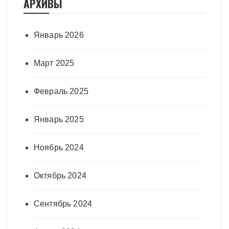
АРХИВЫ
Январь 2026
Март 2025
Февраль 2025
Январь 2025
Ноябрь 2024
Октябрь 2024
Сентябрь 2024