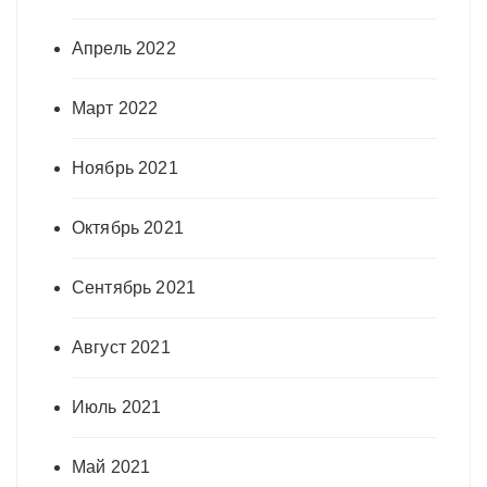
Апрель 2022
Март 2022
Ноябрь 2021
Октябрь 2021
Сентябрь 2021
Август 2021
Июль 2021
Май 2021