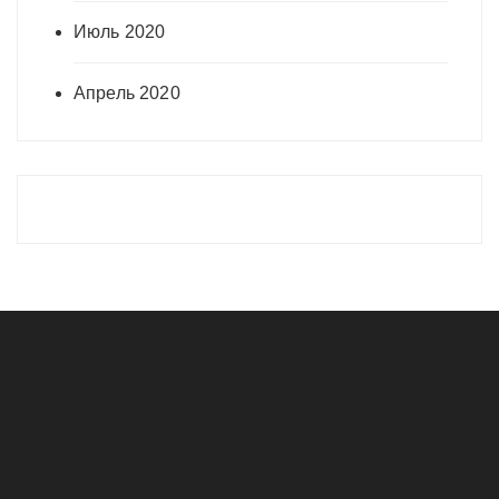
Июль 2020
Апрель 2020