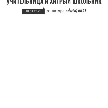
УЧИТЕЛЬНИЦА И ХИТРЫЙ ШКОЛЬНИК
adminBRO
от автора
18.01.2021