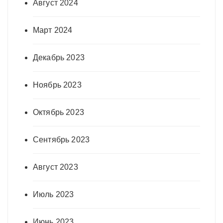
Август 2024
Март 2024
Декабрь 2023
Ноябрь 2023
Октябрь 2023
Сентябрь 2023
Август 2023
Июль 2023
Июнь 2023