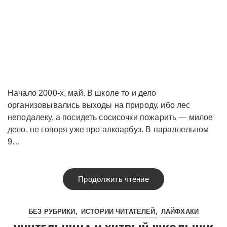
Начало 2000-х, май. В школе то и дело
организовывались выходы на природу, ибо лес
неподалеку, а посидеть сосисочки пожарить — милое
дело, не говоря уже про алкоарбуз. В параллельном
9…
Продолжить чтение
БЕЗ РУБРИКИ
ИСТОРИИ ЧИТАТЕЛЕЙ
ЛАЙФХАКИ