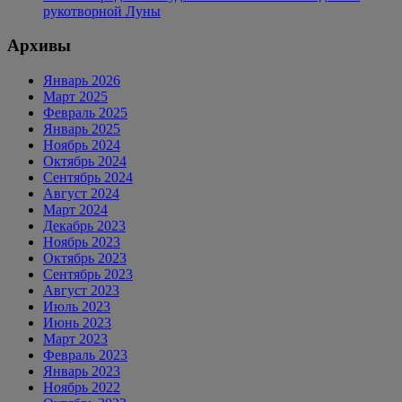
рукотворной Луны
Архивы
Январь 2026
Март 2025
Февраль 2025
Январь 2025
Ноябрь 2024
Октябрь 2024
Сентябрь 2024
Август 2024
Март 2024
Декабрь 2023
Ноябрь 2023
Октябрь 2023
Сентябрь 2023
Август 2023
Июль 2023
Июнь 2023
Март 2023
Февраль 2023
Январь 2023
Ноябрь 2022