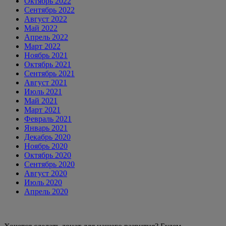
Октябрь 2022
Сентябрь 2022
Август 2022
Май 2022
Апрель 2022
Март 2022
Ноябрь 2021
Октябрь 2021
Сентябрь 2021
Август 2021
Июль 2021
Май 2021
Март 2021
Февраль 2021
Январь 2021
Декабрь 2020
Ноябрь 2020
Октябрь 2020
Сентябрь 2020
Август 2020
Июль 2020
Апрель 2020