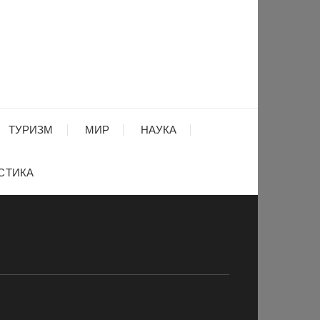
ТУРИЗМ
МИР
НАУКА
СТИКА