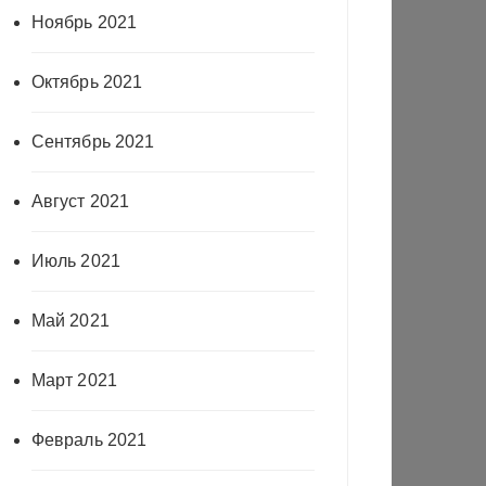
Ноябрь 2021
Октябрь 2021
Сентябрь 2021
Август 2021
Июль 2021
Май 2021
Март 2021
Февраль 2021