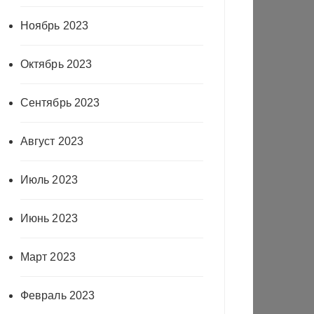
Ноябрь 2023
Октябрь 2023
Сентябрь 2023
Август 2023
Июль 2023
Июнь 2023
Март 2023
Февраль 2023