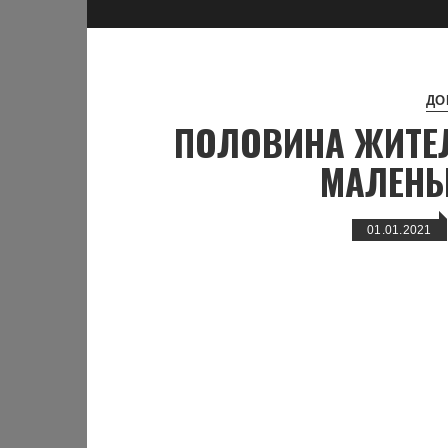
ДО
ПОЛОВИНА ЖИТЕЛ
МАЛЕНЬ
01.01.2021