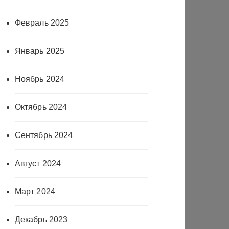
Февраль 2025
Январь 2025
Ноябрь 2024
Октябрь 2024
Сентябрь 2024
Август 2024
Март 2024
Декабрь 2023