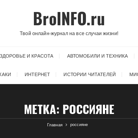
BroINFO.ru
Твой онлайн-журнал на все случаи жизни!
ЗДОРОВЬЕ И КРАСОТА
АВТОМОБИЛИ И ТЕХНИКА
ХАКИ
ИНТЕРНЕТ
ИСТОРИИ ЧИТАТЕЛЕЙ
МИ
МЕТКА:
РОССИЯНЕ
россияне
Главная