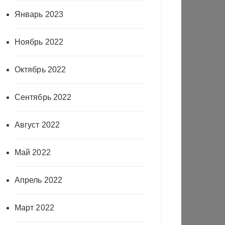
Январь 2023
Ноябрь 2022
Октябрь 2022
Сентябрь 2022
Август 2022
Май 2022
Апрель 2022
Март 2022