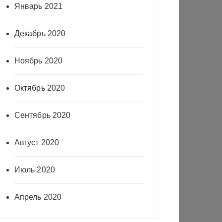
Январь 2021
Декабрь 2020
Ноябрь 2020
Октябрь 2020
Сентябрь 2020
Август 2020
Июль 2020
Апрель 2020