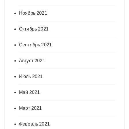
Ноябрь 2021
Октябрь 2021
Сентябрь 2021
Август 2021
Июль 2021
Май 2021
Март 2021
Февраль 2021