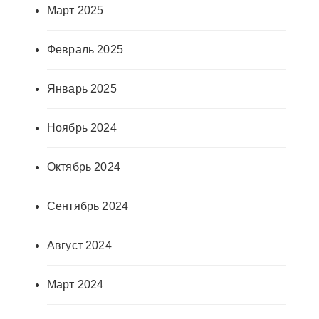
Март 2025
Февраль 2025
Январь 2025
Ноябрь 2024
Октябрь 2024
Сентябрь 2024
Август 2024
Март 2024