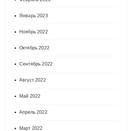
Январь 2023
Ноябрь 2022
Октябрь 2022
Сентябрь 2022
Август 2022
Май 2022
Апрель 2022
Март 2022