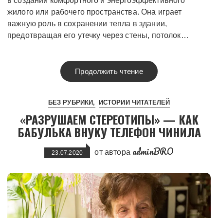
в создании комфортного и энергоэффективного
жилого или рабочего пространства. Она играет
важную роль в сохранении тепла в здании,
предотвращая его утечку через стены, потолок…
Продолжить чтение
БЕЗ РУБРИКИ
ИСТОРИИ ЧИТАТЕЛЕЙ
«РАЗРУШАЕМ СТЕРЕОТИПЫ» — КАК
БАБУЛЬКА ВНУКУ ТЕЛЕФОН ЧИНИЛА
adminBRO
от автора
23.07.2020