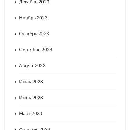
Декабрь 2023
Ноябрь 2023
Октябрь 2023
Сентябрь 2023
Август 2023
Июль 2023
Июнь 2023
Март 2023
Февраль 2023