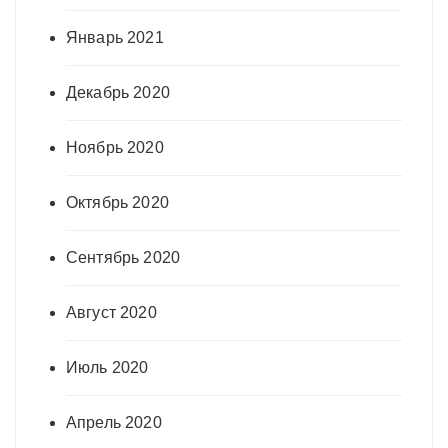
Январь 2021
Декабрь 2020
Ноябрь 2020
Октябрь 2020
Сентябрь 2020
Август 2020
Июль 2020
Апрель 2020