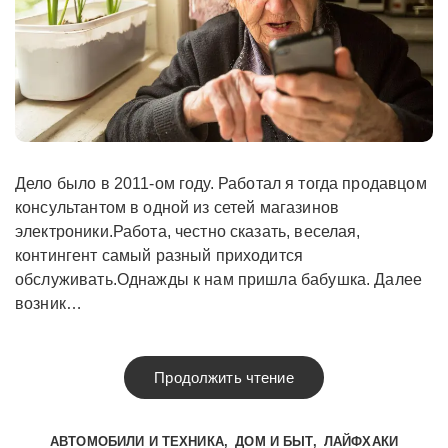
Дело было в 2011-ом году. Работал я тогда продавцом
консультантом в одной из сетей магазинов
электроники.Работа, честно сказать, веселая,
контингент самый разный приходится
обслуживать.Однажды к нам пришла бабушка. Далее
возник…
Продолжить чтение
АВТОМОБИЛИ И ТЕХНИКА
ДОМ И БЫТ
ЛАЙФХАКИ