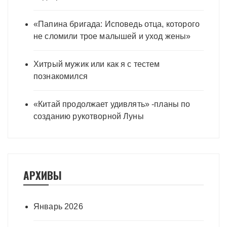
«Папина бригада: Исповедь отца, которого
не сломили трое малышей и уход жены»
Хитрый мужик или как я с тестем
познакомился
«Китай продолжает удивлять» -планы по
созданию рукотворной Луны
АРХИВЫ
Январь 2026