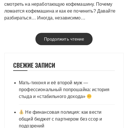
смотреть на неработающую кофемашину. Почему
ломается кофемашина и как ее починить? Давайте
разбираться… Иногда, независимо…
Продолжить чтение
СВЕЖИЕ ЗАПИСИ
Мать-тихоня и её второй муж —
профессиональный попрошайка: история
стыда и «стабильного дохода»
Не финансовая полиция: как вести
общий бюджет с партнером без ссор и
подозрений