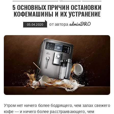
5 ОСНОВНЫХ ПРИЧИН ОСТАНОВКИ
КОФЕМАШИНЫ И ИХ УСТРАНЕНИЕ
adminBRO
от автора
05.04.2020
Утром нет ничего более бодрящего, чем запах свежего
кофе — и ничего более расстраивающего, чем