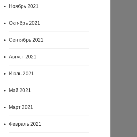
Ноябрь 2021
Октябрь 2021
Сентябрь 2021
Август 2021
Июль 2021
Май 2021
Март 2021
Февраль 2021