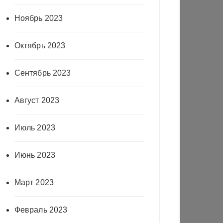
Ноябрь 2023
Октябрь 2023
Сентябрь 2023
Август 2023
Июль 2023
Июнь 2023
Март 2023
Февраль 2023