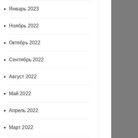
Январь 2023
Ноябрь 2022
Октябрь 2022
Сентябрь 2022
Август 2022
Май 2022
Апрель 2022
Март 2022