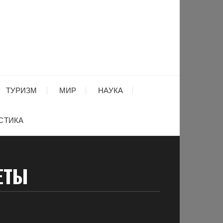
ТУРИЗМ
МИР
НАУКА
СТИКА
ЕТЫ