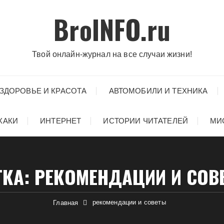
BroINFO.ru
Твой онлайн-журнал на все случаи жизни!
ЗДОРОВЬЕ И КРАСОТА
АВТОМОБИЛИ И ТЕХНИКА
ХАКИ
ИНТЕРНЕТ
ИСТОРИИ ЧИТАТЕЛЕЙ
МИ
ТКА:
РЕКОМЕНДАЦИИ И СОВ
рекомендации и советы
Главная