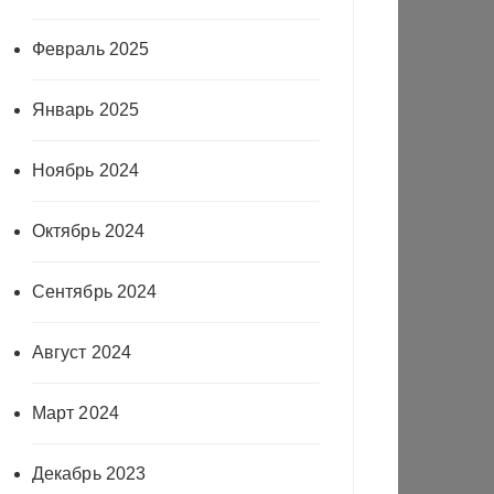
Февраль 2025
Январь 2025
Ноябрь 2024
Октябрь 2024
Сентябрь 2024
Август 2024
Март 2024
Декабрь 2023