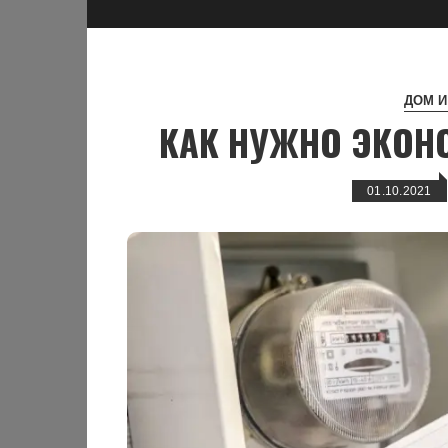
ДОМ И
КАК НУЖНО ЭКОНО
01.10.2021