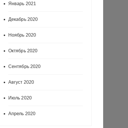
Январь 2021
Декабрь 2020
Ноябрь 2020
Октябрь 2020
Сентябрь 2020
Август 2020
Июль 2020
Апрель 2020