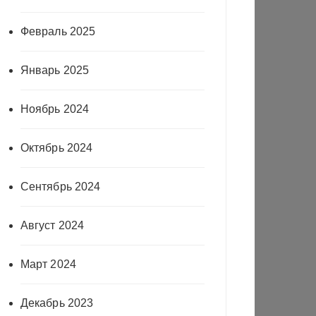
Февраль 2025
Январь 2025
Ноябрь 2024
Октябрь 2024
Сентябрь 2024
Август 2024
Март 2024
Декабрь 2023