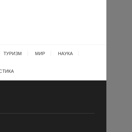
ТУРИЗМ
МИР
НАУКА
СТИКА