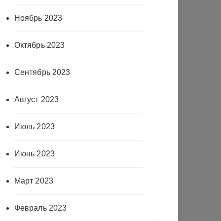
Ноябрь 2023
Октябрь 2023
Сентябрь 2023
Август 2023
Июль 2023
Июнь 2023
Март 2023
Февраль 2023