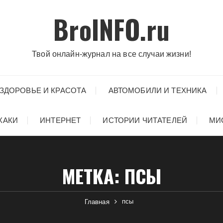
BroINFO.ru
Твой онлайн-журнал на все случаи жизни!
ЗДОРОВЬЕ И КРАСОТА
АВТОМОБИЛИ И ТЕХНИКА
ХАКИ
ИНТЕРНЕТ
ИСТОРИИ ЧИТАТЕЛЕЙ
МИ
МЕТКА:
ПСЫ
псы
Главная