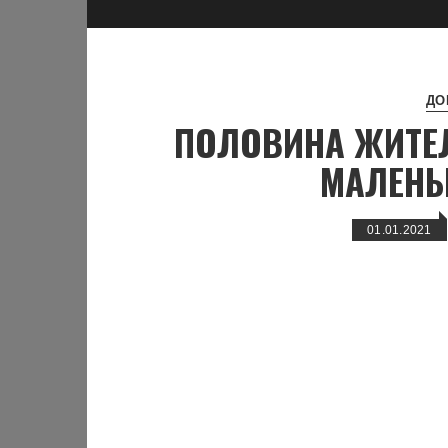
ДО
ПОЛОВИНА ЖИТЕЛ
МАЛЕНЬ
01.01.2021