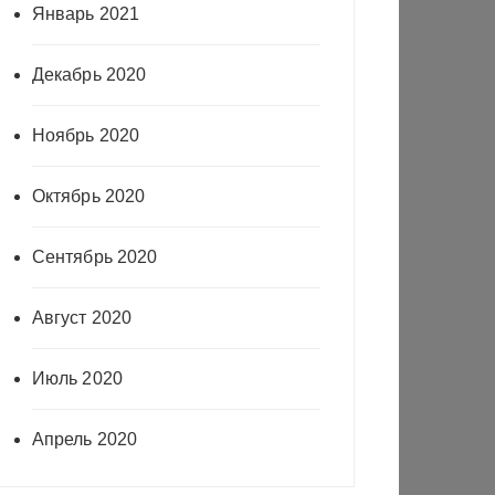
Январь 2021
Декабрь 2020
Ноябрь 2020
Октябрь 2020
Сентябрь 2020
Август 2020
Июль 2020
Апрель 2020