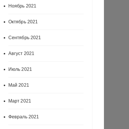
Ноябрь 2021
Октябрь 2021
Сентябрь 2021
Август 2021
Июль 2021
Май 2021
Март 2021
Февраль 2021