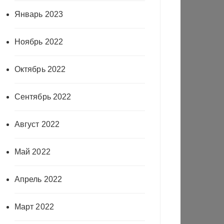
Январь 2023
Ноябрь 2022
Октябрь 2022
Сентябрь 2022
Август 2022
Май 2022
Апрель 2022
Март 2022