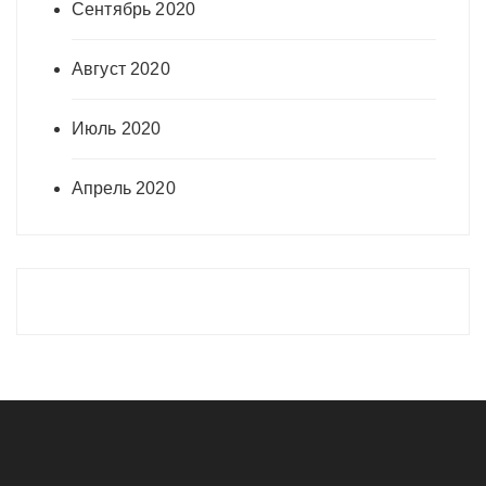
Сентябрь 2020
Август 2020
Июль 2020
Апрель 2020