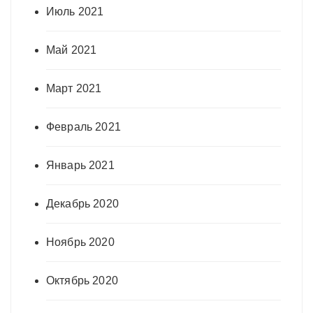
Июль 2021
Май 2021
Март 2021
Февраль 2021
Январь 2021
Декабрь 2020
Ноябрь 2020
Октябрь 2020