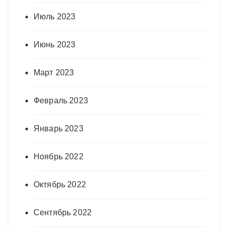
Июль 2023
Июнь 2023
Март 2023
Февраль 2023
Январь 2023
Ноябрь 2022
Октябрь 2022
Сентябрь 2022