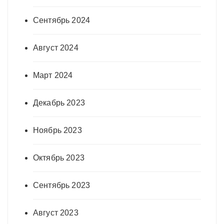
Сентябрь 2024
Август 2024
Март 2024
Декабрь 2023
Ноябрь 2023
Октябрь 2023
Сентябрь 2023
Август 2023