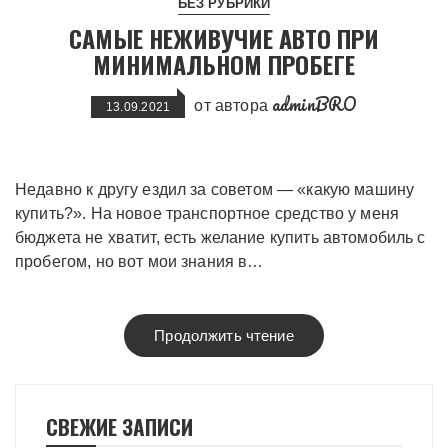
БЕЗ РУБРИКИ
САМЫЕ НЕЖИВУЧИЕ АВТО ПРИ
МИНИМАЛЬНОМ ПРОБЕГЕ
adminBRO
от автора
13.09.2021
Недавно к другу ездил за советом — «какую машину
купить?». На новое транспортное средство у меня
бюджета не хватит, есть желание купить автомобиль с
пробегом, но вот мои знания в…
Продолжить чтение
СВЕЖИЕ ЗАПИСИ