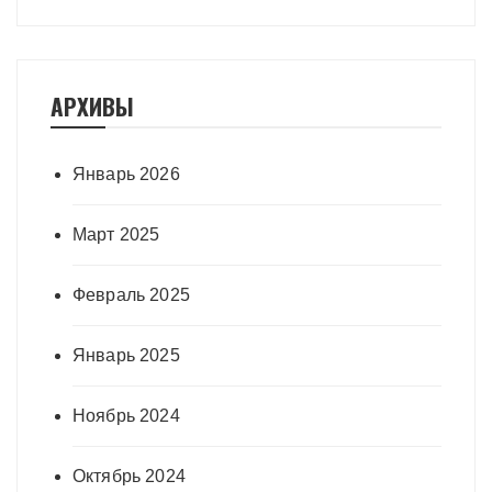
АРХИВЫ
Январь 2026
Март 2025
Февраль 2025
Январь 2025
Ноябрь 2024
Октябрь 2024