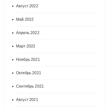
Август 2022
Май 2022
Апрель 2022
Март 2022
Ноябрь 2021
Октябрь 2021
Сентябрь 2021
Август 2021