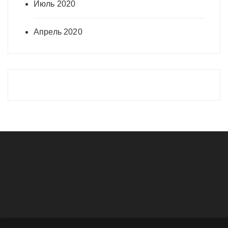
Июль 2020
Апрель 2020