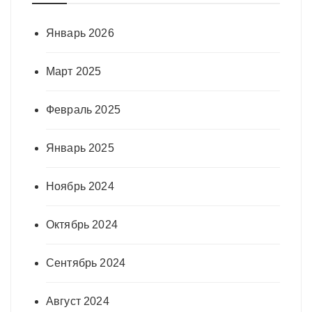
Январь 2026
Март 2025
Февраль 2025
Январь 2025
Ноябрь 2024
Октябрь 2024
Сентябрь 2024
Август 2024