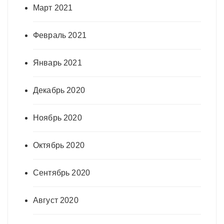
Март 2021
Февраль 2021
Январь 2021
Декабрь 2020
Ноябрь 2020
Октябрь 2020
Сентябрь 2020
Август 2020