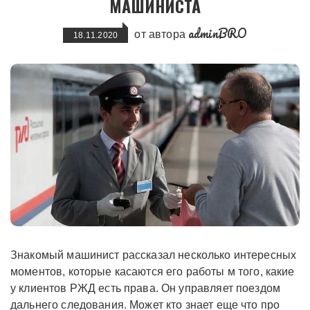
МАШИНИСТА
adminBRO
от автора
18.11.2020
Знакомый машинист рассказал несколько интересных
моментов, которые касаются его работы м того, какие
у клиентов РЖД есть права. Он управляет поездом
дальнего следования. Может кто знает еще что про