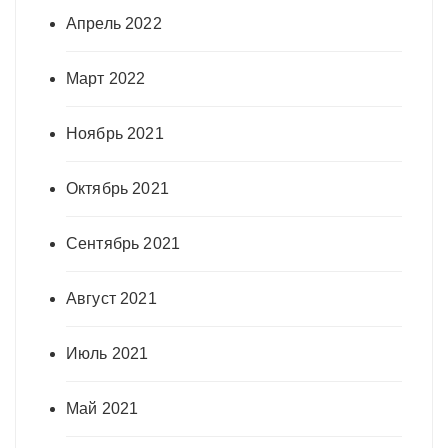
Апрель 2022
Март 2022
Ноябрь 2021
Октябрь 2021
Сентябрь 2021
Август 2021
Июль 2021
Май 2021