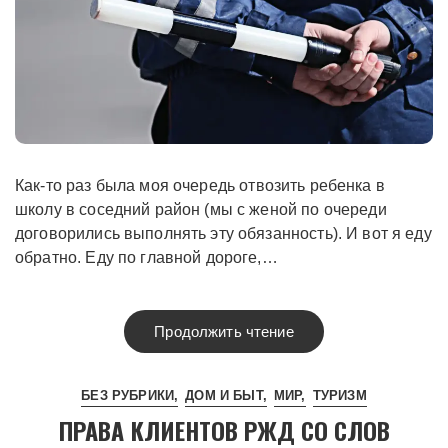
Как-то раз была моя очередь отвозить ребенка в
школу в соседний район (мы с женой по очереди
договорились выполнять эту обязанность). И вот я еду
обратно. Еду по главной дороге,…
Продолжить чтение
БЕЗ РУБРИКИ
ДОМ И БЫТ
МИР
ТУРИЗМ
ПРАВА КЛИЕНТОВ РЖД СО СЛОВ