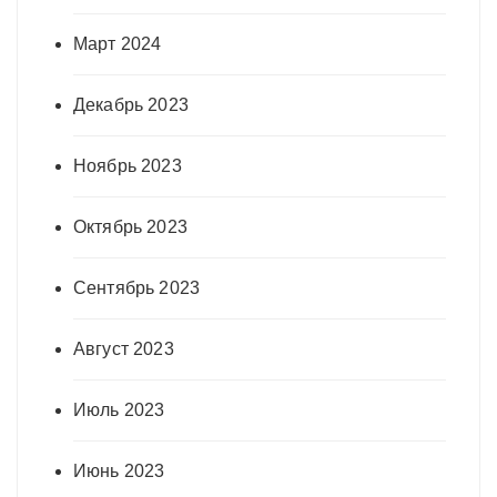
Март 2024
Декабрь 2023
Ноябрь 2023
Октябрь 2023
Сентябрь 2023
Август 2023
Июль 2023
Июнь 2023