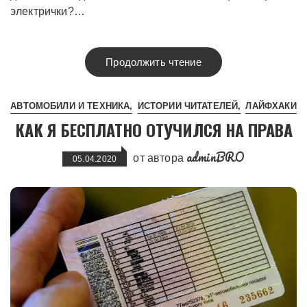
электрички?…
Продолжить чтение
АВТОМОБИЛИ И ТЕХНИКА
ИСТОРИИ ЧИТАТЕЛЕЙ
ЛАЙФХАКИ
КАК Я БЕСПЛАТНО ОТУЧИЛСЯ НА ПРАВА
adminBRO
от автора
05.04.2020