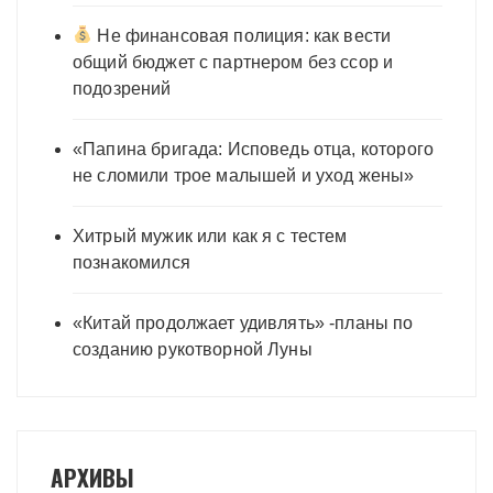
Не финансовая полиция: как вести
общий бюджет с партнером без ссор и
подозрений
«Папина бригада: Исповедь отца, которого
не сломили трое малышей и уход жены»
Хитрый мужик или как я с тестем
познакомился
«Китай продолжает удивлять» -планы по
созданию рукотворной Луны
АРХИВЫ