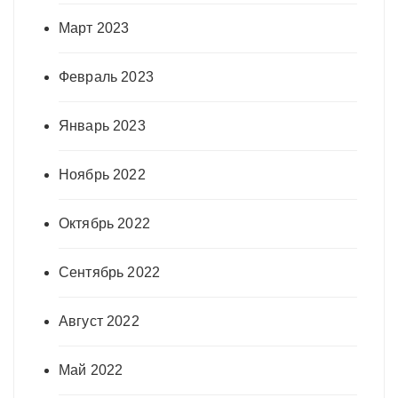
Март 2023
Февраль 2023
Январь 2023
Ноябрь 2022
Октябрь 2022
Сентябрь 2022
Август 2022
Май 2022