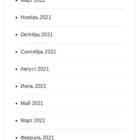
Март 2022
Ноябрь 2021
Октябрь 2021
Сентябрь 2021
Август 2021
Июль 2021
Май 2021
Март 2021
Февраль 2021