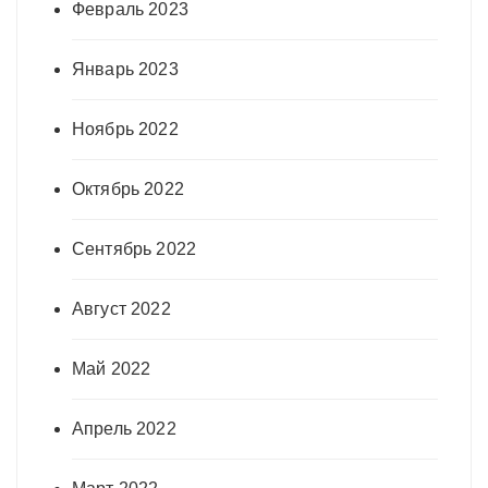
Февраль 2023
Январь 2023
Ноябрь 2022
Октябрь 2022
Сентябрь 2022
Август 2022
Май 2022
Апрель 2022