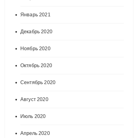
Январь 2021
Декабрь 2020
Ноябрь 2020
Октябрь 2020
Сентябрь 2020
Август 2020
Июль 2020
Апрель 2020