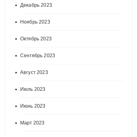
Декабрь 2023
Ноябрь 2023
Октябрь 2023
Сентябрь 2023
Август 2023
Июль 2023
Июнь 2023
Март 2023