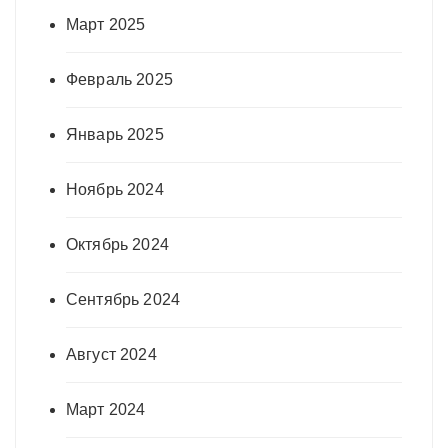
Март 2025
Февраль 2025
Январь 2025
Ноябрь 2024
Октябрь 2024
Сентябрь 2024
Август 2024
Март 2024