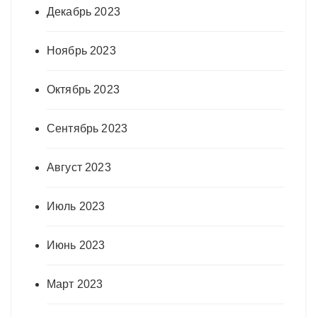
Декабрь 2023
Ноябрь 2023
Октябрь 2023
Сентябрь 2023
Август 2023
Июль 2023
Июнь 2023
Март 2023