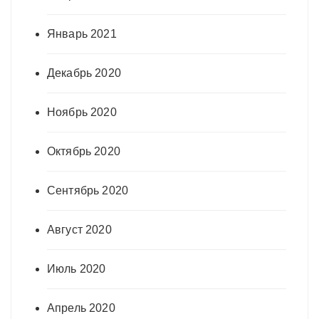
Январь 2021
Декабрь 2020
Ноябрь 2020
Октябрь 2020
Сентябрь 2020
Август 2020
Июль 2020
Апрель 2020