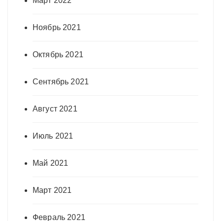
Март 2022
Ноябрь 2021
Октябрь 2021
Сентябрь 2021
Август 2021
Июль 2021
Май 2021
Март 2021
Февраль 2021