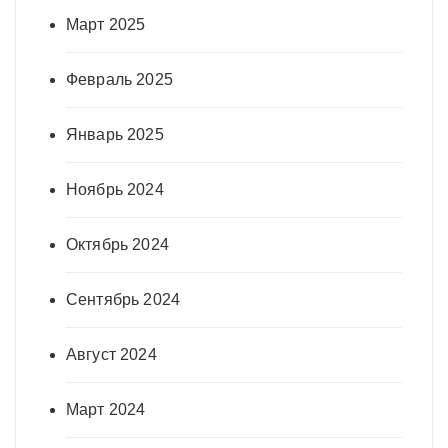
Март 2025
Февраль 2025
Январь 2025
Ноябрь 2024
Октябрь 2024
Сентябрь 2024
Август 2024
Март 2024