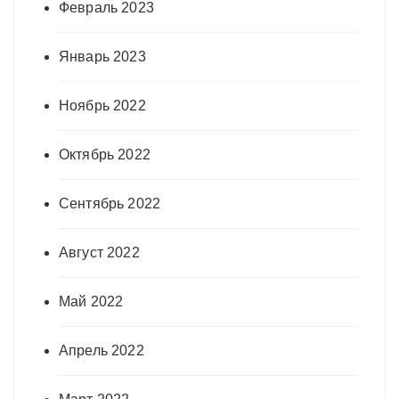
Февраль 2023
Январь 2023
Ноябрь 2022
Октябрь 2022
Сентябрь 2022
Август 2022
Май 2022
Апрель 2022