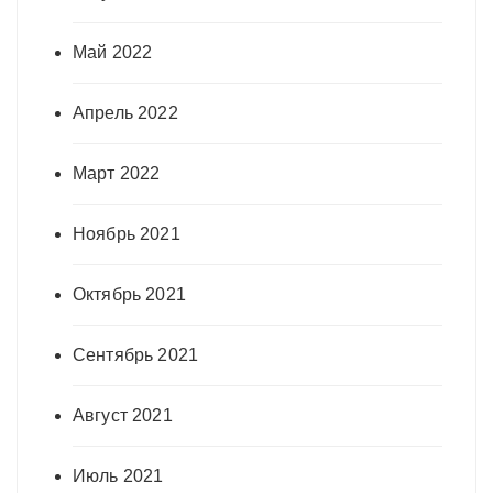
Май 2022
Апрель 2022
Март 2022
Ноябрь 2021
Октябрь 2021
Сентябрь 2021
Август 2021
Июль 2021