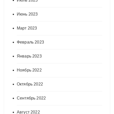
Июль 2023
Июнь 2023
Март 2023
Февраль 2023
Январь 2023
Ноябрь 2022
Октябрь 2022
Сентябрь 2022
Август 2022