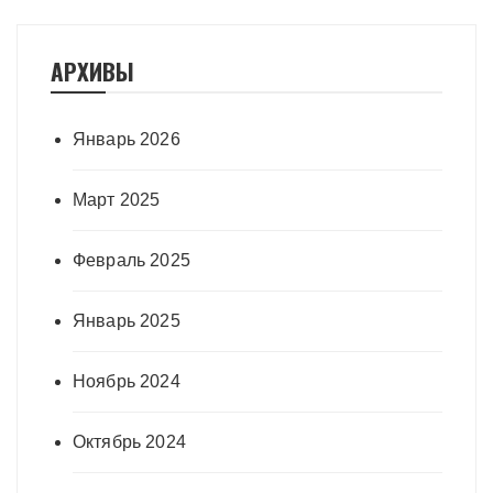
АРХИВЫ
Январь 2026
Март 2025
Февраль 2025
Январь 2025
Ноябрь 2024
Октябрь 2024