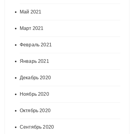
Май 2021
Март 2021
Февраль 2021
Январь 2021
Декабрь 2020
Ноябрь 2020
Октябрь 2020
Сентябрь 2020