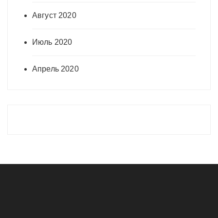
Август 2020
Июль 2020
Апрель 2020