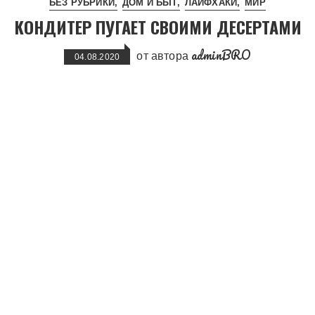
БЕЗ РУБРИКИ
ДОМ И БЫТ
ЛАЙФХАКИ
МИР
КОНДИТЕР ПУГАЕТ СВОИМИ ДЕСЕРТАМИ
adminBRO
от автора
04.08.2020