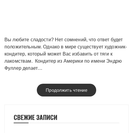
Вы любите сладости? Нет сомнений, что ответ будет
положительным. Однако в мире существует художник-
кондитер, который может Вас избавить от тяги к
лакомствам. Кондитер из Америки по имени Эндрю
Фуллер делает…
Продолжить чтение
СВЕЖИЕ ЗАПИСИ