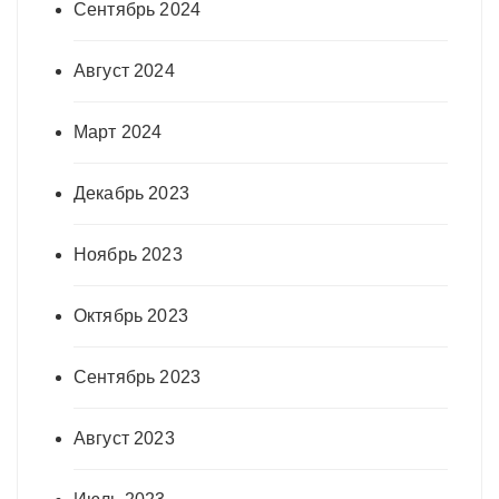
Сентябрь 2024
Август 2024
Март 2024
Декабрь 2023
Ноябрь 2023
Октябрь 2023
Сентябрь 2023
Август 2023