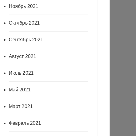
Ноябрь 2021
Октябрь 2021
Сентябрь 2021
Август 2021
Июль 2021
Май 2021
Март 2021
Февраль 2021