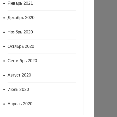
Январь 2021
Декабрь 2020
Ноябрь 2020
Октябрь 2020
Сентябрь 2020
Август 2020
Июль 2020
Апрель 2020