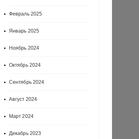
Февраль 2025
Январь 2025
Ноябрь 2024
Октябрь 2024
Сентябрь 2024
Август 2024
Март 2024
Декабрь 2023