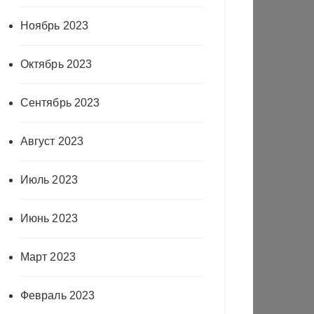
Ноябрь 2023
Октябрь 2023
Сентябрь 2023
Август 2023
Июль 2023
Июнь 2023
Март 2023
Февраль 2023