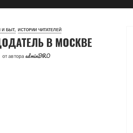
 И БЫТ
ИСТОРИИ ЧИТАТЕЛЕЙ
ОДАТЕЛЬ В МОСКВЕ
adminBRO
от автора