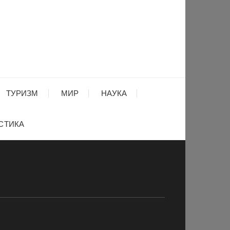
ТУРИЗМ
МИР
НАУКА
СТИКА