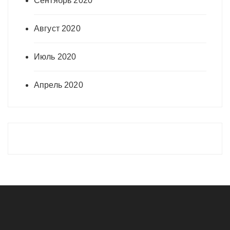
Сентябрь 2020
Август 2020
Июль 2020
Апрель 2020