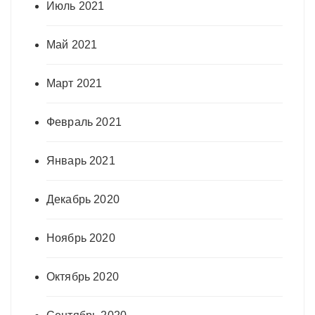
Июль 2021
Май 2021
Март 2021
Февраль 2021
Январь 2021
Декабрь 2020
Ноябрь 2020
Октябрь 2020