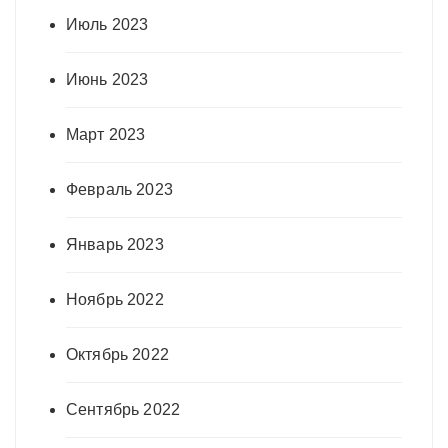
Июль 2023
Июнь 2023
Март 2023
Февраль 2023
Январь 2023
Ноябрь 2022
Октябрь 2022
Сентябрь 2022