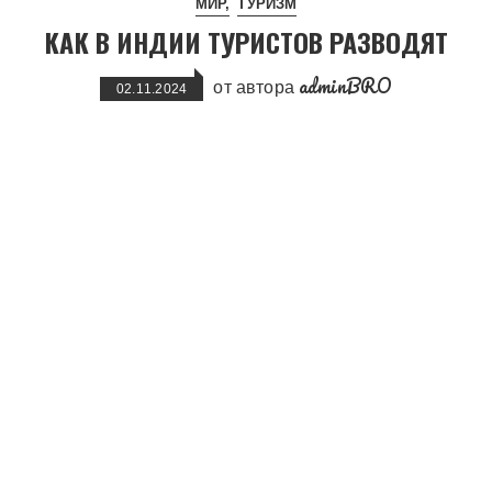
МИР
ТУРИЗМ
КАК В ИНДИИ ТУРИСТОВ РАЗВОДЯТ
adminBRO
от автора
02.11.2024