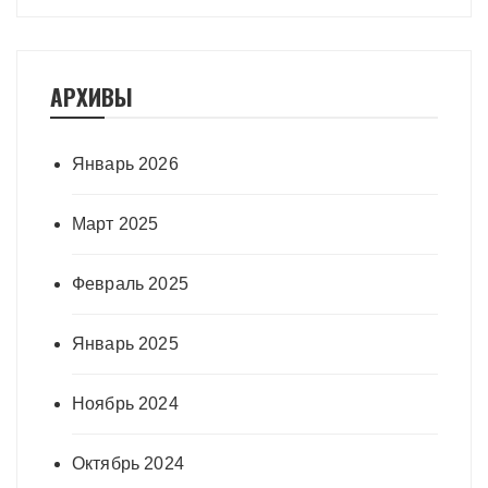
АРХИВЫ
Январь 2026
Март 2025
Февраль 2025
Январь 2025
Ноябрь 2024
Октябрь 2024