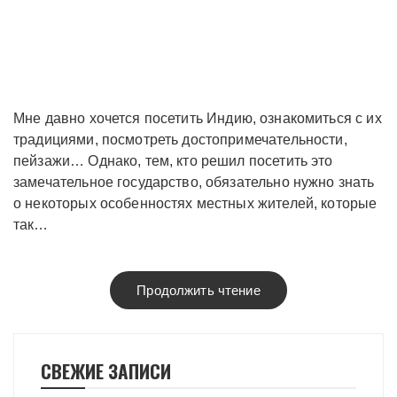
Мне давно хочется посетить Индию, ознакомиться с их
традициями, посмотреть достопримечательности,
пейзажи… Однако, тем, кто решил посетить это
замечательное государство, обязательно нужно знать
о некоторых особенностях местных жителей, которые
так…
Продолжить чтение
СВЕЖИЕ ЗАПИСИ