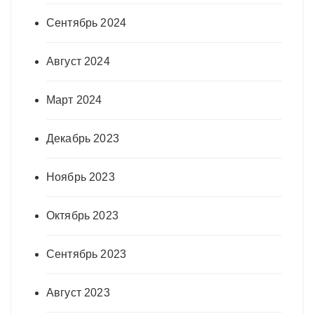
Сентябрь 2024
Август 2024
Март 2024
Декабрь 2023
Ноябрь 2023
Октябрь 2023
Сентябрь 2023
Август 2023