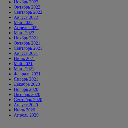
Ноябрь 2022
Октябрь 2022
Сентябрь 2022
Август 2022
Май 2022
Апрель 2022
Март 2022
Ноябрь 2021
Октябрь 2021
Сентябрь 2021
Август 2021
Июль 2021
Май 2021
Март 2021
Февраль 2021
Январь 2021
Декабрь 2020
Ноябрь 2020
Октябрь 2020
Сентябрь 2020
Август 2020
Июль 2020
Апрель 2020