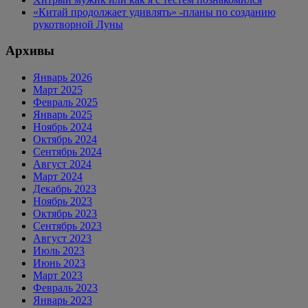
«Китай продолжает удивлять» -планы по созданию
рукотворной Луны
Архивы
Январь 2026
Март 2025
Февраль 2025
Январь 2025
Ноябрь 2024
Октябрь 2024
Сентябрь 2024
Август 2024
Март 2024
Декабрь 2023
Ноябрь 2023
Октябрь 2023
Сентябрь 2023
Август 2023
Июль 2023
Июнь 2023
Март 2023
Февраль 2023
Январь 2023