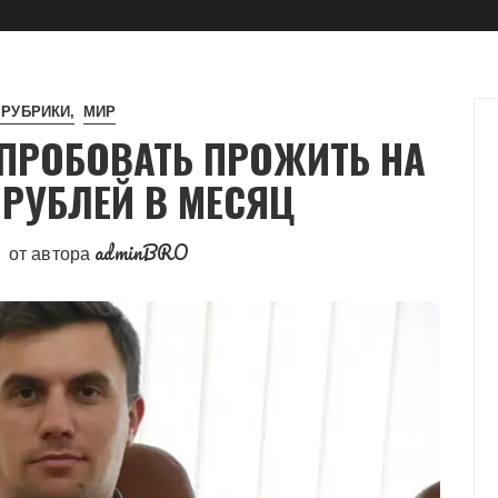
 РУБРИКИ
МИР
ПРОБОВАТЬ ПРОЖИТЬ НА
 РУБЛЕЙ В МЕСЯЦ
adminBRO
от автора