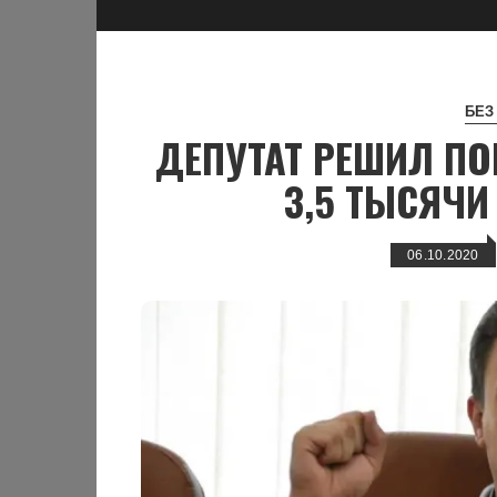
БЕЗ
ДЕПУТАТ РЕШИЛ ПО
3,5 ТЫСЯЧИ
06.10.2020