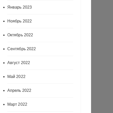
Январь 2023
Ноябрь 2022
Октябрь 2022
Сентябрь 2022
Август 2022
Май 2022
Апрель 2022
Март 2022