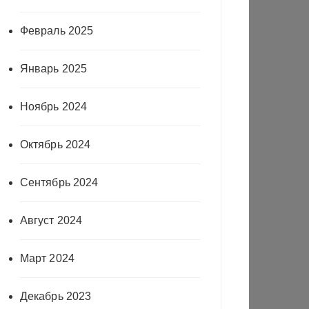
Февраль 2025
Январь 2025
Ноябрь 2024
Октябрь 2024
Сентябрь 2024
Август 2024
Март 2024
Декабрь 2023