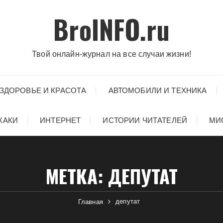
BroINFO.ru
Твой онлайн-журнал на все случаи жизни!
ЗДОРОВЬЕ И КРАСОТА
АВТОМОБИЛИ И ТЕХНИКА
ХАКИ
ИНТЕРНЕТ
ИСТОРИИ ЧИТАТЕЛЕЙ
МИ
МЕТКА:
ДЕПУТАТ
депутат
Главная