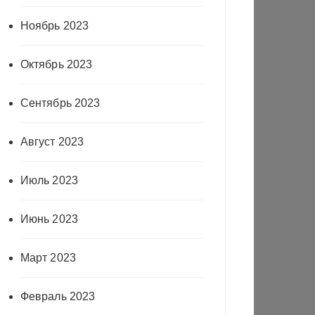
Ноябрь 2023
Октябрь 2023
Сентябрь 2023
Август 2023
Июль 2023
Июнь 2023
Март 2023
Февраль 2023