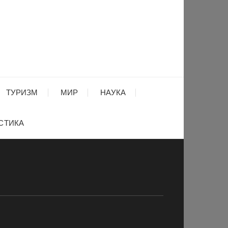
ТУРИЗМ
МИР
НАУКА
СТИКА