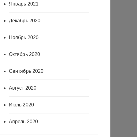
Январь 2021
Декабрь 2020
Ноябрь 2020
Октябрь 2020
Сентябрь 2020
Август 2020
Июль 2020
Апрель 2020