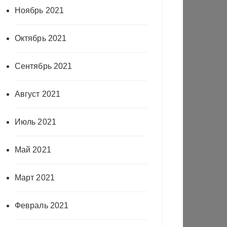
Ноябрь 2021
Октябрь 2021
Сентябрь 2021
Август 2021
Июль 2021
Май 2021
Март 2021
Февраль 2021