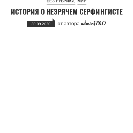
БЕЗ РУБРИКИ
МИР
ИСТОРИЯ О НЕЗРЯЧЕМ СЕРФИНГИСТЕ
adminBRO
от автора
30.09.2020