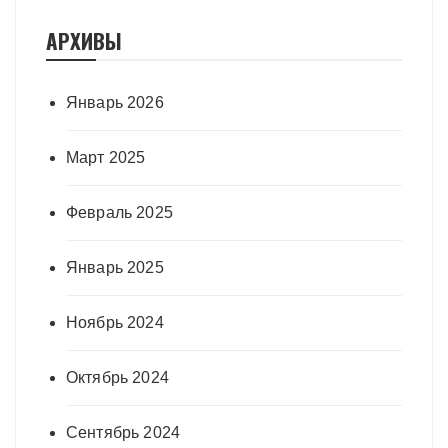
АРХИВЫ
Январь 2026
Март 2025
Февраль 2025
Январь 2025
Ноябрь 2024
Октябрь 2024
Сентябрь 2024