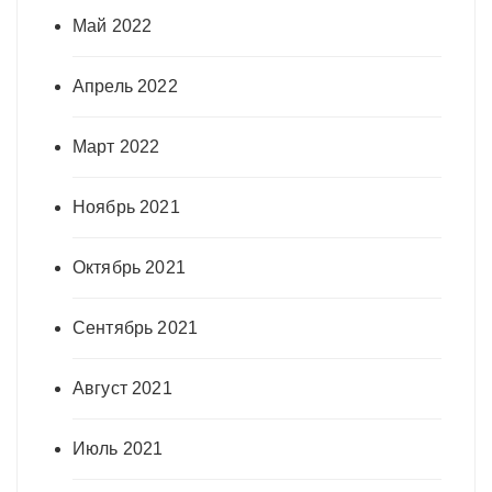
Май 2022
Апрель 2022
Март 2022
Ноябрь 2021
Октябрь 2021
Сентябрь 2021
Август 2021
Июль 2021