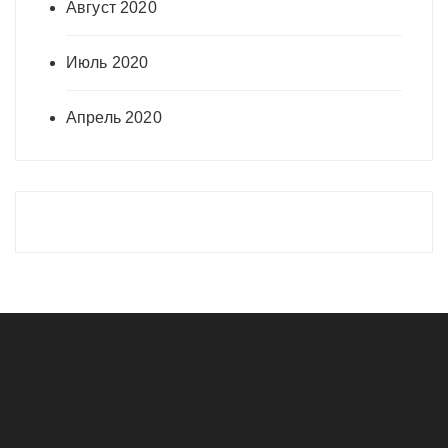
Август 2020
Июль 2020
Апрель 2020