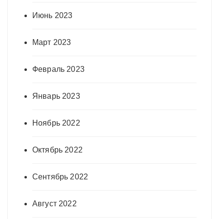
Июнь 2023
Март 2023
Февраль 2023
Январь 2023
Ноябрь 2022
Октябрь 2022
Сентябрь 2022
Август 2022