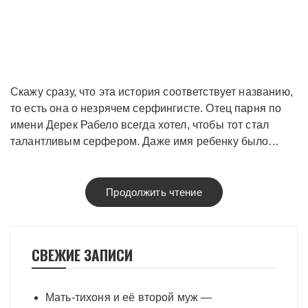
Скажу сразу, что эта история соответствует названию,
то есть она о незрячем серфингисте. Отец парня по
имени Дерек Рабело всегда хотел, чтобы тот стал
талантливым серфером. Даже имя ребенку было…
Продолжить чтение
СВЕЖИЕ ЗАПИСИ
Мать-тихоня и её второй муж —