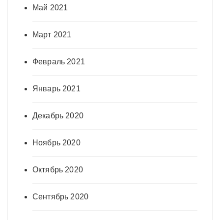
Май 2021
Март 2021
Февраль 2021
Январь 2021
Декабрь 2020
Ноябрь 2020
Октябрь 2020
Сентябрь 2020