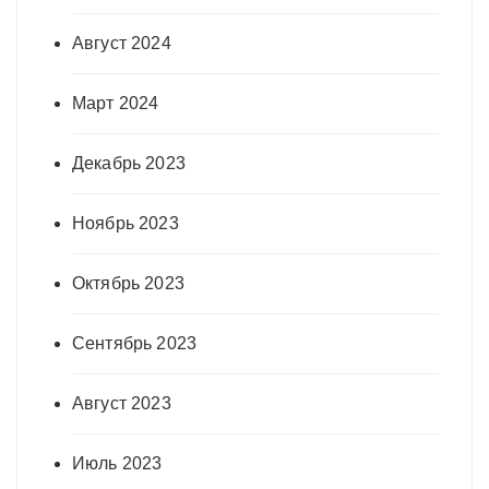
Август 2024
Март 2024
Декабрь 2023
Ноябрь 2023
Октябрь 2023
Сентябрь 2023
Август 2023
Июль 2023