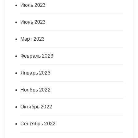
Июль 2023
Июнь 2023
Март 2023
Февраль 2023
Январь 2023
Ноябрь 2022
Октябрь 2022
Сентябрь 2022