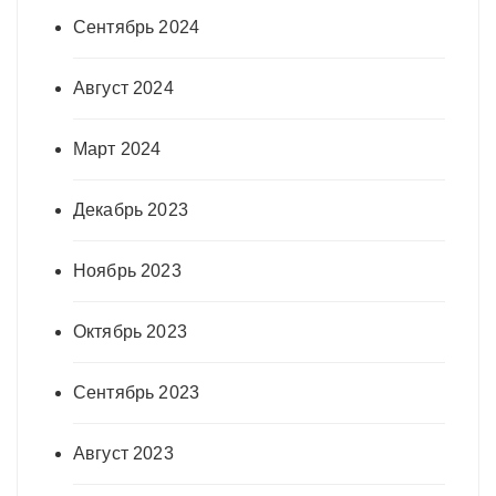
Сентябрь 2024
Август 2024
Март 2024
Декабрь 2023
Ноябрь 2023
Октябрь 2023
Сентябрь 2023
Август 2023