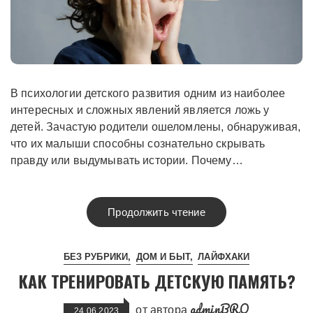
В психологии детского развития одним из наиболее
интересных и сложных явлений является ложь у
детей. Зачастую родители ошеломлены, обнаруживая,
что их малыши способны сознательно скрывать
правду или выдумывать истории. Почему…
Продолжить чтение
БЕЗ РУБРИКИ
ДОМ И БЫТ
ЛАЙФХАКИ
КАК ТРЕНИРОВАТЬ ДЕТСКУЮ ПАМЯТЬ?
adminBRO
от автора
24.06.2023