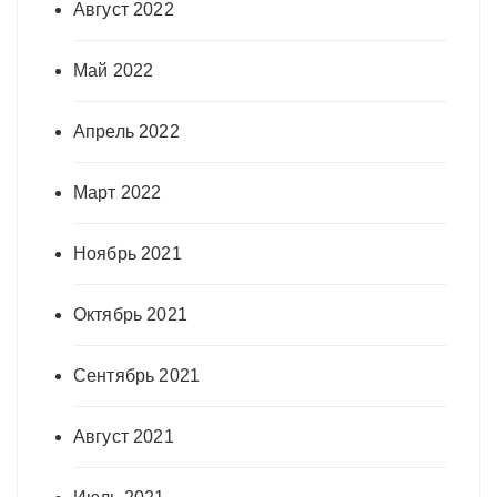
Август 2022
Май 2022
Апрель 2022
Март 2022
Ноябрь 2021
Октябрь 2021
Сентябрь 2021
Август 2021