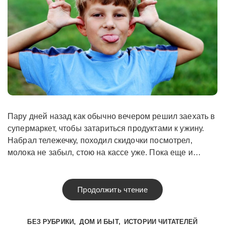
Пару дней назад как обычно вечером решил заехать в
супермаркет, чтобы затариться продуктами к ужину.
Набрал тележечку, походил скидочки посмотрел,
молока не забыл, стою на кассе уже. Пока еще и…
Продолжить чтение
БЕЗ РУБРИКИ
ДОМ И БЫТ
ИСТОРИИ ЧИТАТЕЛЕЙ