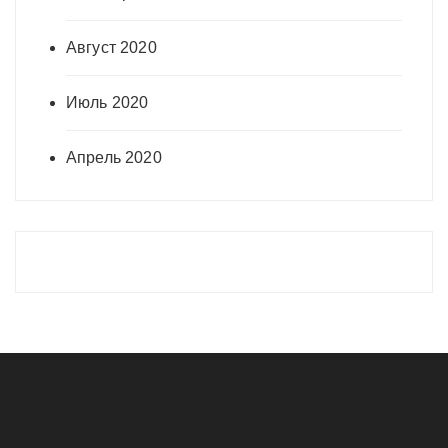
Август 2020
Июль 2020
Апрель 2020