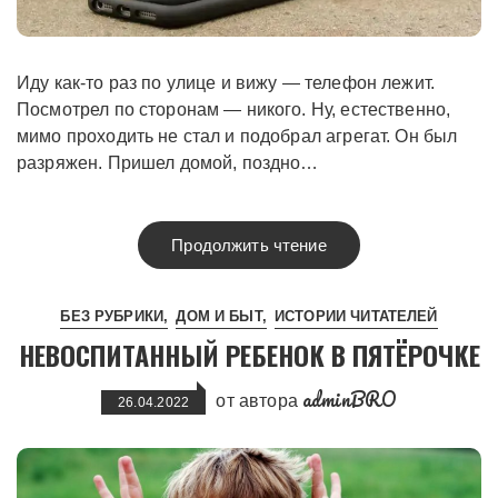
Иду как-то раз по улице и вижу — телефон лежит.
Посмотрел по сторонам — никого. Ну, естественно,
мимо проходить не стал и подобрал агрегат. Он был
разряжен. Пришел домой, поздно…
Продолжить чтение
БЕЗ РУБРИКИ
ДОМ И БЫТ
ИСТОРИИ ЧИТАТЕЛЕЙ
НЕВОСПИТАННЫЙ РЕБЕНОК В ПЯТЁРОЧКЕ
adminBRO
от автора
26.04.2022