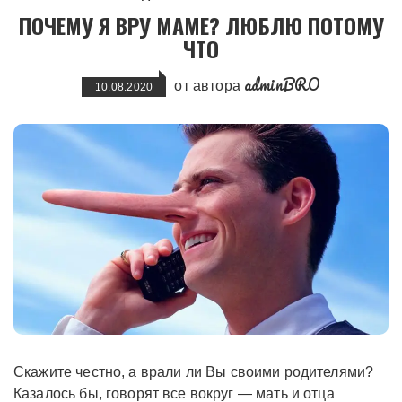
ПОЧЕМУ Я ВРУ МАМЕ? ЛЮБЛЮ ПОТОМУ
ЧТО
adminBRO
от автора
10.08.2020
Скажите честно, а врали ли Вы своими родителями?
Казалось бы, говорят все вокруг — мать и отца