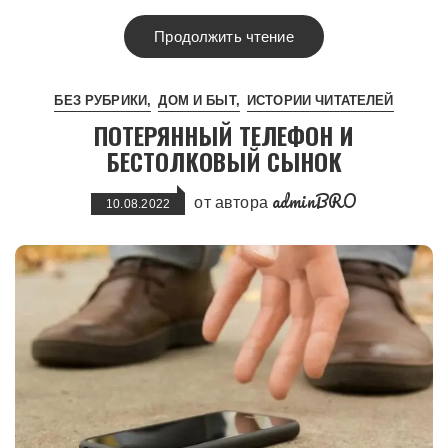
Продолжить чтение
БЕЗ РУБРИКИ
ДОМ И БЫТ
ИСТОРИИ ЧИТАТЕЛЕЙ
ПОТЕРЯННЫЙ ТЕЛЕФОН И
БЕСТОЛКОВЫЙ СЫНОК
adminBRO
от автора
10.08.2022