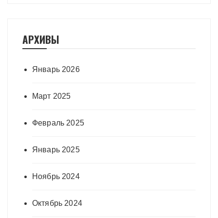
АРХИВЫ
Январь 2026
Март 2025
Февраль 2025
Январь 2025
Ноябрь 2024
Октябрь 2024