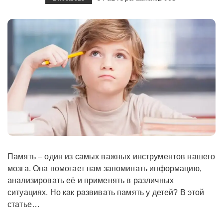
Память – один из самых важных инструментов нашего
мозга. Она помогает нам запоминать информацию,
анализировать её и применять в различных
ситуациях. Но как развивать память у детей? В этой
статье…