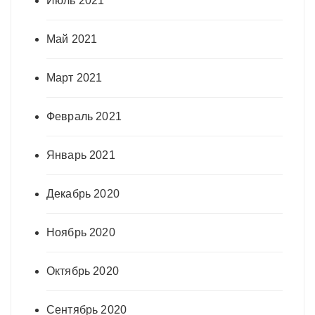
Июль 2021
Май 2021
Март 2021
Февраль 2021
Январь 2021
Декабрь 2020
Ноябрь 2020
Октябрь 2020
Сентябрь 2020