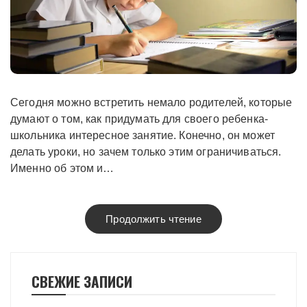
Сегодня можно встретить немало родителей, которые
думают о том, как придумать для своего ребенка-
школьника интересное занятие. Конечно, он может
делать уроки, но зачем только этим ограничиваться.
Именно об этом и…
Продолжить чтение
СВЕЖИЕ ЗАПИСИ