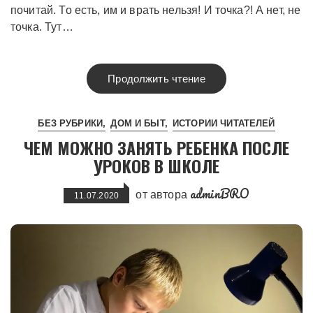
почитай. То есть, им и врать нельзя! И точка?! А нет, не
точка. Тут…
Продолжить чтение
БЕЗ РУБРИКИ
ДОМ И БЫТ
ИСТОРИИ ЧИТАТЕЛЕЙ
ЧЕМ МОЖНО ЗАНЯТЬ РЕБЕНКА ПОСЛЕ
УРОКОВ В ШКОЛЕ
adminBRO
от автора
11.07.2020