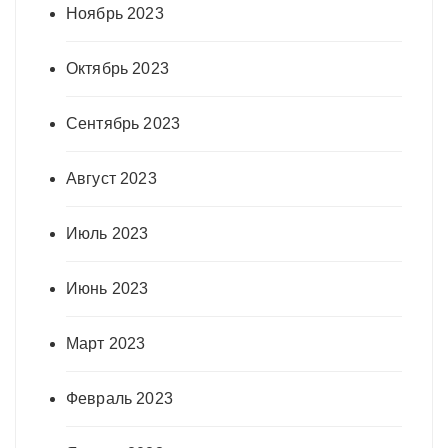
Ноябрь 2023
Октябрь 2023
Сентябрь 2023
Август 2023
Июль 2023
Июнь 2023
Март 2023
Февраль 2023