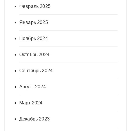
Февраль 2025
Январь 2025
Ноябрь 2024
Октябрь 2024
Сентябрь 2024
Август 2024
Март 2024
Декабрь 2023