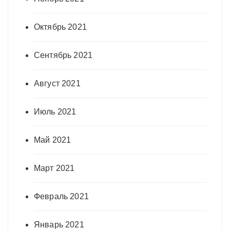
Октябрь 2021
Сентябрь 2021
Август 2021
Июль 2021
Май 2021
Март 2021
Февраль 2021
Январь 2021