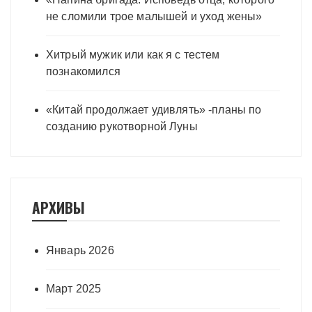
не сломили трое малышей и уход жены»
Хитрый мужик или как я с тестем
познакомился
«Китай продолжает удивлять» -планы по
созданию рукотворной Луны
АРХИВЫ
Январь 2026
Март 2025