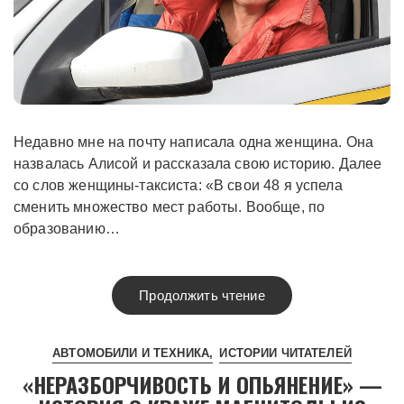
Недавно мне на почту написала одна женщина. Она
назвалась Алисой и рассказала свою историю. Далее
со слов женщины-таксиста: «В свои 48 я успела
сменить множество мест работы. Вообще, по
образованию…
Продолжить чтение
АВТОМОБИЛИ И ТЕХНИКА
ИСТОРИИ ЧИТАТЕЛЕЙ
«НЕРАЗБОРЧИВОСТЬ И ОПЬЯНЕНИЕ» —