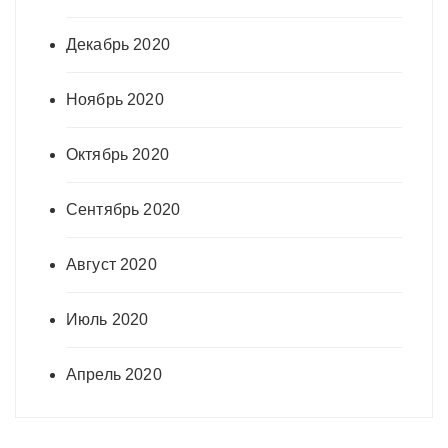
Декабрь 2020
Ноябрь 2020
Октябрь 2020
Сентябрь 2020
Август 2020
Июль 2020
Апрель 2020