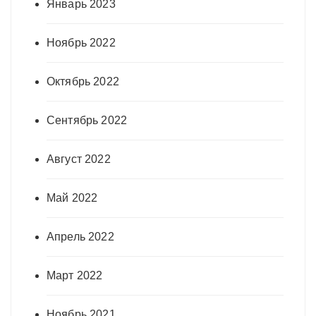
Январь 2023
Ноябрь 2022
Октябрь 2022
Сентябрь 2022
Август 2022
Май 2022
Апрель 2022
Март 2022
Ноябрь 2021