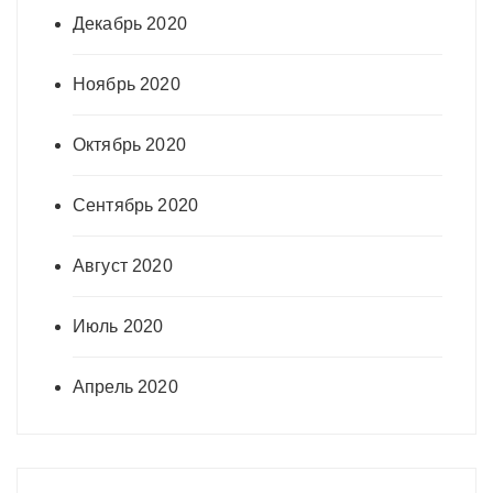
Декабрь 2020
Ноябрь 2020
Октябрь 2020
Сентябрь 2020
Август 2020
Июль 2020
Апрель 2020