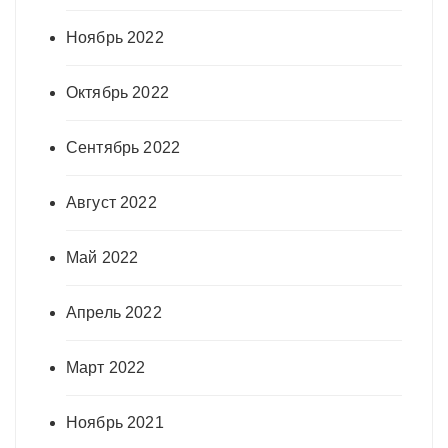
Ноябрь 2022
Октябрь 2022
Сентябрь 2022
Август 2022
Май 2022
Апрель 2022
Март 2022
Ноябрь 2021