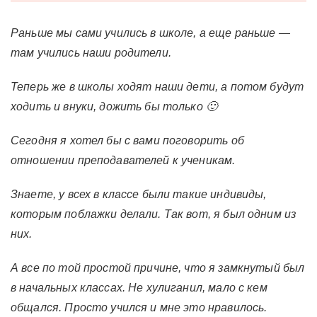
Раньше мы сами учились в школе, а еще раньше —
там учились наши родители.
Теперь же в школы ходят наши дети, а потом будут
ходить и внуки, дожить бы только 🙂
Сегодня я хотел бы с вами поговорить об
отношении преподавателей к ученикам.
Знаете, у всех в классе были такие индивиды,
которым поблажки делали. Так вот, я был одним из
них.
А все по той простой причине, что я замкнутый был
в начальных классах. Не хулиганил, мало с кем
общался. Просто учился и мне это нравилось.