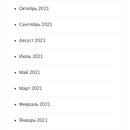
Октябрь 2021
Сентябрь 2021
Август 2021
Июль 2021
Май 2021
Март 2021
Февраль 2021
Январь 2021