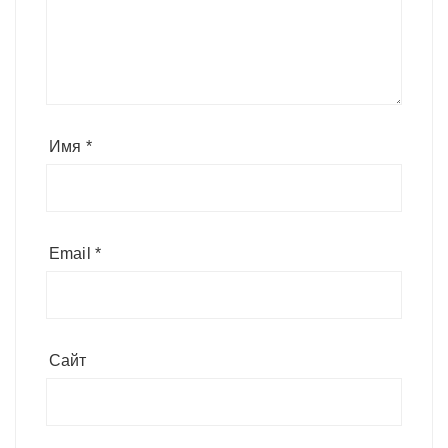
Имя
*
Email
*
Сайт