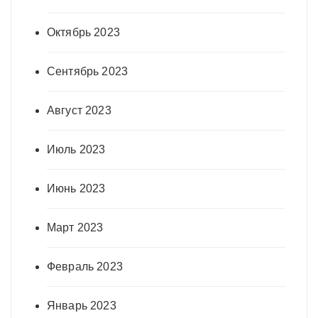
Октябрь 2023
Сентябрь 2023
Август 2023
Июль 2023
Июнь 2023
Март 2023
Февраль 2023
Январь 2023