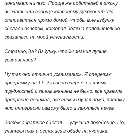
понимает ничего. Проще же родителей в школу
вызвать или вообще классному руководителю
отправиться прямо домой, чтобы мне взбучку
сделали вечером, которая должна положительно
сказаться на моей успеваемости.
Странно, да? Взбучку, чтобы знания лучше
усваивались?
Ну так они отлично усваивались. Я опережал
программу на 1,5-2 класса вперед, поэтому
трудностей с запоминанием не было, все правила
прекрасно понимал, все темы изучал дома, потому
что интересно самому было и заняться нечем.
Затем обратное сделал — улучшил поведение. Но,
учителя так и остались в обиде на ученика.