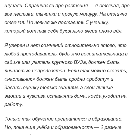
изучали. Спрашивали про растения — я отвечал, про
все пестики, тычинки и прочую мишуру. На отлично
отвечал. Но нельзя же поставить 5 ученику,
который вот так себя буквально вчера плохо вёл.
Я уверен и нет сомнений относительно этого, что
любой преподаватель, будь это воспитательница в
садике или учитель крупного ВУЗа, должен быть
личностью непредвзятой. Если так можно сказать,
«наставник» должен быть сродни «роботу» и
давать оценку только знаниям, а свои личные
эмоции и чувства оставлять дома, когда уходит на
работу.
Только так обучение превратится в образование.
Но, пока еще учёба и образованность — 2 разные