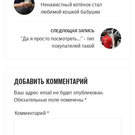
записям
Ненавистный котёнок стал
любимой кошкой бабушки
СЛЕДУЮЩАЯ ЗАПИСЬ
"Да я просто посмотреть..." - тип
покупателей такой
ДОБАВИТЬ КОММЕНТАРИЙ
Ваш адрес email не будет опубликован.
Обязательные поля помечены
*
Комментарий
*