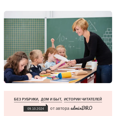
БЕЗ РУБРИКИ
ДОМ И БЫТ
ИСТОРИИ ЧИТАТЕЛЕЙ
adminBRO
от автора
09.10.2024