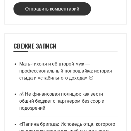
СВЕЖИЕ ЗАПИСИ
Мать-тихоня и её второй муж —
профессиональный попрошайка: история
стыда и «стабильного дохода» 😶
💰 Не финансовая полиция: как вести
общий бюджет с партнером без ссор и
подозрений
«Папина бригада: Исповедь отца, которого