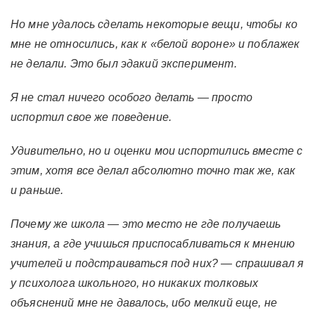
Но мне удалось сделать некоторые вещи, чтобы ко
мне не относились, как к «белой вороне» и поблажек
не делали. Это был эдакий эксперимент.
Я не стал ничего особого делать — просто
испортил свое же поведение.
Удивительно, но и оценки мои испортились вместе с
этим, хотя все делал абсолютно точно так же, как
и раньше.
Почему же школа — это место не где получаешь
знания, а где учишься приспосабливаться к мнению
учителей и подстраиваться под них? — спрашивал я
у психолога школьного, но никаких толковых
объяснений мне не давалось, ибо мелкий еще, не