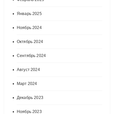
Январь 2025
Ноябрь 2024
Октябрь 2024
Сентябрь 2024
Август 2024
Март 2024
Декабрь 2023
Ноябрь 2023