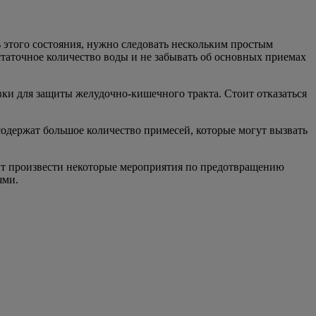
 этого состояния, нужно следовать нескольким простым
статочное количество воды и не забывать об основных приемах
ки для защиты желудочно-кишечного тракта. Стоит отказаться
одержат большое количество примесей, которые могут вызвать
оит произвести некоторые мероприятия по предотвращению
ями.