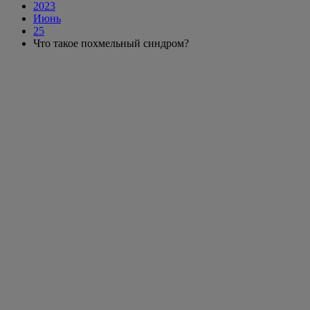
2023
Июнь
25
Что такое похмельный синдром?