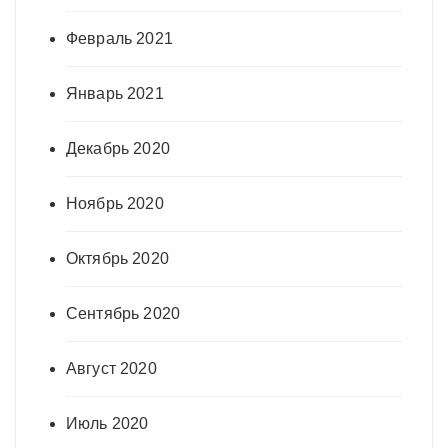
Февраль 2021
Январь 2021
Декабрь 2020
Ноябрь 2020
Октябрь 2020
Сентябрь 2020
Август 2020
Июль 2020