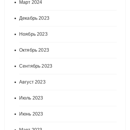
Март 2024
Декабрь 2023
Ноябрь 2023
Октябрь 2023
Сентябрь 2023
Август 2023
Июль 2023
Июнь 2023
Март 2023