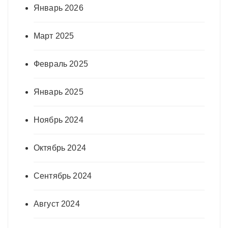
Январь 2026
Март 2025
Февраль 2025
Январь 2025
Ноябрь 2024
Октябрь 2024
Сентябрь 2024
Август 2024