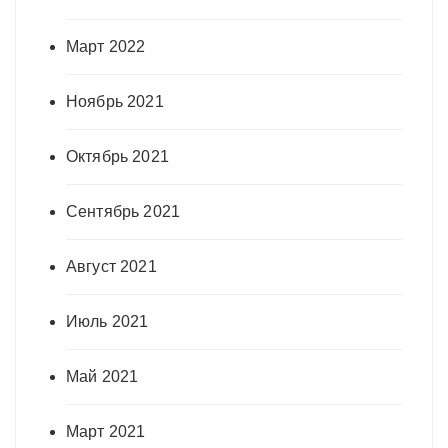
Март 2022
Ноябрь 2021
Октябрь 2021
Сентябрь 2021
Август 2021
Июль 2021
Май 2021
Март 2021