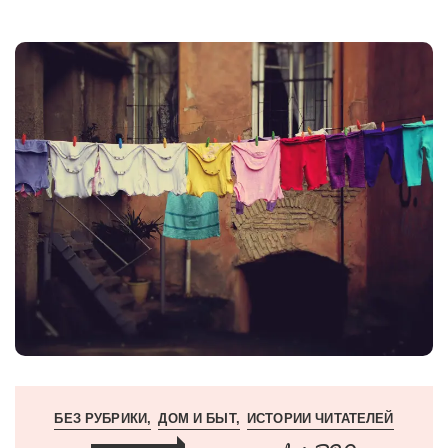
БЕЗ РУБРИКИ
ДОМ И БЫТ
ИСТОРИИ ЧИТАТЕЛЕЙ