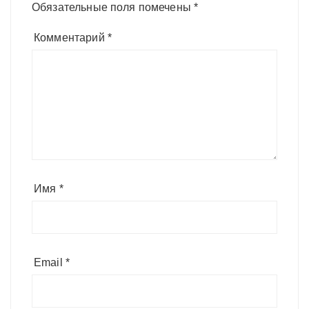
Обязательные поля помечены
*
Комментарий
*
Имя
*
Email
*