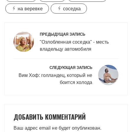
на веревке
соседка
Навигация
по
ПРЕДЫДУЩАЯ ЗАПИСЬ
записям
"Озлобленная соседка" - месть
владельцу автомобиля
СЛЕДУЮЩАЯ ЗАПИСЬ
Вим Хоф: голландец, который не
боится холода
ДОБАВИТЬ КОММЕНТАРИЙ
Ваш адрес email не будет опубликован.