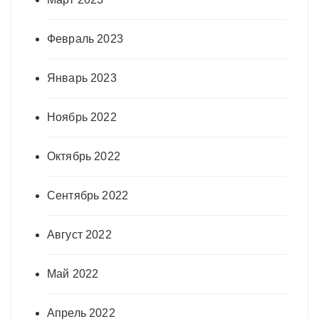
Февраль 2023
Январь 2023
Ноябрь 2022
Октябрь 2022
Сентябрь 2022
Август 2022
Май 2022
Апрель 2022